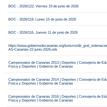
BOC - 2026/122. Viernes 19 de junio de 2026
BOC - 2026/118. Lunes 15 de junio de 2026
BOC - 2026/116. Jueves 11 de junio de 2026
https://www.gobiernodecanarias.org/turismo/dir_gral_ordenac
AS-Canarias-22-junio-2026.ods
Campeonatos de Canarias 2013 | Deportes | Consejería de Educ
Física y Deportes | Gobierno de Canarias
Campeonatos de Canarias 2014 | Deportes | Consejería de Educ
Física y Deportes | Gobierno de Canarias
Campeonatos de Canarias 2016 | Deportes | Consejería de Educ
Física y Deportes | Gobierno de Canarias