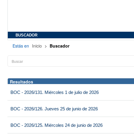
BUSCADOR
Estás en
Inicio
>
Buscador
Resultados
BOC - 2026/131. Miércoles 1 de julio de 2026
BOC - 2026/126. Jueves 25 de junio de 2026
BOC - 2026/125. Miércoles 24 de junio de 2026