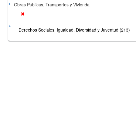
Obras Públicas, Transportes y Vivienda
Derechos Sociales, Igualdad, Diversidad y Juventud (213)