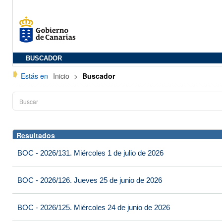
BUSCADOR
Estás en
Inicio
>
Buscador
Resultados
BOC - 2026/131. Miércoles 1 de julio de 2026
BOC - 2026/126. Jueves 25 de junio de 2026
BOC - 2026/125. Miércoles 24 de junio de 2026