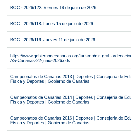
BOC - 2026/122. Viernes 19 de junio de 2026
BOC - 2026/118. Lunes 15 de junio de 2026
BOC - 2026/116. Jueves 11 de junio de 2026
https://www.gobiernodecanarias.org/turismo/dir_gral_ordenac
AS-Canarias-22-junio-2026.ods
Campeonatos de Canarias 2013 | Deportes | Consejería de Educ
Física y Deportes | Gobierno de Canarias
Campeonatos de Canarias 2014 | Deportes | Consejería de Educ
Física y Deportes | Gobierno de Canarias
Campeonatos de Canarias 2016 | Deportes | Consejería de Educ
Física y Deportes | Gobierno de Canarias