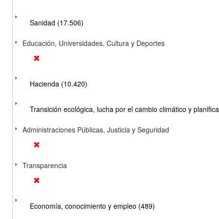
Sanidad (17.506)
Educación, Universidades, Cultura y Deportes
Hacienda (10.420)
Transición ecológica, lucha por el cambio climático y planificac
Administraciones Públicas, Justicia y Seguridad
Transparencia
Economía, conocimiento y empleo (489)