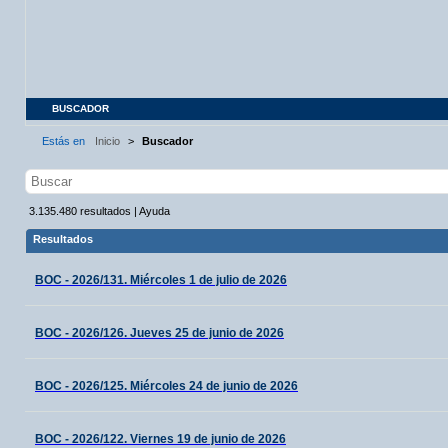
BUSCADOR
Estás en
Inicio
>
Buscador
3.135.480
resultados
|
Ayuda
Resultados
BOC - 2026/131. Miércoles 1 de julio de 2026
BOC - 2026/126. Jueves 25 de junio de 2026
BOC - 2026/125. Miércoles 24 de junio de 2026
BOC - 2026/122. Viernes 19 de junio de 2026