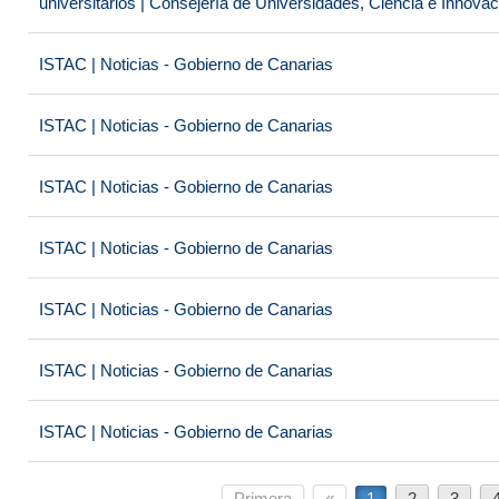
universitarios | Consejería de Universidades, Ciencia e Innova
ISTAC | Noticias - Gobierno de Canarias
ISTAC | Noticias - Gobierno de Canarias
ISTAC | Noticias - Gobierno de Canarias
ISTAC | Noticias - Gobierno de Canarias
ISTAC | Noticias - Gobierno de Canarias
ISTAC | Noticias - Gobierno de Canarias
ISTAC | Noticias - Gobierno de Canarias
Primera
«
1
2
3