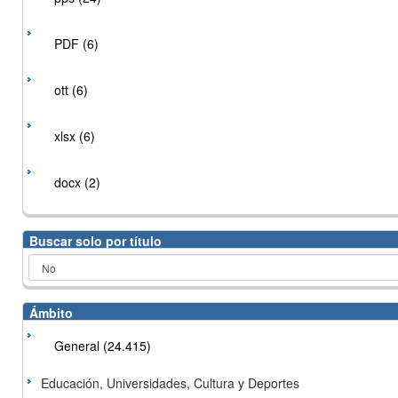
PDF (6)
ott (6)
xlsx (6)
docx (2)
Buscar solo por título
Ámbito
General (24.415)
Educación, Universidades, Cultura y Deportes