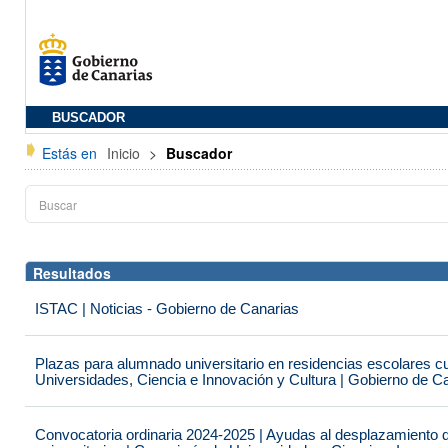
BUSCADOR
Estás en
Inicio
>
Buscador
Resultados
ISTAC | Noticias - Gobierno de Canarias
Plazas para alumnado universitario en residencias escolares c
Universidades, Ciencia e Innovación y Cultura | Gobierno de C
Convocatoria ordinaria 2024-2025 | Ayudas al desplazamiento 