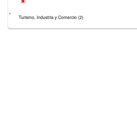
Turismo, Industria y Comercio (2)