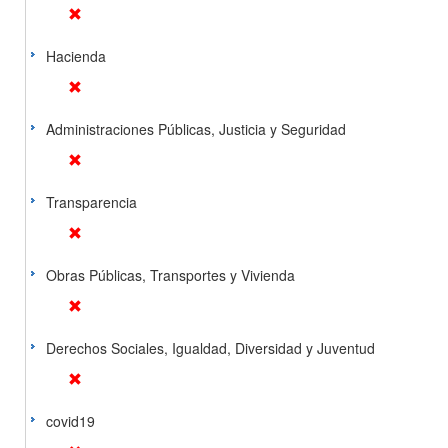
Hacienda
Administraciones Públicas, Justicia y Seguridad
Transparencia
Obras Públicas, Transportes y Vivienda
Derechos Sociales, Igualdad, Diversidad y Juventud
covid19