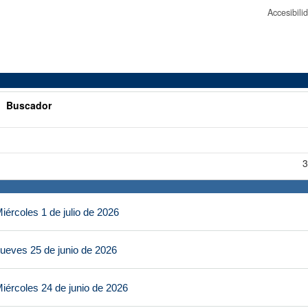
Accesibil
>
Buscador
3
ércoles 1 de julio de 2026
ueves 25 de junio de 2026
iércoles 24 de junio de 2026