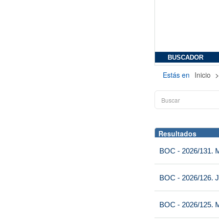
BUSCADOR
Estás en
Inicio
Resultados
BOC - 2026/131. Mi
BOC - 2026/126. J
BOC - 2026/125. M