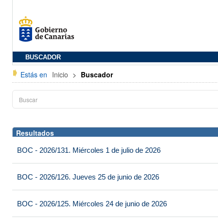
BUSCADOR
Estás en
Inicio
>
Buscador
Resultados
BOC - 2026/131. Miércoles 1 de julio de 2026
BOC - 2026/126. Jueves 25 de junio de 2026
BOC - 2026/125. Miércoles 24 de junio de 2026