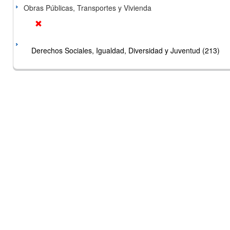
Obras Públicas, Transportes y Vivienda
Derechos Sociales, Igualdad, Diversidad y Juventud (213)