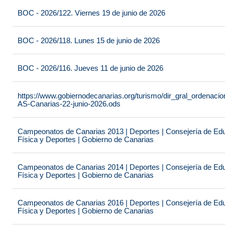
BOC - 2026/122. Viernes 19 de junio de 2026
BOC - 2026/118. Lunes 15 de junio de 2026
BOC - 2026/116. Jueves 11 de junio de 2026
https://www.gobiernodecanarias.org/turismo/dir_gral_ordenac
AS-Canarias-22-junio-2026.ods
Campeonatos de Canarias 2013 | Deportes | Consejería de Educ
Física y Deportes | Gobierno de Canarias
Campeonatos de Canarias 2014 | Deportes | Consejería de Educ
Física y Deportes | Gobierno de Canarias
Campeonatos de Canarias 2016 | Deportes | Consejería de Educ
Física y Deportes | Gobierno de Canarias