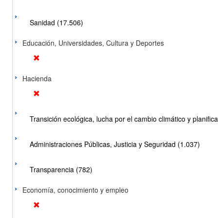
Sanidad (17.506)
Educación, Universidades, Cultura y Deportes
Hacienda
Transición ecológica, lucha por el cambio climático y planificac
Administraciones Públicas, Justicia y Seguridad (1.037)
Transparencia (782)
Economía, conocimiento y empleo