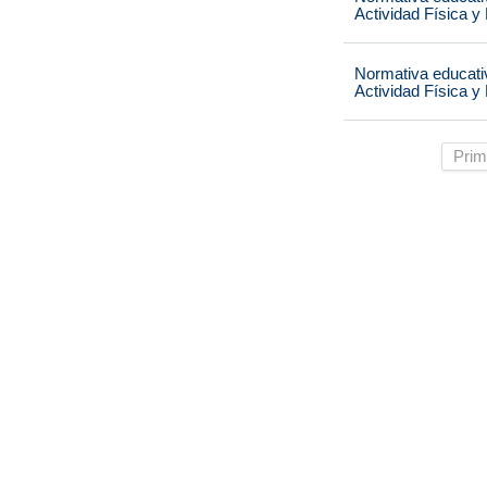
Actividad Física y
Normativa educati
Actividad Física y
Prim