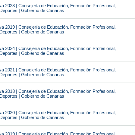
va 2023 | Consejería de Educación, Formación Profesional,
 Deportes | Gobierno de Canarias
va 2019 | Consejería de Educación, Formación Profesional,
 Deportes | Gobierno de Canarias
va 2024 | Consejería de Educación, Formación Profesional,
 Deportes | Gobierno de Canarias
va 2021 | Consejería de Educación, Formación Profesional,
 Deportes | Gobierno de Canarias
va 2018 | Consejería de Educación, Formación Profesional,
 Deportes | Gobierno de Canarias
va 2020 | Consejería de Educación, Formación Profesional,
 Deportes | Gobierno de Canarias
va 2019 | Consejería de Educación, Formación Profesional,