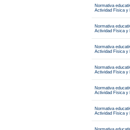
Normativa educati
Actividad Física y
Normativa educati
Actividad Física y
Normativa educati
Actividad Física y
Normativa educati
Actividad Física y
Normativa educati
Actividad Física y
Normativa educati
Actividad Física y
Normativa educati