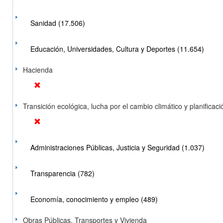
Sanidad (17.506)
Educación, Universidades, Cultura y Deportes (11.654)
Hacienda
Transición ecológica, lucha por el cambio climático y planificación
Administraciones Públicas, Justicia y Seguridad (1.037)
Transparencia (782)
Economía, conocimiento y empleo (489)
Obras Públicas, Transportes y Vivienda