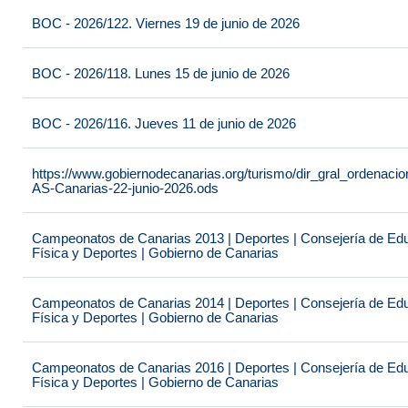
BOC - 2026/122. Viernes 19 de junio de 2026
BOC - 2026/118. Lunes 15 de junio de 2026
BOC - 2026/116. Jueves 11 de junio de 2026
https://www.gobiernodecanarias.org/turismo/dir_gral_ordenac
AS-Canarias-22-junio-2026.ods
Campeonatos de Canarias 2013 | Deportes | Consejería de Educ
Física y Deportes | Gobierno de Canarias
Campeonatos de Canarias 2014 | Deportes | Consejería de Educ
Física y Deportes | Gobierno de Canarias
Campeonatos de Canarias 2016 | Deportes | Consejería de Educ
Física y Deportes | Gobierno de Canarias