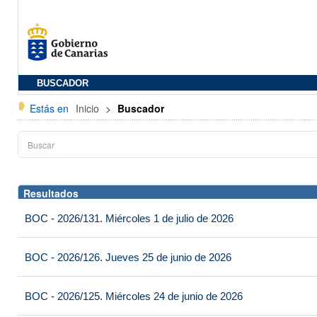
BUSCADOR
Estás en
Inicio
>
Buscador
Resultados
BOC - 2026/131. Miércoles 1 de julio de 2026
BOC - 2026/126. Jueves 25 de junio de 2026
BOC - 2026/125. Miércoles 24 de junio de 2026