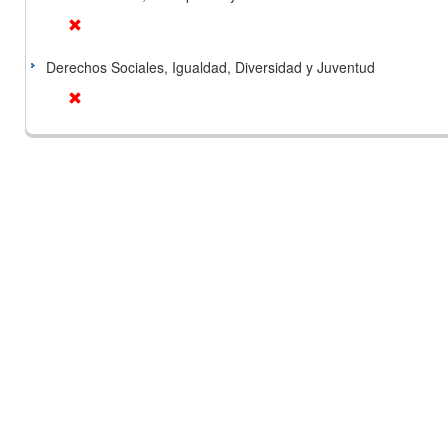
Derechos Sociales, Igualdad, Diversidad y Juventud