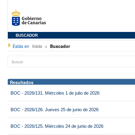
BUSCADOR
Estás en
Inicio
>
Buscador
Resultados
BOC - 2026/131. Miércoles 1 de julio de 2026
BOC - 2026/126. Jueves 25 de junio de 2026
BOC - 2026/125. Miércoles 24 de junio de 2026