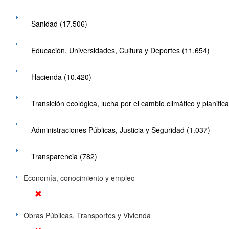
Sanidad (17.506)
Educación, Universidades, Cultura y Deportes (11.654)
Hacienda (10.420)
Transición ecológica, lucha por el cambio climático y planificac
Administraciones Públicas, Justicia y Seguridad (1.037)
Transparencia (782)
Economía, conocimiento y empleo
Obras Públicas, Transportes y Vivienda