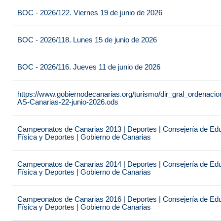
BOC - 2026/122. Viernes 19 de junio de 2026
BOC - 2026/118. Lunes 15 de junio de 2026
BOC - 2026/116. Jueves 11 de junio de 2026
https://www.gobiernodecanarias.org/turismo/dir_gral_ordenac
AS-Canarias-22-junio-2026.ods
Campeonatos de Canarias 2013 | Deportes | Consejería de Educ
Física y Deportes | Gobierno de Canarias
Campeonatos de Canarias 2014 | Deportes | Consejería de Educ
Física y Deportes | Gobierno de Canarias
Campeonatos de Canarias 2016 | Deportes | Consejería de Educ
Física y Deportes | Gobierno de Canarias