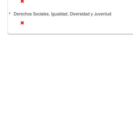
Derechos Sociales, Igualdad, Diversidad y Juventud