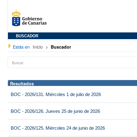
BUSCADOR
Estás en
Inicio
>
Buscador
Resultados
BOC - 2026/131. Miércoles 1 de julio de 2026
BOC - 2026/126. Jueves 25 de junio de 2026
BOC - 2026/125. Miércoles 24 de junio de 2026