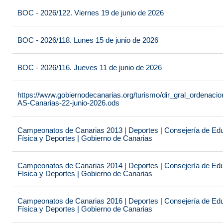
BOC - 2026/122. Viernes 19 de junio de 2026
BOC - 2026/118. Lunes 15 de junio de 2026
BOC - 2026/116. Jueves 11 de junio de 2026
https://www.gobiernodecanarias.org/turismo/dir_gral_ordenac
AS-Canarias-22-junio-2026.ods
Campeonatos de Canarias 2013 | Deportes | Consejería de Educ
Física y Deportes | Gobierno de Canarias
Campeonatos de Canarias 2014 | Deportes | Consejería de Educ
Física y Deportes | Gobierno de Canarias
Campeonatos de Canarias 2016 | Deportes | Consejería de Educ
Física y Deportes | Gobierno de Canarias