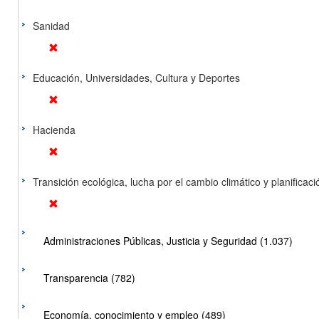
Sanidad
Educación, Universidades, Cultura y Deportes
Hacienda
Transición ecológica, lucha por el cambio climático y planificación
Administraciones Públicas, Justicia y Seguridad (1.037)
Transparencia (782)
Economía, conocimiento y empleo (489)