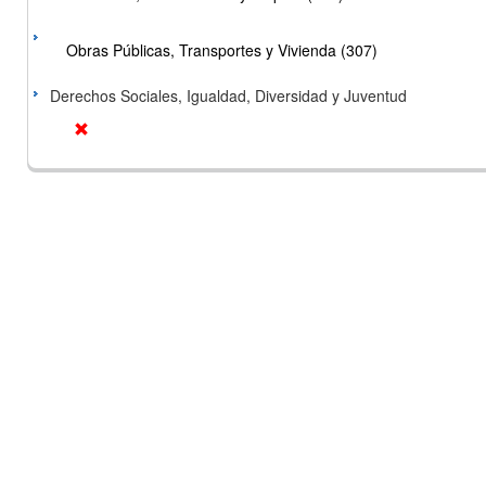
Obras Públicas, Transportes y Vivienda (307)
Derechos Sociales, Igualdad, Diversidad y Juventud