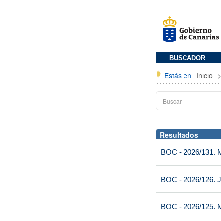
BUSCADOR
Estás en
Inicio
Resultados
BOC - 2026/131. Mi
BOC - 2026/126. J
BOC - 2026/125. M