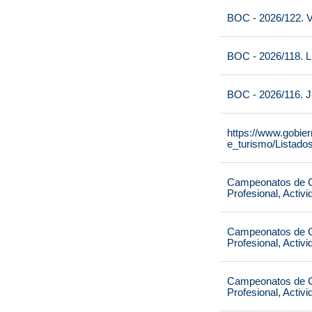
BOC - 2026/122. V
BOC - 2026/118. L
BOC - 2026/116. J
https://www.gobie
e_turismo/Listado
Campeonatos de Ca
Profesional, Activ
Campeonatos de Ca
Profesional, Activ
Campeonatos de Ca
Profesional, Activ