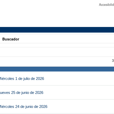
Accesibil
>
Buscador
3
ércoles 1 de julio de 2026
ueves 25 de junio de 2026
iércoles 24 de junio de 2026