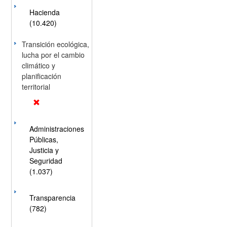
Hacienda
(10.420)
Transición ecológica,
lucha por el cambio
climático y
planificación
territorial
Administraciones
Públicas,
Justicia y
Seguridad
(1.037)
Transparencia
(782)