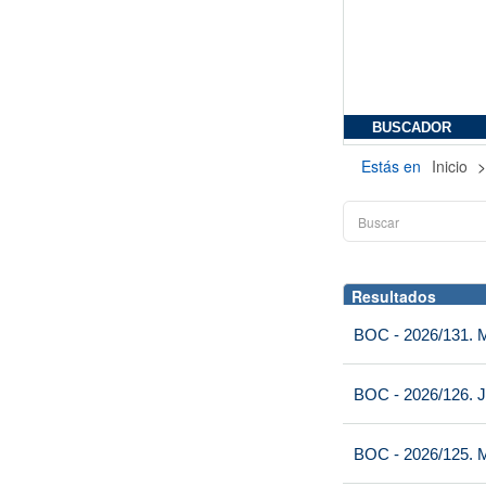
BUSCADOR
Estás en
Inicio
Resultados
BOC - 2026/131. Mi
BOC - 2026/126. J
BOC - 2026/125. M