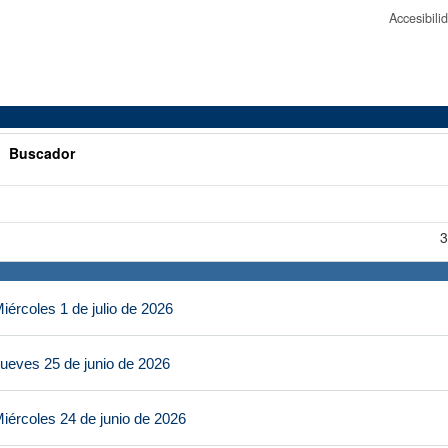
Accesibil
>
Buscador
3
ércoles 1 de julio de 2026
ueves 25 de junio de 2026
iércoles 24 de junio de 2026