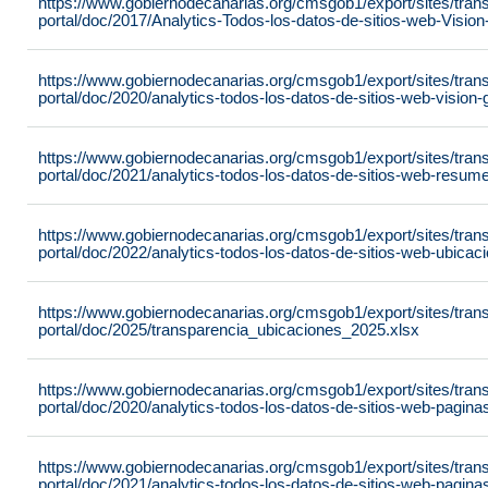
https://www.gobiernodecanarias.org/cmsgob1/export/sites/tran
portal/doc/2017/Analytics-Todos-los-datos-de-sitios-web-Visi
https://www.gobiernodecanarias.org/cmsgob1/export/sites/tran
portal/doc/2020/analytics-todos-los-datos-de-sitios-web-visio
https://www.gobiernodecanarias.org/cmsgob1/export/sites/tran
portal/doc/2021/analytics-todos-los-datos-de-sitios-web-resu
https://www.gobiernodecanarias.org/cmsgob1/export/sites/tran
portal/doc/2022/analytics-todos-los-datos-de-sitios-web-ubic
https://www.gobiernodecanarias.org/cmsgob1/export/sites/tran
portal/doc/2025/transparencia_ubicaciones_2025.xlsx
https://www.gobiernodecanarias.org/cmsgob1/export/sites/tran
portal/doc/2020/analytics-todos-los-datos-de-sitios-web-pagi
https://www.gobiernodecanarias.org/cmsgob1/export/sites/tran
portal/doc/2021/analytics-todos-los-datos-de-sitios-web-pagi