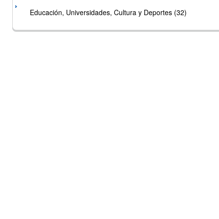
Educación, Universidades, Cultura y Deportes (32)