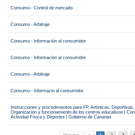
Consumo - Control de mercado
Consumo - Arbitraje
Consumo - Información al consumidor
Consumo - Información al consumidor
Consumo - Arbitraje
Consumo - Informacin al consumidor
Instrucciones y procedimientos para FP, Artísticas, Deportivas
Organización y funcionamiento de los centros educativos | Con
Actividad Física y Deportes | Gobierno de Canarias
Primera
«
1
2
3