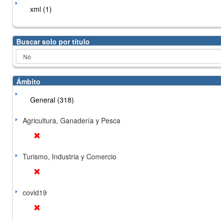
xml (1)
Buscar solo por título
Ámbito
General (318)
Agricultura, Ganadería y Pesca
Turismo, Industria y Comercio
covid19