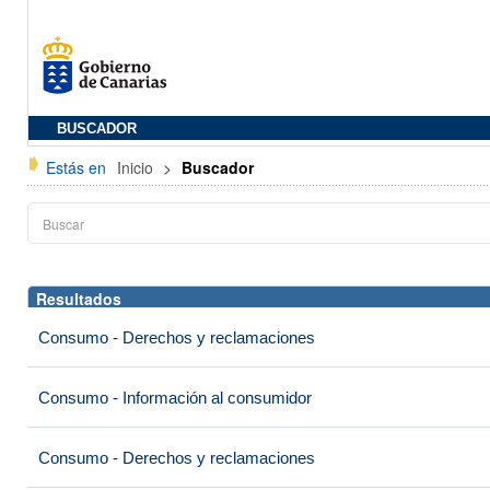
BUSCADOR
Estás en
Inicio
>
Buscador
Resultados
Consumo - Derechos y reclamaciones
Consumo - Información al consumidor
Consumo - Derechos y reclamaciones