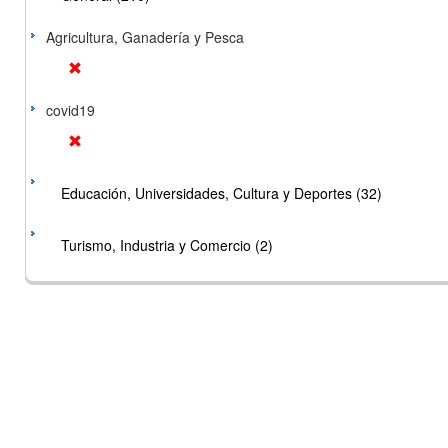
Agricultura, Ganadería y Pesca
covid19
Educación, Universidades, Cultura y Deportes (32)
Turismo, Industria y Comercio (2)