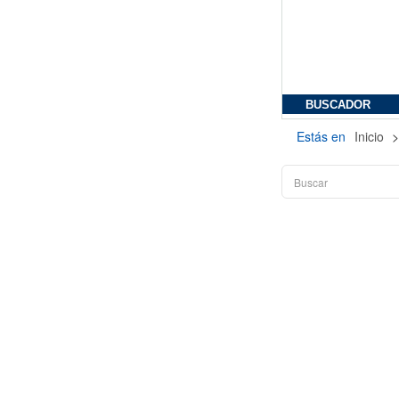
BUSCADOR
Estás en
Inicio