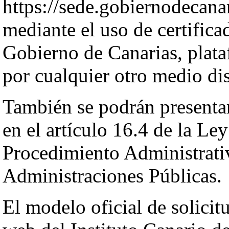
https://sede.gobiernodecana
mediante el uso de certifica
Gobierno de Canarias, plat
por cualquier otro medio di
También se podrán presentar
en el artículo 16.4 de la Le
Procedimiento Administrat
Administraciones Públicas.
El modelo oficial de solicit