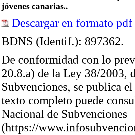
jóvenes canarias..
Descargar en formato pdf
BDNS (Identif.): 897362.
De conformidad con lo previ
20.8.a) de la Ley 38/2003, 
Subvenciones, se publica el
texto completo puede consul
Nacional de Subvenciones
(https://www.infosubvencio