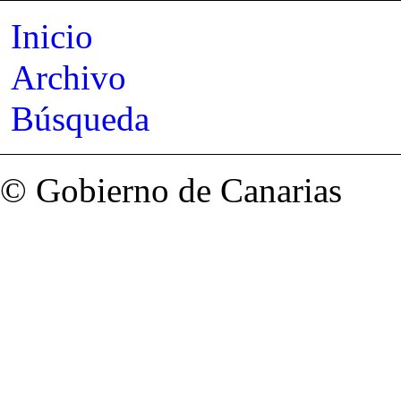
Inicio
Archivo
Búsqueda
© Gobierno de Canarias