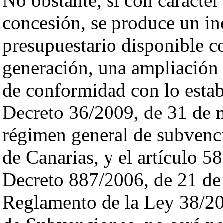
No obstante, si con carácter 
concesión, se produce un in
presupuestario disponible 
generación, una ampliación 
de conformidad con lo establ
Decreto 36/2009, de 31 de m
régimen general de subven
de Canarias, y el artículo 58
Decreto 887/2006, de 21 de j
Reglamento de la Ley 38/20