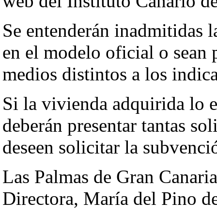
web del Instituto Canario de
Se entenderán inadmitidas la
en el modelo oficial o sean 
medios distintos a los indic
Si la vivienda adquirida lo 
deberán presentar tantas so
deseen solicitar la subvenci
Las Palmas de Gran Canaria,
Directora, María del Pino 