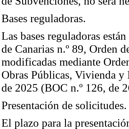
de Subvenciones, no será ne
Bases reguladoras.
Las bases reguladoras están 
de Canarias n.º 89, Orden d
modificadas mediante Orden
Obras Públicas, Vivienda y 
de 2025 (BOC n.º 126, de 26
Presentación de solicitudes.
El plazo para la presentación