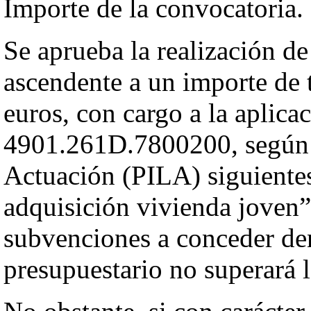
Importe de la convocatoria.
Se aprueba la realización de
ascendente a un importe de 
euros, con cargo a la aplica
4901.261D.7800200, según P
Actuación (PILA) siguient
adquisición vivienda joven”
subvenciones a conceder den
presupuestario no superará l