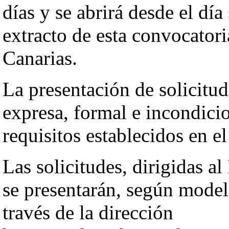
días y se abrirá desde el día
extracto de esta convocatori
Canarias.
La presentación de solicitu
expresa, formal e incondicio
requisitos establecidos en el
Las solicitudes, dirigidas al
se presentarán, según modelo
través de la dirección