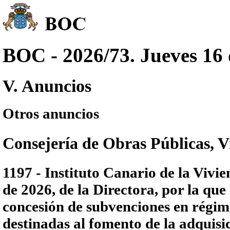
BOC - 2026/73. Jueves 16 
V. Anuncios
Otros anuncios
Consejería de Obras Públicas, V
1197 - Instituto Canario de la Vivie
de 2026, de la Directora, por la que 
concesión de subvenciones en régim
destinadas al fomento de la adquisi