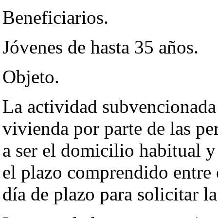
Beneficiarios.
Jóvenes de hasta 35 años.
Objeto.
La actividad subvencionada 
vivienda por parte de las pe
a ser el domicilio habitual 
el plazo comprendido entre 
día de plazo para solicitar l