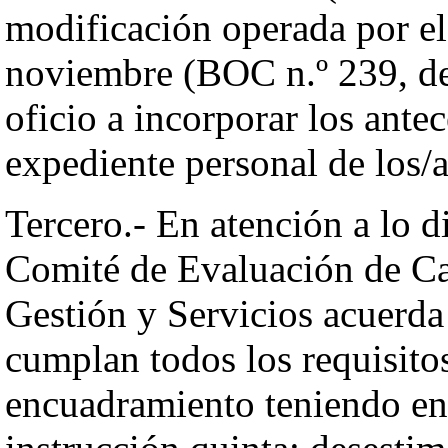
modificación operada por e
noviembre (BOC n.º 239, de
oficio a incorporar los ante
expediente personal de los/a
Tercero.- En atención a lo 
Comité de Evaluación de Car
Gestión y Servicios acuerda 
cumplan todos los requisitos
encuadramiento teniendo en 