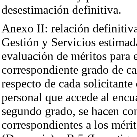
desestimación definitiva.
Anexo II: relación definitiv
Gestión y Servicios estimada
evaluación de méritos para 
correspondiente grado de ca
respecto de cada solicitante
personal que accede al encu
segundo grado, se hacen con
correspondientes a los méri