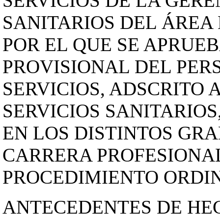
SERVICIOS DE LA GERE
SANITARIOS DEL ÁREA
POR EL QUE SE APRUE
PROVISIONAL DEL PER
SERVICIOS, ADSCRITO 
SERVICIOS SANITARIOS
EN LOS DISTINTOS GRA
CARRERA PROFESIONAL
PROCEDIMIENTO ORDINA
ANTECEDENTES DE HE