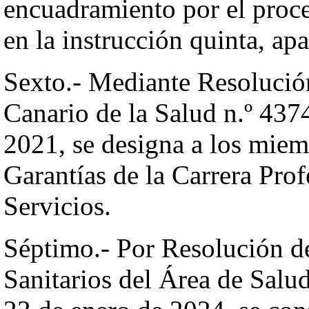
encuadramiento por el proce
en la instrucción quinta, ap
Sexto.- Mediante Resolución
Canario de la Salud n.º 43
2021, se designa a los mie
Garantías de la Carrera Prof
Servicios.
Séptimo.- Por Resolución de
Sanitarios del Área de Salu