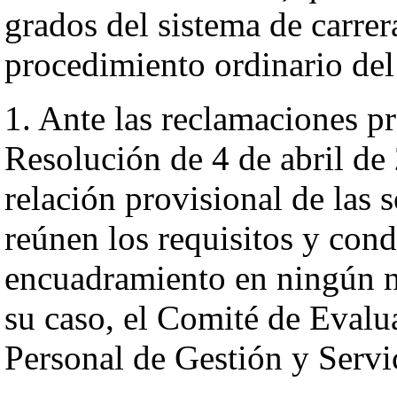
grados del sistema de carrer
procedimiento ordinario de
1. Ante las reclamaciones pr
Resolución de 4 de abril de 
relación provisional de las 
reúnen los requisitos y cond
encuadramiento en ningún ni
su caso, el Comité de Evalu
Personal de Gestión y Servi