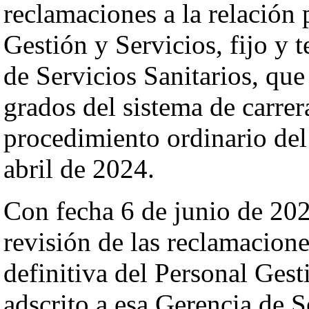
reclamaciones a la relación 
Gestión y Servicios, fijo y 
de Servicios Sanitarios, que
grados del sistema de carrer
procedimiento ordinario del
abril de 2024.
Con fecha 6 de junio de 202
revisión de las reclamacione
definitiva del Personal Gest
adscrito a esa Gerencia de S