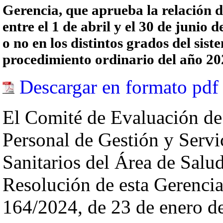
Gerencia, que aprueba la relación de
entre el 1 de abril y el 30 de junio
o no en los distintos grados del sist
procedimiento ordinario del año 20
Descargar en formato pdf
El Comité de Evaluación de 
Personal de Gestión y Servi
Sanitarios del Área de Salu
Resolución de esta Gerencia 
164/2024, de 23 de enero d