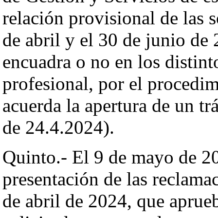
relación provisional de las s
de abril y el 30 de junio de
encuadra o no en los distint
profesional, por el procedi
acuerda la apertura de un t
de 24.4.2024).
Quinto.- El 9 de mayo de 20
presentación de las reclama
de abril de 2024, que aprueb