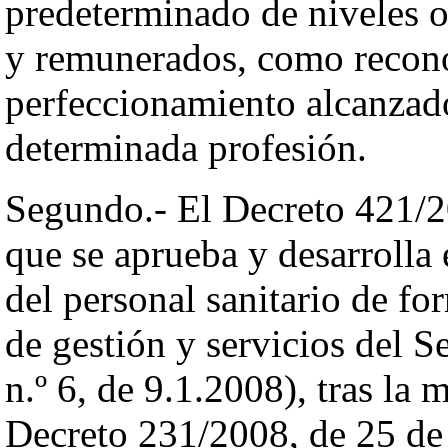
predeterminado de niveles o
y remunerados, como recono
perfeccionamiento alcanzado
determinada profesión.
Segundo.- El Decreto 421/20
que se aprueba y desarrolla 
del personal sanitario de fo
de gestión y servicios del 
n.º 6, de 9.1.2008), tras la
Decreto 231/2008, de 25 de