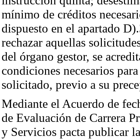
instrucción quinta; desesti
mínimo de créditos necesar
dispuesto en el apartado D).
rechazar aquellas solicitudes
del órgano gestor, se acredi
condiciones necesarios para
solicitado, previo a su prec
Mediante el Acuerdo de fec
de Evaluación de Carrera Pr
y Servicios pacta publicar l