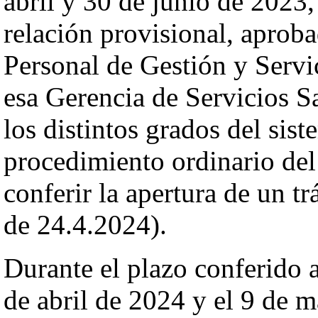
abril y 30 de junio de 2023,
relación provisional, aproba
Personal de Gestión y Servic
esa Gerencia de Servicios S
los distintos grados del sist
procedimiento ordinario del 
conferir la apertura de un t
de 24.4.2024).
Durante el plazo conferido a
de abril de 2024 y el 9 de 