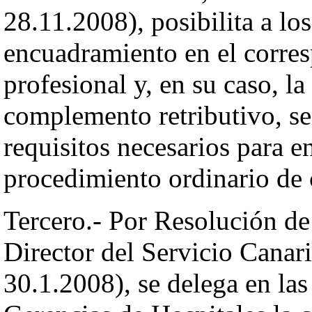
28.11.2008), posibilita a lo
encuadramiento en el corres
profesional y, en su caso, l
complemento retributivo, señ
requisitos necesarios para e
procedimiento ordinario de c
Tercero.- Por Resolución de
Director del Servicio Canar
30.1.2008), se delega en la