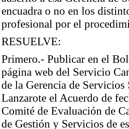
encuadra o no en los distint
profesional por el procedim
RESUELVE:
Primero.- Publicar en el Bol
página web del Servicio Cana
de la Gerencia de Servicios 
Lanzarote el Acuerdo de fec
Comité de Evaluación de Car
de Gestión y Servicios de es