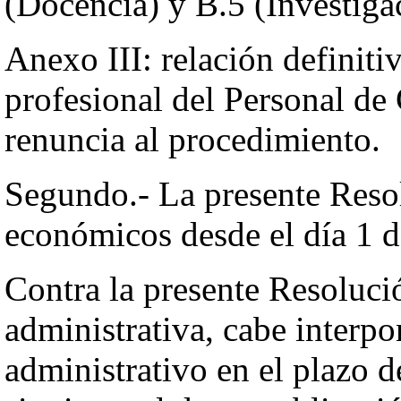
(Docencia) y B.5 (Investiga
Anexo III: relación definitiv
profesional del Personal de
renuncia al procedimiento.
Segundo.- La presente Resol
económicos desde el día 1 d
Contra la presente Resolució
administrativa, cabe interp
administrativo en el plazo d