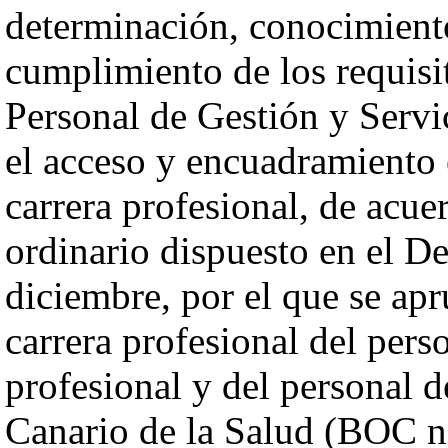
determinación, conocimient
cumplimiento de los requisi
Personal de Gestión y Servic
el acceso y encuadramiento 
carrera profesional, de acu
ordinario dispuesto en el D
diciembre, por el que se apr
carrera profesional del pers
profesional y del personal d
Canario de la Salud (BOC n.º