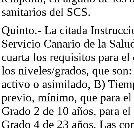
sanitarios del SCS.
Quinto.- La citada Instrucci
Servicio Canario de la Salud
cuarta los requisitos para 
los niveles/grados, que son:
activo o asimilado, B) Tiem
previo, mínimo, que para el 
Grado 2 de 10 años, para el
Grado 4 de 23 años. Las con