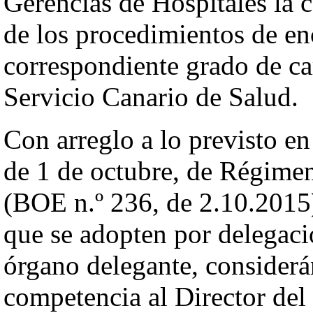
Gerencias de Hospitales la 
de los procedimientos de en
correspondiente grado de car
Servicio Canario de Salud.
Con arreglo a lo previsto en
de 1 de octubre, de Régimen
(BOE n.º 236, de 2.10.2015)
que se adopten por delegaci
órgano delegante, considerá
competencia al Director del