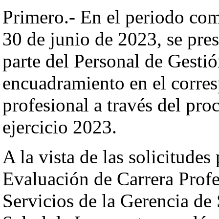
Primero.- En el periodo comp
30 de junio de 2023, se pres
parte del Personal de Gestió
encuadramiento en el corres
profesional a través del pro
ejercicio 2023.
A la vista de las solicitudes
Evaluación de Carrera Profe
Servicios de la Gerencia de 