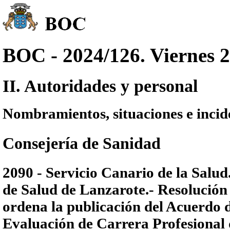
BOC - 2024/126. Viernes 2
II. Autoridades y personal
Nombramientos, situaciones e incid
Consejería de Sanidad
2090 - Servicio Canario de la Salud
de Salud de Lanzarote.- Resolución 
ordena la publicación del Acuerdo d
Evaluación de Carrera Profesional d