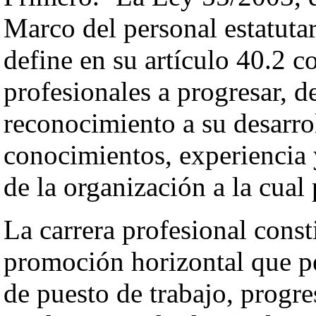
Marco del personal estatutari
define en su artículo 40.2 c
profesionales a progresar, 
reconocimiento a su desarro
conocimientos, experiencia 
de la organización a la cual 
La carrera profesional cons
promoción horizontal que pe
de puesto de trabajo, progre