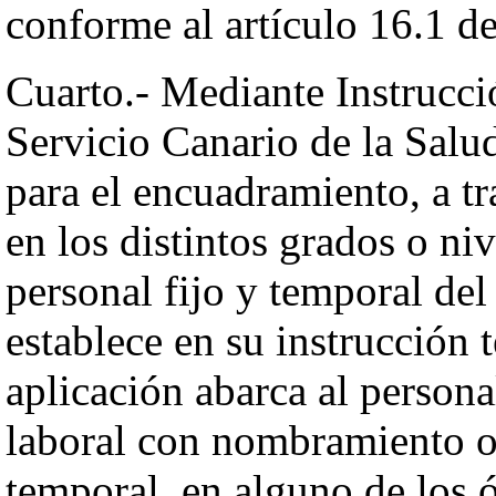
conforme al artículo 16.1 d
Cuarto.- Mediante Instrucci
Servicio Canario de la Salud
para el encuadramiento, a tr
en los distintos grados o niv
personal fijo y temporal del
establece en su instrucción 
aplicación abarca al persona
laboral con nombramiento o
temporal, en alguno de los ó