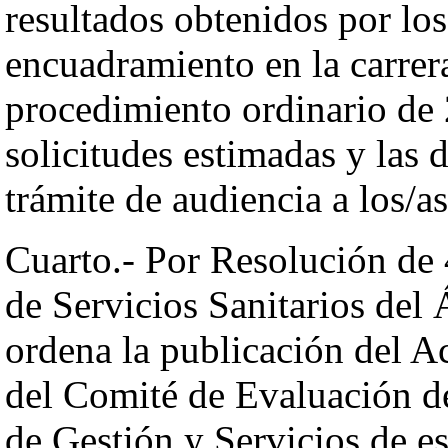
resultados obtenidos por los
encuadramiento en la carrera
procedimiento ordinario de 
solicitudes estimadas y las 
trámite de audiencia a los/as
Cuarto.- Por Resolución de 
de Servicios Sanitarios del 
ordena la publicación del A
del Comité de Evaluación de
de Gestión y Servicios de e