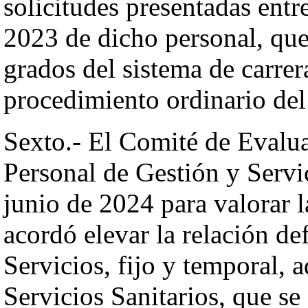
solicitudes presentadas entre
2023 de dicho personal, que 
grados del sistema de carrer
procedimiento ordinario del
Sexto.- El Comité de Evalua
Personal de Gestión y Servic
junio de 2024 para valorar 
acordó elevar la relación de
Servicios, fijo y temporal, 
Servicios Sanitarios, que se