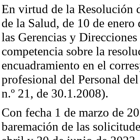
En virtud de la Resolución 
de la Salud, de 10 de enero 
las Gerencias y Direcciones
competencia sobre la resolu
encuadramiento en el corres
profesional del Personal de
n.º 21, de 30.1.2008).
Con fecha 1 de marzo de 202
baremación de las solicitude