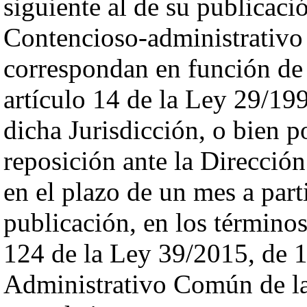
siguiente al de su publicaci
Contencioso-administrativo 
correspondan en función de 
artículo 14 de la Ley 29/199
dicha Jurisdicción, o bien p
reposición ante la Dirección
en el plazo de un mes a parti
publicación, en los términos
124 de la Ley 39/2015, de 1
Administrativo Común de la