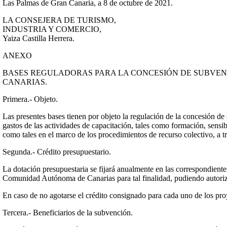
Las Palmas de Gran Canaria, a 8 de octubre de 2021.
LA CONSEJERA DE TURISMO,
INDUSTRIA Y COMERCIO,
Yaiza Castilla Herrera.
ANEXO
BASES REGULADORAS PARA LA CONCESIÓN DE SUBVEN
CANARIAS.
Primera.- Objeto.
Las presentes bases tienen por objeto la regulación de la concesión
gastos de las actividades de capacitación, tales como formación, sensi
como tales en el marco de los procedimientos de recurso colectivo, a t
Segunda.- Crédito presupuestario.
La dotación presupuestaria se fijará anualmente en las correspondiente
Comunidad Autónoma de Canarias para tal finalidad, pudiendo autoriz
En caso de no agotarse el crédito consignado para cada uno de los pro
Tercera.- Beneficiarios de la subvención.