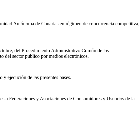
munidad Autónoma de Canarias en régimen de concurrencia competitiva,
 octubre, del Procedimiento Administrativo Común de las
 del sector público por medios electrónicos.
o y ejecución de las presentes bases.
nes a Federaciones y Asociaciones de Consumidores y Usuarios de la