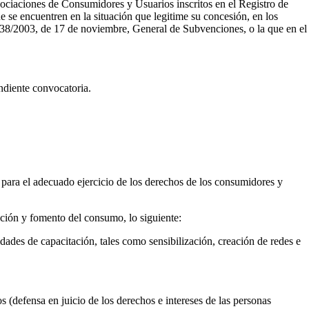
sociaciones de Consumidores y Usuarios inscritos en el Registro de
 se encuentren en la situación que legitime su concesión, en los
ey 38/2003, de 17 de noviembre, General de Subvenciones, o la que en el
ondiente convocatoria.
s para el adecuado ejercicio de los derechos de los consumidores y
oción y fomento del consumo, lo siguiente:
dades de capacitación, tales como sensibilización, creación de redes e
s (defensa en juicio de los derechos e intereses de las personas