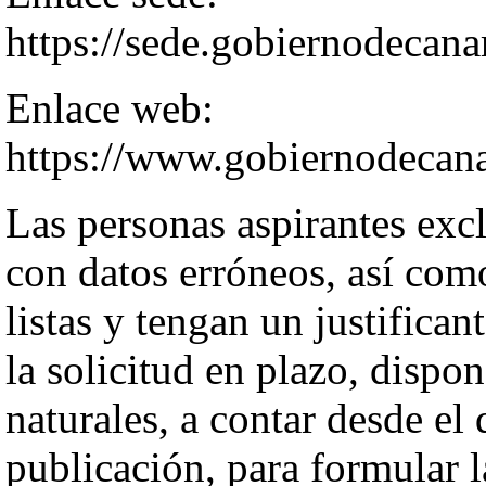
https://sede.gobiernodecana
Enlace web:
https://www.gobiernodecanar
Las personas aspirantes excl
con datos erróneos, así com
listas y tengan un justifican
la solicitud en plazo, dispo
naturales, a contar desde el 
publicación, para formular 