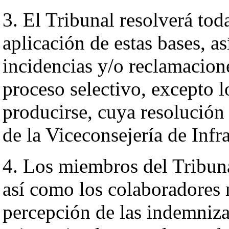
3. El Tribunal resolverá tod
aplicación de estas bases, a
incidencias y/o reclamacion
proceso selectivo, excepto 
producirse, cuya resolución 
de la Viceconsejería de Infr
4. Los miembros del Tribunal
así como los colaboradores 
percepción de las indemniz