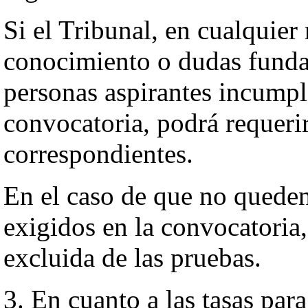
Si el Tribunal, en cualquie
conocimiento o dudas funda
personas aspirantes incumple
convocatoria, podrá requeri
correspondientes.
En el caso de que no queden
exigidos en la convocatoria,
excluida de las pruebas.
3. En cuanto a las tasas para