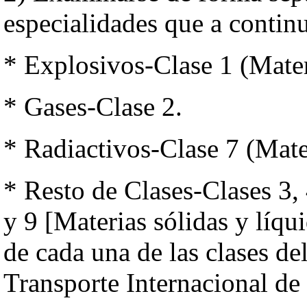
especialidades que a contin
* Explosivos-Clase 1 (Mater
* Gases-Clase 2.
* Radiactivos-Clase 7 (Mater
* Resto de Clases-Clases 3, 4
y 9 [Materias sólidas y líq
de cada una de las clases d
Transporte Internacional de