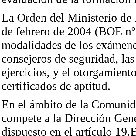
La Orden del Ministerio d
de febrero de 2004 (BOE nº 
modalidades de los exámene
consejeros de seguridad, las
ejercicios, y el otorgamient
certificados de aptitud.
En el ámbito de la Comuni
compete a la Dirección Gene
dispuesto en el artículo 19.