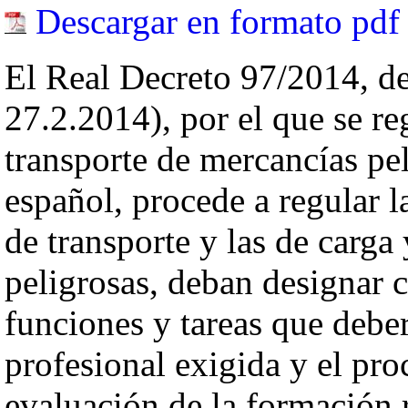
Descargar en formato pdf
El Real Decreto 97/2014, de
27.2.2014), por el que se re
transporte de mercancías peli
español, procede a regular l
de transporte y las de carga
peligrosas, deban designar c
funciones y tareas que deberá
profesional exigida y el pro
evaluación de la formación 