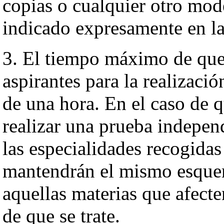
copias o cualquier otro mod
indicado expresamente en la
3. El tiempo máximo de que
aspirantes para la realizaci
de una hora. En el caso de q
realizar una prueba indepen
las especialidades recogidas
mantendrán el mismo esquem
aquellas materias que afecte
de que se trate.