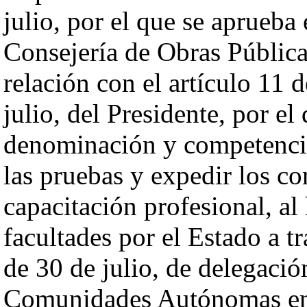
julio, por el que se aprueb
Consejería de Obras Pública
relación con el artículo 11 
julio, del Presidente, por e
denominación y competencia
las pruebas y expedir los co
capacitación profesional, al
facultades por el Estado a t
de 30 de julio, de delegació
Comunidades Autónomas en r