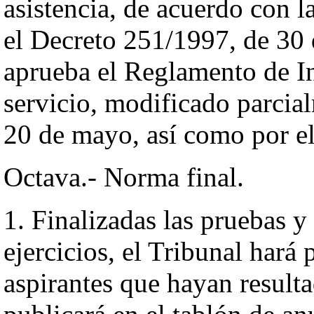
asistencia, de acuerdo con l
el Decreto 251/1997, de 30 
aprueba el Reglamento de I
servicio, modificado parcia
20 de mayo, así como por e
Octava.- Norma final.
1. Finalizadas las pruebas y
ejercicios, el Tribunal hará 
aspirantes que hayan resulta