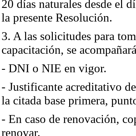
20 días naturales desde el dí
la presente Resolución.
3. A las solicitudes para tom
capacitación, se acompañará
- DNI o NIE en vigor.
- Justificante acreditativo d
la citada base primera, punt
- En caso de renovación, cop
renovar.