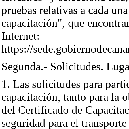
pruebas relativas a cada un
capacitación", que encontrar
Internet:
https://sede.gobiernodecana
Segunda.- Solicitudes. Luga
1. Las solicitudes para parti
capacitación, tanto para la
del Certificado de Capacita
seguridad para el transporte