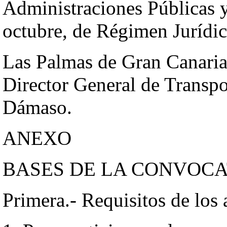
Administraciones Públicas y
octubre, de Régimen Jurídic
Las Palmas de Gran Canaria,
Director General de Transp
Dámaso.
ANEXO
BASES DE LA CONVOC
Primera.- Requisitos de los 