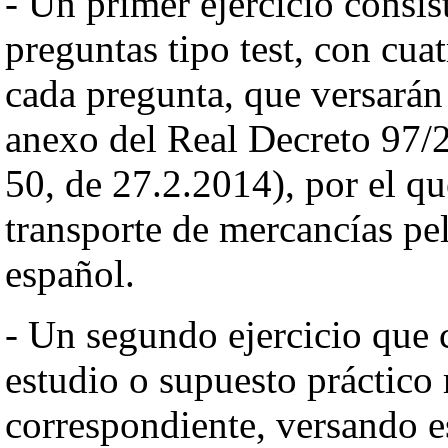
- Un primer ejercicio consis
preguntas tipo test, con cuat
cada pregunta, que versarán 
anexo del Real Decreto 97/
50, de 27.2.2014), por el qu
transporte de mercancías peli
español.
- Un segundo ejercicio que c
estudio o supuesto práctico 
correspondiente, versando es