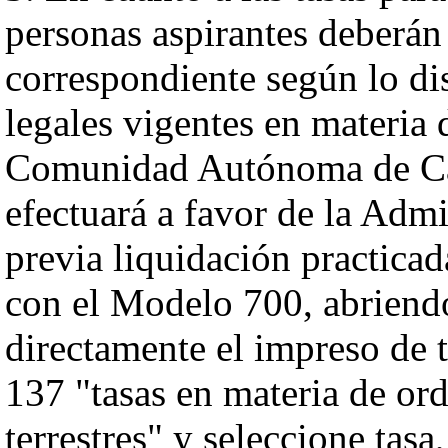
personas aspirantes deberán 
correspondiente según lo di
legales vigentes en materia 
Comunidad Autónoma de Cana
efectuará a favor de la Admi
previa liquidación practicad
con el Modelo 700, abriendo
directamente el impreso de t
137 "tasas en materia de ord
terrestres" y seleccione tasa