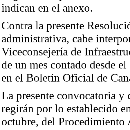
indican en el anexo.
Contra la presente Resolució
administrativa, cabe interpo
Viceconsejería de Infraestru
de un mes contado desde el d
en el Boletín Oficial de Can
La presente convocatoria y c
regirán por lo establecido e
octubre, del Procedimiento