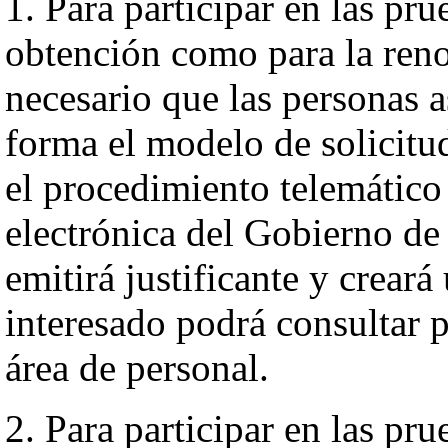
1. Para participar en las pru
obtención como para la renov
necesario que las personas 
forma el modelo de solicit
el procedimiento telemático 
electrónica del Gobierno de 
emitirá justificante y creará
interesado podrá consultar p
área de personal.
2. Para participar en las pr