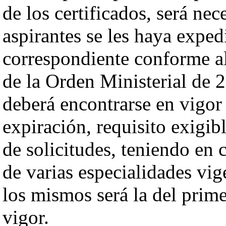
de los certificados, será nec
aspirantes se les haya exped
correspondiente conforme a
de la Orden Ministerial de 2
deberá encontrarse en vigor 
expiración, requisito exigibl
de solicitudes, teniendo en c
de varias especialidades vig
los mismos será la del prime
vigor.