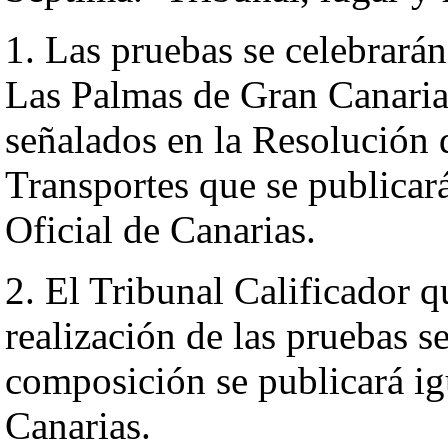
1. Las pruebas se celebrará
Las Palmas de Gran Canaria,
señalados en la Resolución 
Transportes que se publicar
Oficial de Canarias.
2. El Tribunal Calificador q
realización de las pruebas s
composición se publicará ig
Canarias.