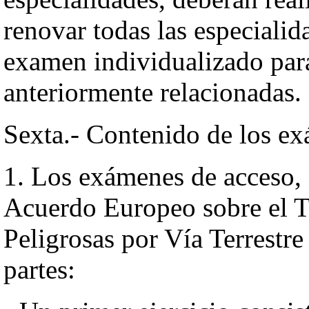
renovar todas las especialid
examen individualizado para
anteriormente relacionadas.
Sexta.- Contenido de los e
1. Los exámenes de acceso, 
Acuerdo Europeo sobre el T
Peligrosas por Vía Terrestr
partes: