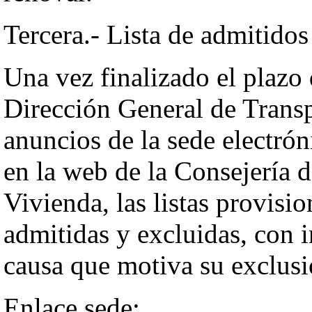
Tercera.- Lista de admitidos
Una vez finalizado el plazo 
Dirección General de Transp
anuncios de la sede electró
en la web de la Consejería 
Vivienda, las listas provisi
admitidas y excluidas, con i
causa que motiva su exclusi
Enlace sede: