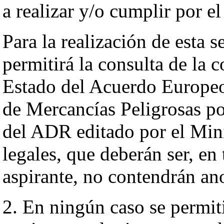
a realizar y/o cumplir por e
Para la realización de esta
permitirá la consulta de la c
Estado del Acuerdo Europeo
de Mercancías Peligrosas po
del ADR editado por el Mini
legales, que deberán ser, en
aspirante, no contendrán an
2. En ningún caso se permit