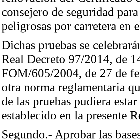
consejero de seguridad para
peligrosas por carretera en 
Dichas pruebas se celebrará
Real Decreto 97/2014, de 14
FOM/605/2004, de 27 de fe
otra norma reglamentaria qu
de las pruebas pudiera estar
establecido en la presente R
Segundo.- Aprobar las bases