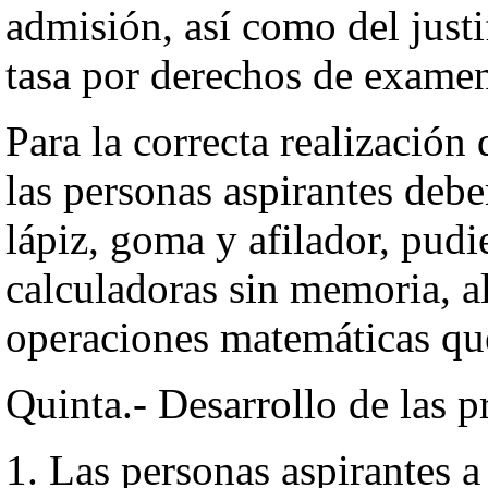
admisión, así como del justi
tasa por derechos de exame
Para la correcta realización 
las personas aspirantes debe
lápiz, goma y afilador, pud
calculadoras sin memoria, al
operaciones matemáticas que
Quinta.- Desarrollo de las p
1. Las personas aspirantes a