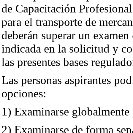
de Capacitación Profesional
para el transporte de mercan
deberán superar un examen 
indicada en la solicitud y co
las presentes bases regulado
Las personas aspirantes podr
opciones:
1) Examinarse globalmente p
2) Examinarse de forma sepa