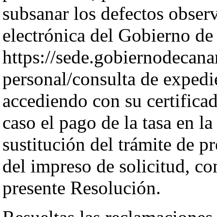
subsanar los defectos observ
electrónica del Gobierno de
https://sede.gobiernodecanar
personal/consulta de expedi
accediendo con su certifica
caso el pago de la tasa en l
sustitución del trámite de p
del impreso de solicitud, co
presente Resolución.