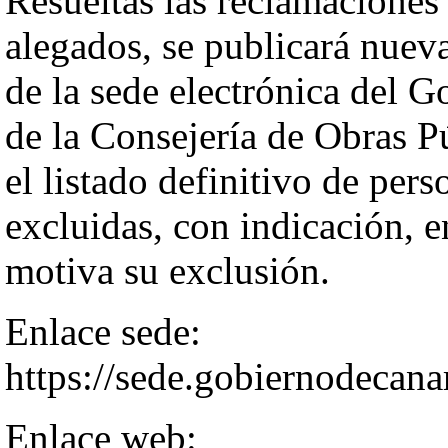
Resueltas las reclamaciones
alegados, se publicará nuev
de la sede electrónica del 
de la Consejería de Obras P
el listado definitivo de per
excluidas, con indicación, e
motiva su exclusión.
Enlace sede:
https://sede.gobiernodecana
Enlace web: