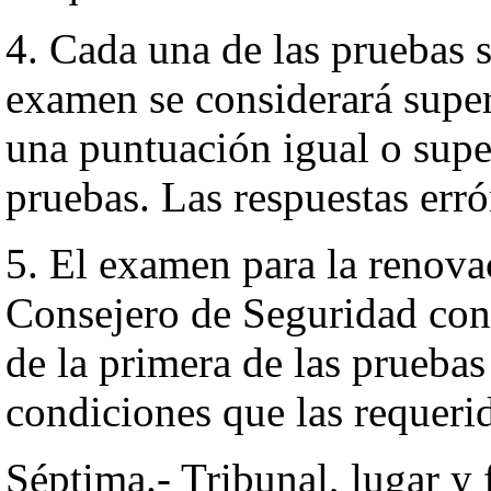
4. Cada una de las pruebas s
examen se considerará supe
una puntuación igual o supe
pruebas. Las respuestas err
5. El examen para la renova
Consejero de Seguridad cons
de la primera de las pruebas
condiciones que las requeri
Séptima.- Tribunal, lugar y 