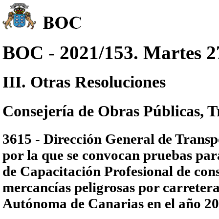
BOC - 2021/153. Martes 27
III. Otras Resoluciones
Consejería de Obras Públicas, T
3615 - Dirección General de Transpo
por la que se convocan pruebas para
de Capacitación Profesional de cons
mercancías peligrosas por carreter
Autónoma de Canarias en el año 20