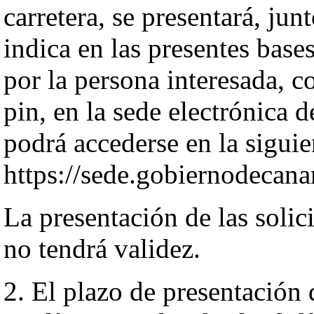
carretera, se presentará, ju
indica en las presentes base
por la persona interesada, 
pin, en la sede electrónica 
podrá accederse en la siguie
https://sede.gobiernodecana
La presentación de las solic
no tendrá validez.
2. El plazo de presentación 