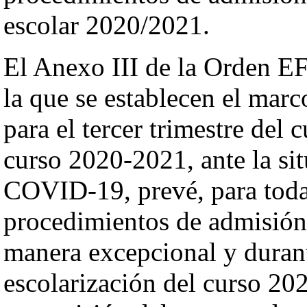
escolar 2020/2021.
El Anexo III de la Orden EF
la que se establecen el marco
para el tercer trimestre del 
curso 2020-2021, ante la sit
COVID-19, prevé, para todas
procedimientos de admisión,
manera excepcional y durant
escolarización del curso 20