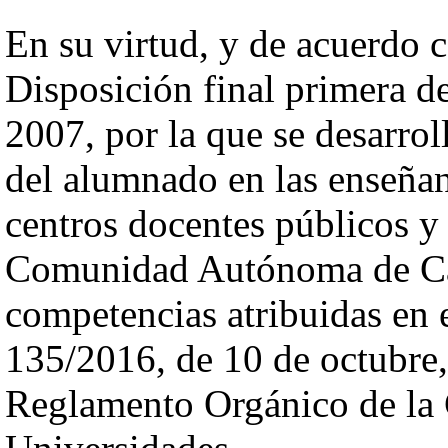
En su virtud, y de acuerdo c
Disposición final primera d
2007, por la que se desarro
del alumnado en las enseñan
centros docentes públicos y
Comunidad Autónoma de Cana
competencias atribuidas en e
135/2016, de 10 de octubre,
Reglamento Orgánico de la 