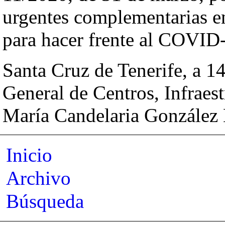
urgentes complementarias e
para hacer frente al COVID
Santa Cruz de Tenerife, a 1
General de Centros, Infraes
María Candelaria González 
Inicio
Archivo
Búsqueda