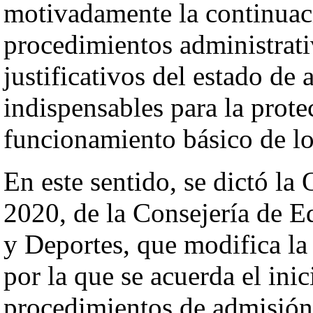
motivadamente la continuaci
procedimientos administrati
justificativos del estado de
indispensables para la protec
funcionamiento básico de lo
En este sentido, se dictó la
2020, de la Consejería de E
y Deportes, que modifica la
por la que se acuerda el inic
procedimientos de admisión 