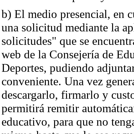
b) El medio presencial, en 
una solicitud mediante la a
solicitudes" que se encuentr
web de la Consejería de Edu
Deportes, pudiendo adjunta
conveniente. Una vez gener
descargarlo, firmarlo y cust
permitirá remitir automática
educativo, para que no teng