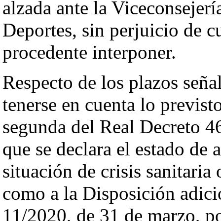
alzada ante la Viceconsejer
Deportes, sin perjuicio de c
procedente interponer.
Respecto de los plazos señal
tenerse en cuenta lo previst
segunda del Real Decreto 46
que se declara el estado de a
situación de crisis sanitari
como a la Disposición adici
11/2020, de 31 de marzo, po