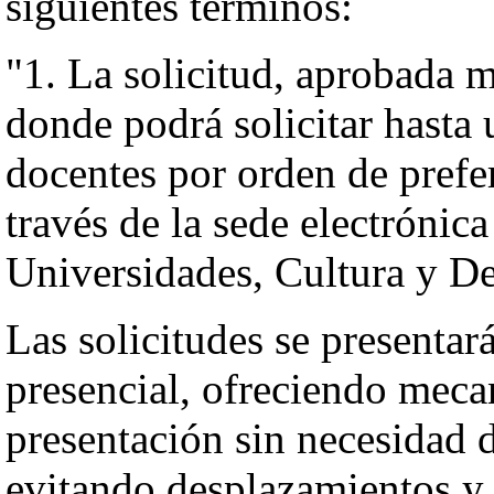
siguientes términos:
"1. La solicitud, aprobada m
donde podrá solicitar hasta
docentes por orden de prefe
través de la sede electrónic
Universidades, Cultura y De
Las solicitudes se presenta
presencial, ofreciendo mecan
presentación sin necesidad d
evitando desplazamientos y