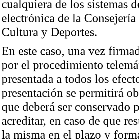
cualquiera de los sistemas d
electrónica de la Consejerí
Cultura y Deportes.
En este caso, una vez firmada
por el procedimiento telemá
presentada a todos los efect
presentación se permitirá ob
que deberá ser conservado po
acreditar, en caso de que res
la misma en el plazo y form