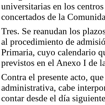
universitarias en los centro
concertados de la Comunid
Tres. Se reanudan los plazo
al procedimiento de admisió
Primaria, cuyo calendario q
previstos en el Anexo I de l
Contra el presente acto, que
administrativa, cabe interpo
contar desde el día siguiente