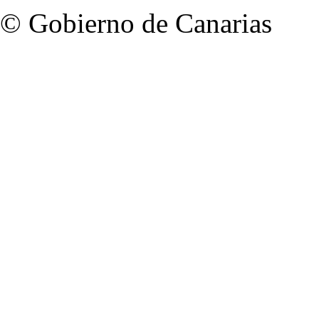
© Gobierno de Canarias