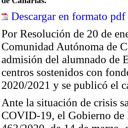
de Canarias.
Descargar en formato pdf
Por Resolución de 20 de ene
Comunidad Autónoma de Can
admisión del alumnado de Ed
centros sostenidos con fondo
2020/2021 y se publicó el c
Ante la situación de crisis s
COVID-19, el Gobierno de 