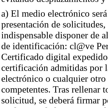
a) El medio electrónico será
presentación de solicitudes, 
indispensable disponer de a
de identificación: cl@ve P
Certificado digital expedido
certificación admitidas por 
electrónico o cualquier otr
competentes. Tras rellenar 
solicitud, se deberá firmar 