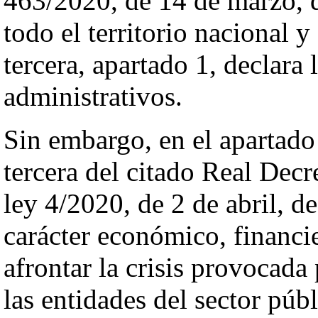
463/2020, de 14 de marzo, d
todo el territorio nacional 
tercera, apartado 1, declara
administrativos.
Sin embargo, en el apartado
tercera del citado Real Decr
ley 4/2020, de 2 de abril, d
carácter económico, financie
afrontar la crisis provocad
las entidades del sector púb