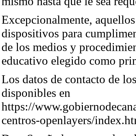
mismo hasta que le sea requ
Excepcionalmente, aquellos 
dispositivos para cumplimen
de los medios y procedimien
educativo elegido como pri
Los datos de contacto de lo
disponibles en
https://www.gobiernodecana
centros-openlayers/index.ht