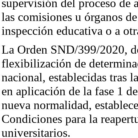
supervisión del proceso de
las comisiones u órganos de
inspección educativa o a otr
La Orden SND/399/2020, de
flexibilización de determina
nacional, establecidas tras 
en aplicación de la fase 1 de
nueva normalidad, establece
Condiciones para la reapertu
universitarios.