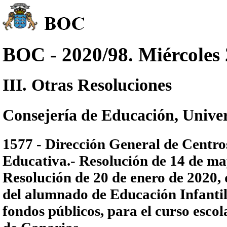
BOC - 2020/98. Miércoles
III. Otras Resoluciones
Consejería de Educación, Univer
1577 - Dirección General de Centro
Educativa.- Resolución de 14 de may
Resolución de 20 de enero de 2020,
del alumnado de Educación Infantil 
fondos públicos, para el curso esc