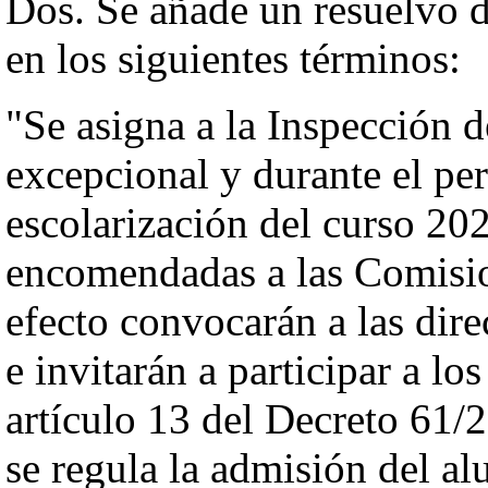
Dos. Se añade un resuelvo 
en los siguientes términos:
"Se asigna a la Inspección 
excepcional y durante el pe
escolarización del curso 20
encomendadas a las Comisio
efecto convocarán a las dire
e invitarán a participar a lo
artículo 13 del Decreto 61/
se regula la admisión del 