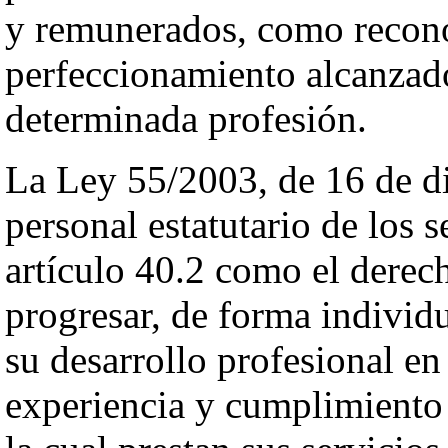
y remunerados, como recono
perfeccionamiento alcanzado
determinada profesión.
La Ley 55/2003, de 16 de di
personal estatutario de los s
artículo 40.2 como el derech
progresar, de forma individ
su desarrollo profesional e
experiencia y cumplimiento 