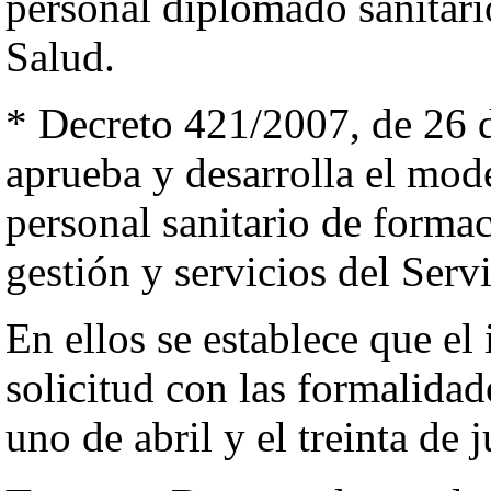
personal diplomado sanitari
Salud.
* Decreto 421/2007, de 26 d
aprueba y desarrolla el mode
personal sanitario de formac
gestión y servicios del Serv
En ellos se establece que el
solicitud con las formalidad
uno de abril y el treinta de 