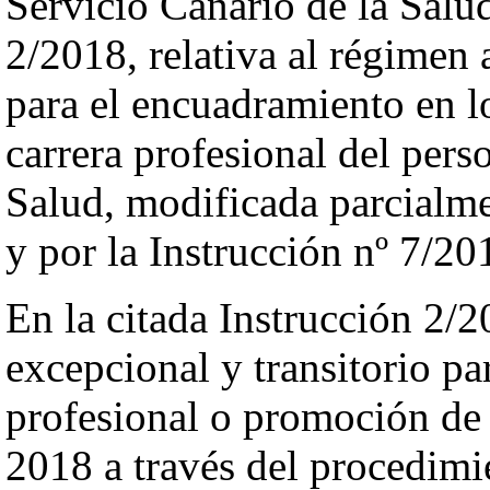
Servicio Canario de la Salud
2/2018, relativa al régimen 
para el encuadramiento en lo
carrera profesional del pers
Salud, modificada parcialme
y por la Instrucción nº 7/20
En la citada Instrucción 2/2
excepcional y transitorio par
profesional o promoción de 
2018 a través del procedimie