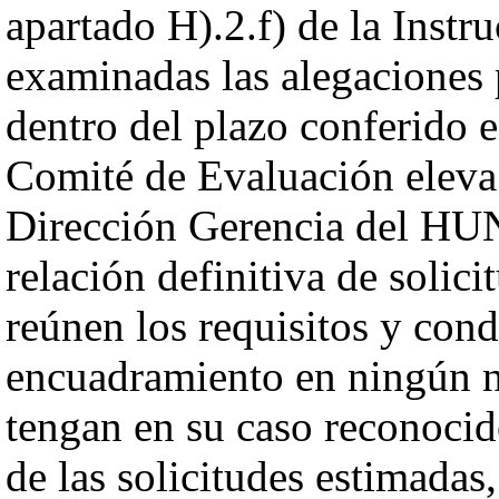
apartado H).2.f) de la Instr
examinadas las alegaciones 
dentro del plazo conferido e
Comité de Evaluación eleva 
Dirección Gerencia del HUN
relación definitiva de solic
reúnen los requisitos y cond
encuadramiento en ningún ni
tengan en su caso reconocido
de las solicitudes estimadas