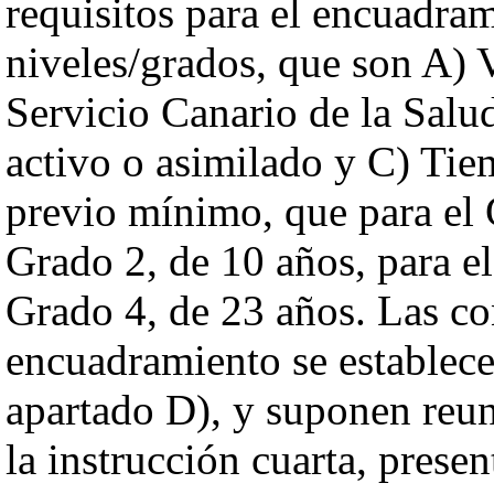
requisitos para el encuadra
niveles/grados, que son A) 
Servicio Canario de la Salud
activo o asimilado y C) Tie
previo mínimo, que para el 
Grado 2, de 10 años, para el
Grado 4, de 23 años. Las co
encuadramiento se establece
apartado D), y suponen reuni
la instrucción cuarta, presen