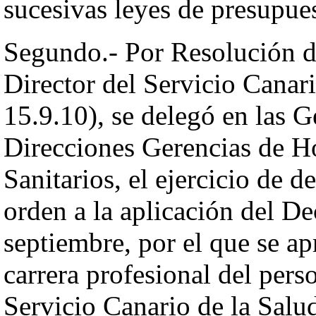
sucesivas leyes de presupue
Segundo.- Por Resolución d
Director del Servicio Canar
15.9.10), se delegó en las 
Direcciones Gerencias de Ho
Sanitarios, el ejercicio de 
orden a la aplicación del D
septiembre, por el que se ap
carrera profesional del pers
Servicio Canario de la Salud