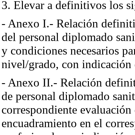
3. Elevar a definitivos los s
- Anexo I.- Relación definit
del personal diplomado sanit
y condiciones necesarios pa
nivel/grado, con indicación 
- Anexo II.- Relación defini
de personal diplomado sanita
correspondiente evaluación 
encuadramiento en el corres