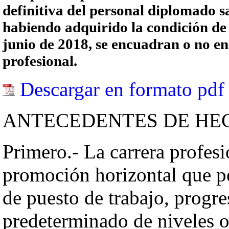
definitiva del personal diplomado s
habiendo adquirido la condición de 
junio de 2018, se encuadran o no en 
profesional.
Descargar en formato pdf
ANTECEDENTES DE HE
Primero.- La carrera profes
promoción horizontal que pe
de puesto de trabajo, progre
predeterminado de niveles o