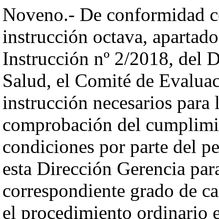
Noveno.- De conformidad co
instrucción octava, apartad
Instrucción nº 2/2018, del D
Salud, el Comité de Evaluac
instrucción necesarios para
comprobación del cumplimie
condiciones por parte del p
esta Dirección Gerencia par
correspondiente grado de ca
el procedimiento ordinario 