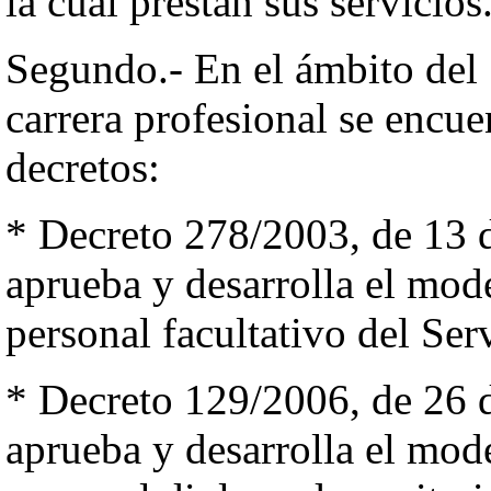
la cual prestan sus servicios
Segundo.- En el ámbito del 
carrera profesional se encue
decretos:
* Decreto 278/2003, de 13 d
aprueba y desarrolla el mode
personal facultativo del Ser
* Decreto 129/2006, de 26 d
aprueba y desarrolla el mode