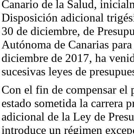
Canario de la Salud, inicial
Disposición adicional trigé
30 de diciembre, de Presup
Autónoma de Canarias para 
diciembre de 2017, ha veni
sucesivas leyes de presupue
Con el fin de compensar el 
estado sometida la carrera p
adicional de la Ley de Pres
introduce un régimen excep