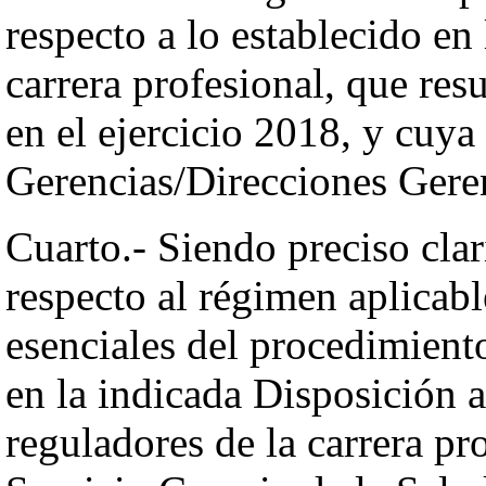
respecto a lo establecido en
carrera profesional, que res
en el ejercicio 2018, y cuya
Gerencias/Direcciones Gere
Cuarto.- Siendo preciso clar
respecto al régimen aplicabl
esenciales del procedimiento
en la indicada Disposición a
reguladores de la carrera pr