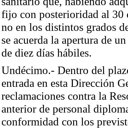
sanitario que, habiendo adq
fijo con posterioridad al 30
no en los distintos grados d
se acuerda la apertura de un
de diez días hábiles.
Undécimo.- Dentro del plazo
entrada en esta Dirección Ge
reclamaciones contra la Res
anterior de personal diploma
conformidad con los previsto