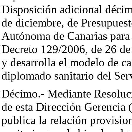
Disposición adicional décim
de diciembre, de Presupues
Autónoma de Canarias para 2
Decreto 129/2006, de 26 de 
y desarrolla el modelo de ca
diplomado sanitario del Ser
Décimo.- Mediante Resoluci
de esta Dirección Gerencia 
publica la relación provisi