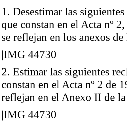
1. Desestimar las siguiente
que constan en el Acta nº 2
se reflejan en los anexos de
|IMG 44730
2. Estimar las siguientes r
constan en el Acta nº 2 de 
reflejan en el Anexo II de l
|IMG 44730