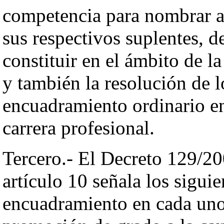
competencia para nombrar a 
sus respectivos suplentes, 
constituir en el ámbito de l
y también la resolución de 
encuadramiento ordinario en
carrera profesional.
Tercero.- El Decreto 129/20
artículo 10 señala los siguie
encuadramiento en cada uno