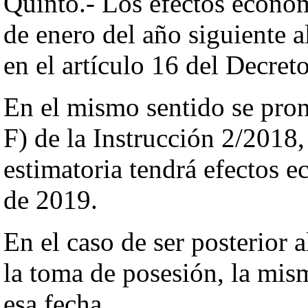
Quinto.- Los efectos económ
de enero del año siguiente a
en el artículo 16 del Decret
En el mismo sentido se pronu
F) de la Instrucción 2/2018,
estimatoria tendrá efectos e
de 2019.
En el caso de ser posterior 
la toma de posesión, la mism
esa fecha.