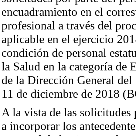
encuadramiento en el corres
profesional a través del pr
aplicable en el ejercicio 20
condición de personal estatu
la Salud en la categoría de
de la Dirección General del
11 de diciembre de 2018 (B
A la vista de las solicitudes
a incorporar los antecedente