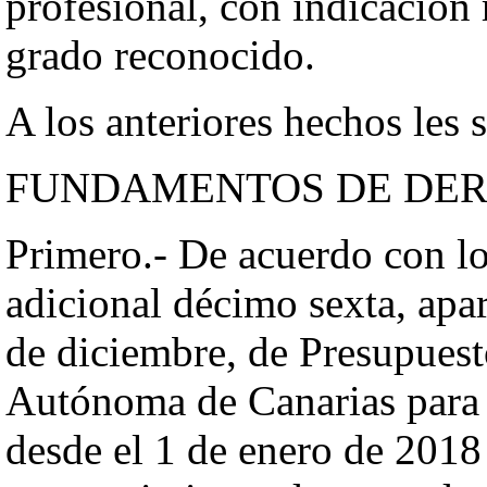
profesional, con indicación 
grado reconocido.
A los anteriores hechos les 
FUNDAMENTOS DE DE
Primero.- De acuerdo con lo
adicional décimo sexta, apa
de diciembre, de Presupues
Autónoma de Canarias para 
desde el 1 de enero de 2018