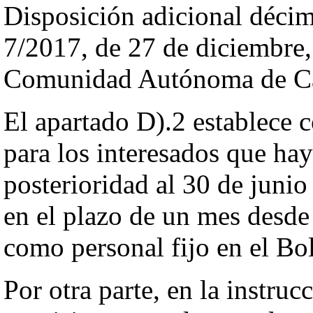
Disposición adicional décim
7/2017, de 27 de diciembre,
Comunidad Autónoma de Ca
El apartado D).2 establece 
para los interesados que hay
posterioridad al 30 de junio
en el plazo de un mes desde
como personal fijo en el Bol
Por otra parte, en la instruc