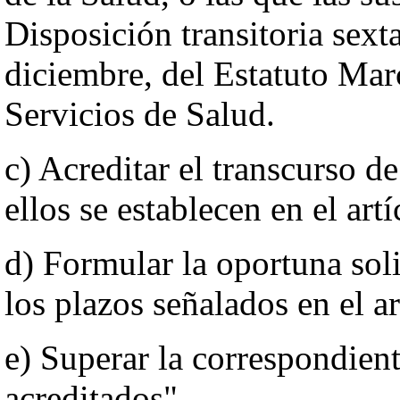
Disposición transitoria sext
diciembre, del Estatuto Marc
Servicios de Salud.
c) Acreditar el transcurso d
ellos se establecen en el artí
d) Formular la oportuna sol
los plazos señalados en el ar
e) Superar la correspondien
acreditados".