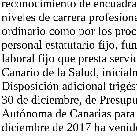
reconocimiento de encuadram
niveles de carrera profesion
ordinario como por los proc
personal estatutario fijo, fu
laboral fijo que presta servi
Canario de la Salud, inicial
Disposición adicional trigé
30 de diciembre, de Presup
Autónoma de Canarias para 
diciembre de 2017 ha venid