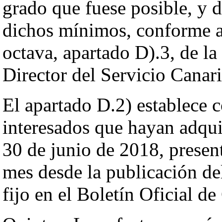
grado que fuese posible, y d
dichos mínimos, conforme a 
octava, apartado D).3, de la
Director del Servicio Canari
El apartado D.2) establece 
interesados que hayan adquir
30 de junio de 2018, present
mes desde la publicación d
fijo en el Boletín Oficial de