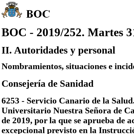
BOC - 2019/252. Martes 31
II. Autoridades y personal
Nombramientos, situaciones e incid
Consejería de Sanidad
6253 - Servicio Canario de la Salud
Universitario Nuestra Señora de Ca
de 2019, por la que se aprueba de 
excepcional previsto en la Instrucció