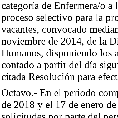
categoría de Enfermera/o a 
proceso selectivo para la pr
vacantes, convocado median
noviembre de 2014, de la D
Humanos, disponiendo los a
contado a partir del día sigu
citada Resolución para efec
Octavo.- En el periodo comp
de 2018 y el 17 de enero de
solicitudes por parte del pe