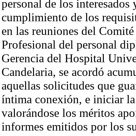
personal de los interesados 
cumplimiento de los requisit
en las reuniones del Comité
Profesional del personal di
Gerencia del Hospital Unive
Candelaria, se acordó acum
aquellas solicitudes que gua
íntima conexión, e iniciar l
valorándose los méritos apor
informes emitidos por los su