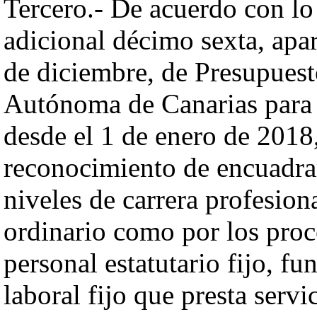
Tercero.- De acuerdo con lo
adicional décimo sexta, apa
de diciembre, de Presupues
Autónoma de Canarias para 
desde el 1 de enero de 2018,
reconocimiento de encuadram
niveles de carrera profesion
ordinario como por los proc
personal estatutario fijo, fu
laboral fijo que presta servi