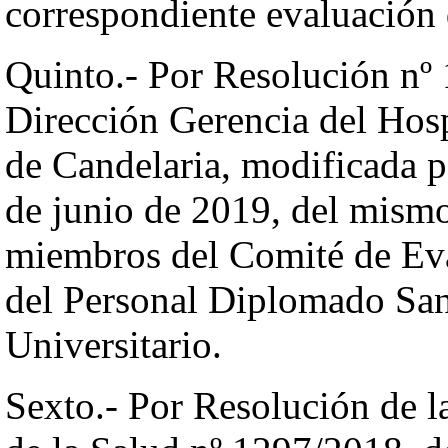
correspondiente evaluación 
Quinto.- Por Resolución nº 
Dirección Gerencia del Hosp
de Candelaria, modificada p
de junio de 2019, del mismo
miembros del Comité de Eva
del Personal Diplomado Sani
Universitario.
Sexto.- Por Resolución de l