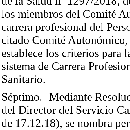
de la Salud nº 1297/2018, de
los miembros del Comité Au
carrera profesional del Per
citado Comité Autonómico,
establece los criterios para 
sistema de Carrera Profesio
Sanitario.
Séptimo.- Mediante Resoluc
del Director del Servicio C
de 17.12.18), se nombra pers