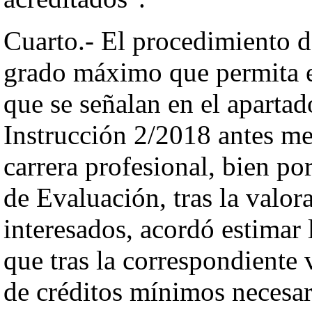
Cuarto.- El procedimiento d
grado máximo que permita e
que se señalan en el apartado
Instrucción 2/2018 antes me
carrera profesional, bien p
de Evaluación, tras la valor
interesados, acordó estimar 
que tras la correspondiente
de créditos mínimos necesar