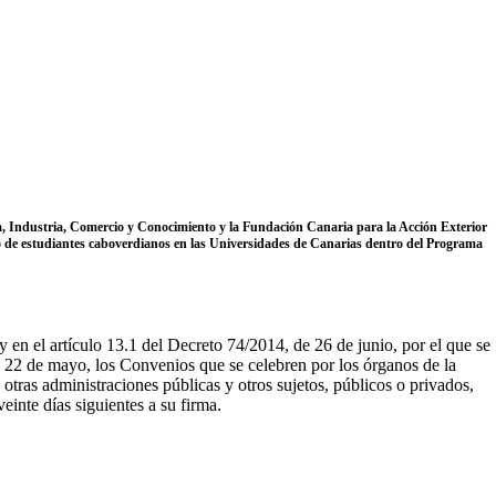
ía, Industria, Comercio y Conocimiento y la Fundación Canaria para la Acción Exterior
rado de estudiantes caboverdianos en las Universidades de Canarias dentro del Programa
 en el artículo 13.1 del Decreto 74/2014, de 26 de junio, por el que se
 22 de mayo, los Convenios que se celebren por los órganos de la
ras administraciones públicas y otros sujetos, públicos o privados,
einte días siguientes a su firma.