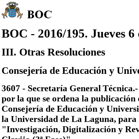
BOC - 2016/195. Jueves 6 
III. Otras Resoluciones
Consejería de Educación y Univ
3607 - Secretaría General Técnica.-
por la que se ordena la publicación
Consejería de Educación y Univers
la Universidad de La Laguna, para 
"Investigación, Digitalización y Rev