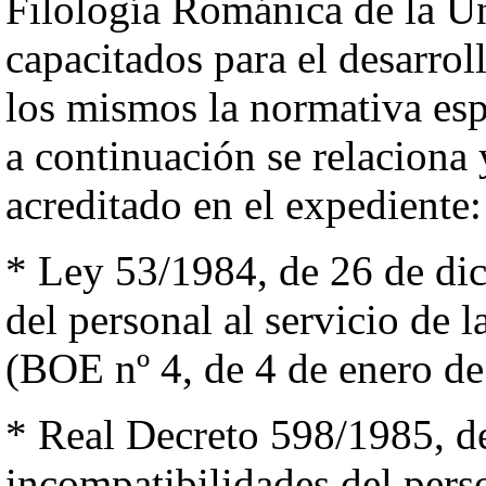
Filología Románica de la U
capacitados para el desarrol
los mismos la normativa esp
a continuación se relaciona
acreditado en el expediente:
* Ley 53/1984, de 26 de dic
del personal al servicio de 
(BOE nº 4, de 4 de enero de
* Real Decreto 598/1985, de
incompatibilidades del perso