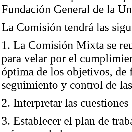
Fundación General de la Un
La Comisión tendrá las sigu
1. La Comisión Mixta se re
para velar por el cumplimie
óptima de los objetivos, de
seguimiento y control de la
2. Interpretar las cuestione
3. Establecer el plan de trab