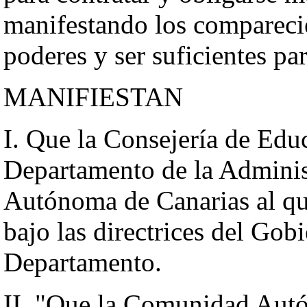
manifestando los comparecie
poderes y ser suficientes pa
MANIFIESTAN
I. Que la Consejería de Edu
Departamento de la Adminis
Autónoma de Canarias al que
bajo las directrices del Gobi
Departamento.
II. "Que la Comunidad Autó