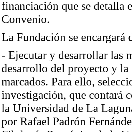
financiación que se detalla e
Convenio.
La Fundación se encargará 
- Ejecutar y desarrollar las 
desarrollo del proyecto y la
marcados. Para ello, selecci
investigación, que contará 
la Universidad de La Laguna 
por Rafael Padrón Fernández