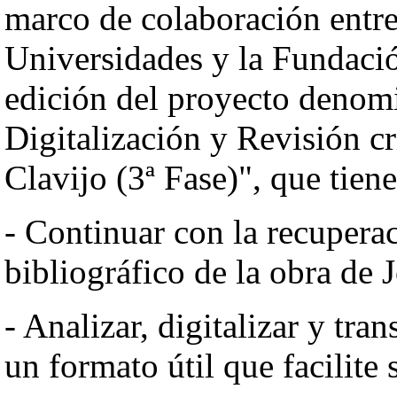
marco de colaboración entre
Universidades y la Fundación
edición del proyecto denom
Digitalización y Revisión cr
Clavijo (3ª Fase)", que tien
- Continuar con la recupera
bibliográfico de la obra de 
- Analizar, digitalizar y tra
un formato útil que facilite 