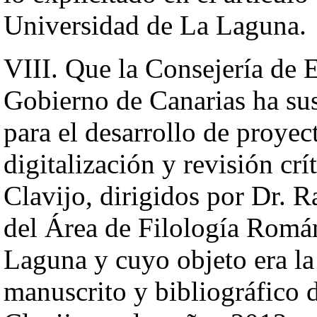
Universidad de La Laguna.
VIII. Que la Consejería de 
Gobierno de Canarias ha su
para el desarrollo de proyec
digitalización y revisión crí
Clavijo, dirigidos por Dr. 
del Área de Filología Román
Laguna y cuyo objeto era la
manuscrito y bibliográfico d