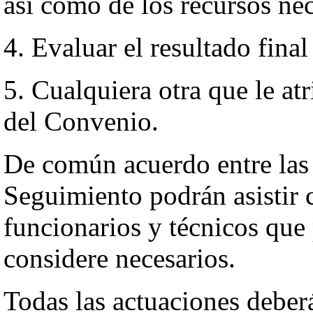
así como de los recursos nec
4. Evaluar el resultado final
5. Cualquiera otra que le at
del Convenio.
De común acuerdo entre las 
Seguimiento podrán asistir 
funcionarios y técnicos que 
considere necesarios.
Todas las actuaciones deber