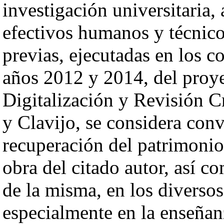
investigación universitaria,
efectivos humanos y técnico
previas, ejecutadas en los c
años 2012 y 2014, del proy
Digitalización y Revisión Cr
y Clavijo, se considera conv
recuperación del patrimonio
obra del citado autor, así c
de la misma, en los diverso
especialmente en la enseñan