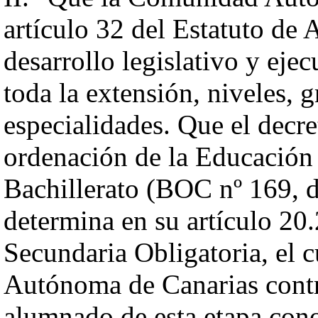
artículo 32 del Estatuto de
desarrollo legislativo y eje
toda la extensión, niveles, 
especialidades. Que el decr
ordenación de la Educación
Bachillerato (BOC nº 169, 
determina en su artículo 20
Secundaria Obligatoria, el 
Autónoma de Canarias contri
alumnado de esta etapa cono