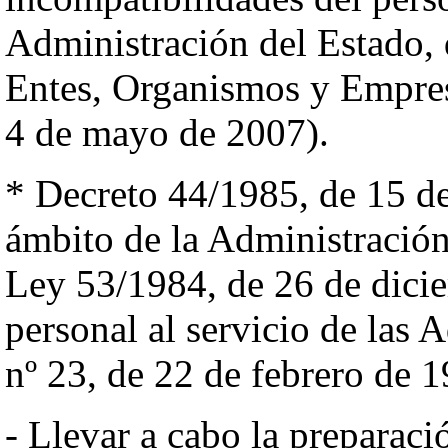
Administración del Estado, 
Entes, Organismos y Empres
4 de mayo de 2007).
* Decreto 44/1985, de 15 de 
ámbito de la Administració
Ley 53/1984, de 26 de dicie
personal al servicio de las
nº 23, de 22 de febrero de 1
- Llevar a cabo la preparaci