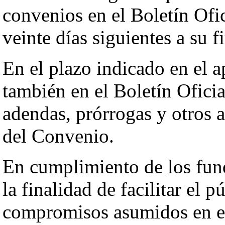
convenios en el Boletín Ofic
veinte días siguientes a su f
En el plazo indicado en el a
también en el Boletín Oficia
adendas, prórrogas y otros 
del Convenio.
En cumplimiento de los fun
la finalidad de facilitar el 
compromisos asumidos en el