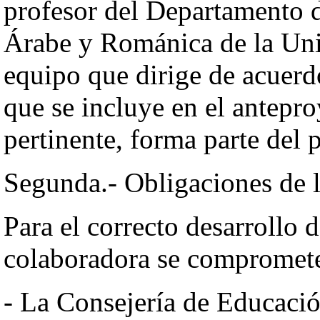
profesor del Departamento d
Árabe y Románica de la Uni
equipo que dirige de acuerd
que se incluye en el antepro
pertinente, forma parte del
Segunda.- Obligaciones de l
Para el correcto desarrollo 
colaboradora se compromete 
- La Consejería de Educació