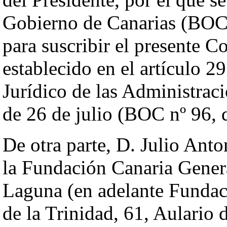
Gobierno de Canarias (BOC 
para suscribir el presente 
establecido en el artículo 2
Jurídico de las Administrac
de 26 de julio (BOC nº 96, 
De otra parte, D. Julio Ant
la Fundación Canaria Gener
Laguna (en adelante Fundac
de la Trinidad, 61, Aulario 