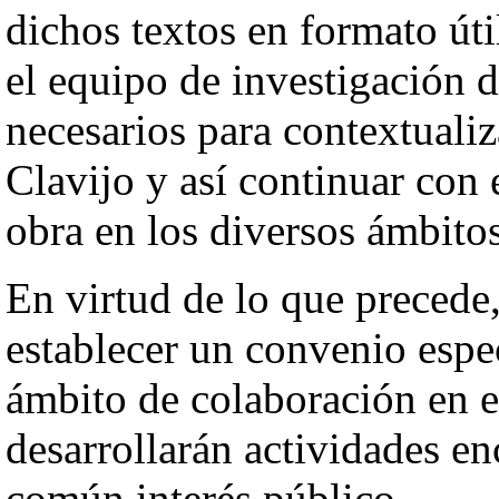
dichos textos en formato úti
el equipo de investigación d
necesarios para contextualiz
Clavijo y así continuar con 
obra en los diversos ámbito
En virtud de lo que precede,
establecer un convenio espec
ámbito de colaboración en 
desarrollarán actividades e
común interés público.