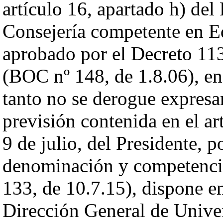
artículo 16, apartado h) de
Consejería competente en E
aprobado por el Decreto 113
(BOC nº 148, de 1.8.06), en
tanto no se derogue expres
previsión contenida en el ar
9 de julio, del Presidente, 
denominación y competencia
133, de 10.7.15), dispone en
Dirección General de Unive