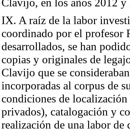
Clavijo, en los años 2012 y
IX. A raíz de la labor inves
coordinado por el profesor 
desarrollados, se han podid
copias y originales de legaj
Clavijo que se consideraban
incorporadas al corpus de s
condiciones de localización 
privados), catalogación y co
realización de una labor de 