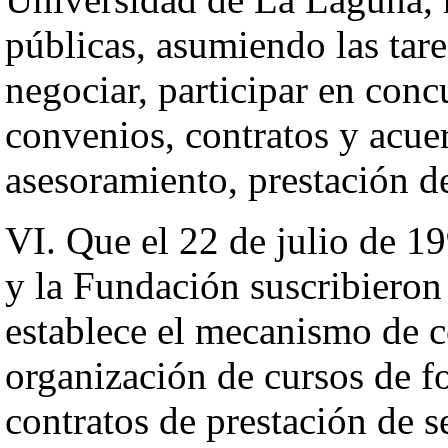
públicas, asumiendo las tar
negociar, participar en concu
convenios, contratos y acue
asesoramiento, prestación d
VI. Que el 22 de julio de 1
y la Fundación suscribieron
establece el mecanismo de c
organización de cursos de f
contratos de prestación de se