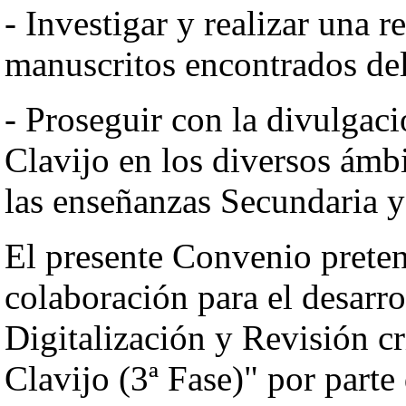
- Investigar y realizar una r
manuscritos encontrados del
- Proseguir con la divulgaci
Clavijo en los diversos ámb
las enseñanzas Secundaria y
El presente Convenio preten
colaboración para el desarro
Digitalización y Revisión cr
Clavijo (3ª Fase)" por part