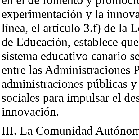
experimentación y la innov
línea, el artículo 3.f) de la
de Educación, establece que 
sistema educativo canario se
entre las Administraciones P
administraciones públicas y
sociales para impulsar el des
innovación.
III. La Comunidad Autónom