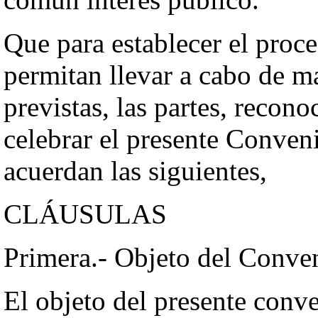
Que para establecer el proc
permitan llevar a cabo de ma
previstas, las partes, recon
celebrar el presente Conveni
acuerdan las siguientes,
CLÁUSULAS
Primera.- Objeto del Conve
El objeto del presente conve