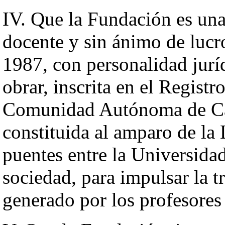
IV. Que la Fundación es una 
docente y sin ánimo de lucr
1987, con personalidad jurí
obrar, inscrita en el Regist
Comunidad Autónoma de Can
constituida al amparo de la 
puentes entre la Universida
sociedad, para impulsar la 
generado por los profesores 