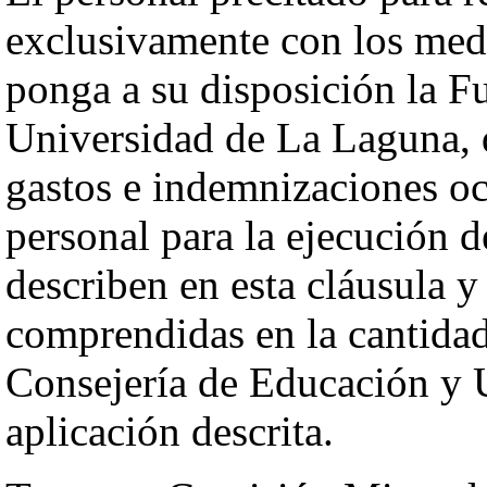
exclusivamente con los medi
ponga a su disposición la F
Universidad de La Laguna, 
gastos e indemnizaciones oca
personal para la ejecución d
describen en esta cláusula y
comprendidas en la cantida
Consejería de Educación y U
aplicación descrita.