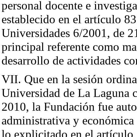
personal docente e investiga
establecido en el artículo 8
Universidades 6/2001, de 21
principal referente como ma
desarrollo de actividades co
VII. Que en la sesión ordin
Universidad de La Laguna c
2010, la Fundación fue auto
administrativa y económica
lo explicitado en el artículo