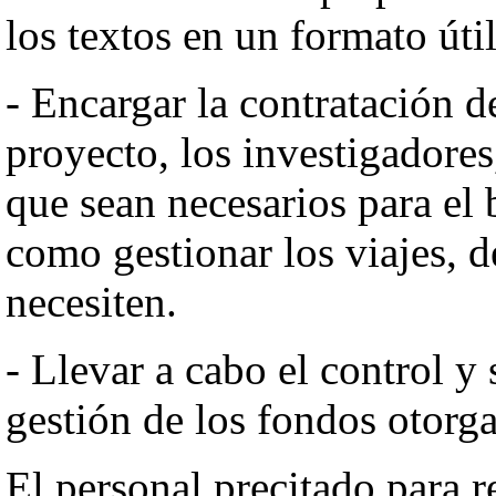
los textos en un formato útil
- Encargar la contratación de
proyecto, los investigadore
que sean necesarios para el 
como gestionar los viajes, d
necesiten.
- Llevar a cabo el control y
gestión de los fondos otorg
El personal precitado para r