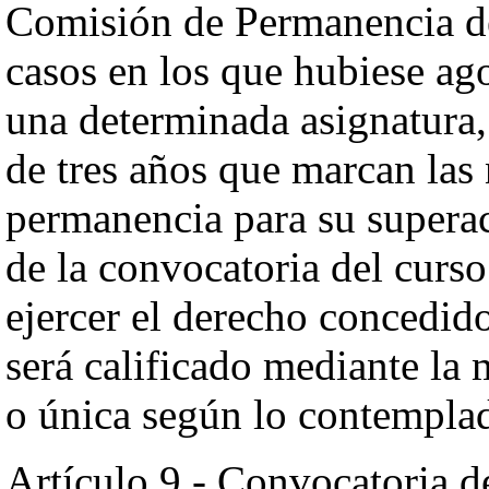
Comisión de Permanencia de
casos en los que hubiese ago
una determinada asignatura,
de tres años que marcan las
permanencia para su superac
de la convocatoria del curs
ejercer el derecho concedido
será calificado mediante la
o única según lo contempla
Artículo 9.- Convocatoria de