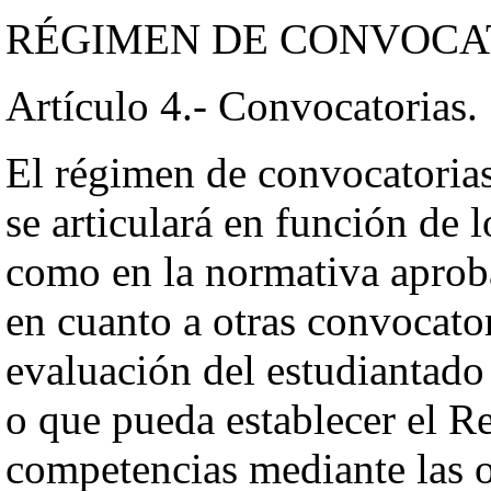
RÉGIMEN DE CONVOCA
Artículo 4.- Convocatorias.
El régimen de convocatoria
se articulará en función de l
como en la normativa aprob
en cuanto a otras convocator
evaluación del estudiantado
o que pueda establecer el R
competencias mediante las 