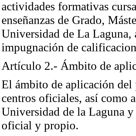
actividades formativas cursa
enseñanzas de Grado, Máster
Universidad de La Laguna, a
impugnación de calificacione
Artículo 2.- Ámbito de apli
El ámbito de aplicación del
centros oficiales, así como a
Universidad de la Laguna y 
oficial y propio.