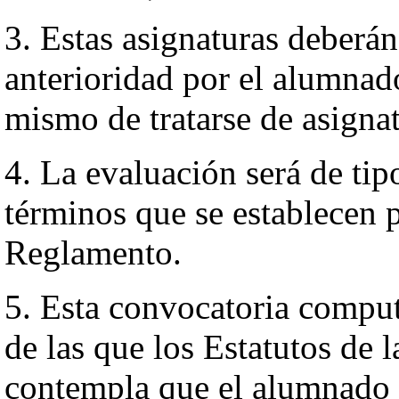
3. Estas asignaturas deberá
anterioridad por el alumnad
mismo de tratarse de asignat
4. La evaluación será de tip
términos que se establecen 
Reglamento.
5. Esta convocatoria comput
de las que los Estatutos de
contempla que el alumnado 