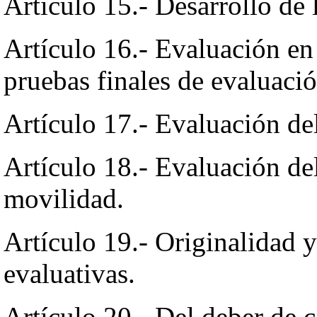
Artículo 15.- Desarrollo de 
Artículo 16.- Evaluación en 
pruebas finales de evaluació
Artículo 17.- Evaluación d
Artículo 18.- Evaluación d
movilidad.
Artículo 19.- Originalidad y
evaluativas.
Artículo 20.- Del deber de 