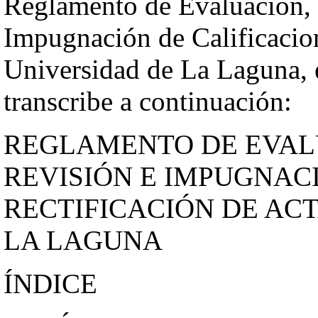
Reglamento de Evaluación, 
Impugnación de Calificacion
Universidad de La Laguna, e
transcribe a continuación:
REGLAMENTO DE EVALU
REVISIÓN E IMPUGNACI
RECTIFICACIÓN DE ACT
LA LAGUNA
ÍNDICE