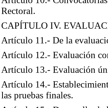
Rectoral.
CAPÍTULO IV. EVALUAC
Artículo 11.- De la evaluaci
Artículo 12.- Evaluación co
Artículo 13.- Evaluación ún
Artículo 14.- Establecimient
las pruebas finales.