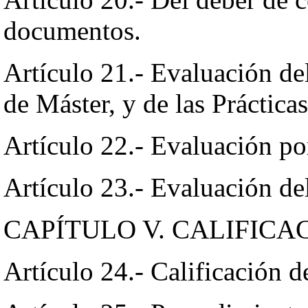
documentos.
Artículo 21.- Evaluación de
de Máster, y de las Práctica
Artículo 22.- Evaluación po
Artículo 23.- Evaluación d
CAPÍTULO V. CALIFICA
Artículo 24.- Calificación de