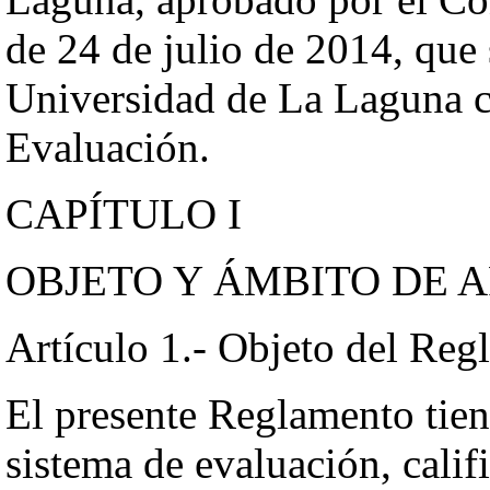
de 24 de julio de 2014, que 
Universidad de La Laguna 
Evaluación.
CAPÍTULO I
OBJETO Y ÁMBITO DE 
Artículo 1.- Objeto del Reg
El presente Reglamento tien
sistema de evaluación, calif