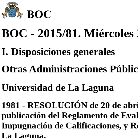
BOC - 2015/81. Miércoles 
I. Disposiciones generales
Otras Administraciones Públic
Universidad de La Laguna
1981 - RESOLUCIÓN de 20 de abril 
publicación del Reglamento de Evalu
Impugnación de Calificaciones, y Re
La Laguna.