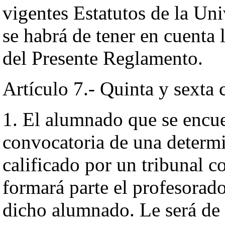
vigentes Estatutos de la Un
se habrá de tener en cuenta l
del Presente Reglamento.
Artículo 7.- Quinta y sexta 
1. El alumnado que se encue
convocatoria de una determ
calificado por un tribunal co
formará parte el profesorado
dicho alumnado. Le será de 