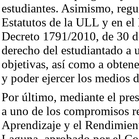
estudiantes. Asimismo, regu
Estatutos de la ULL y en el 
Decreto 1791/2010, de 30 de
derecho del estudiantado a 
objetivas, así como a obtene
y poder ejercer los medios 
Por último, mediante el pre
a uno de los compromisos re
Aprendizaje y el Rendimien
Laguna, aprobado por el Co