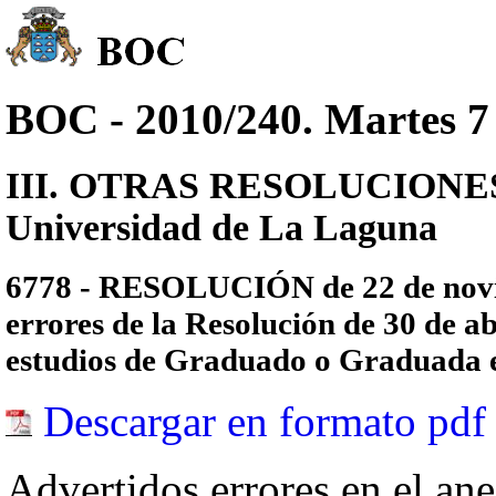
BOC - 2010/240. Martes 7 
III. OTRAS RESOLUCIONES - 
Universidad de La Laguna
6778 - RESOLUCIÓN de 22 de novie
errores de la Resolución de 30 de ab
estudios de Graduado o Graduada 
Descargar en formato pdf
Advertidos errores en el ane