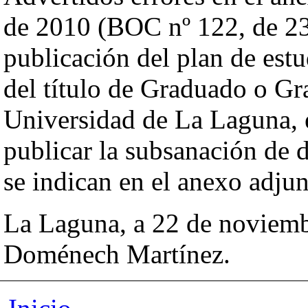
de 2010 (BOC nº 122, de 23
publicación del plan de est
del título de Graduado o Gr
Universidad de La Laguna, e
publicar la subsanación de d
se indican en el anexo adjun
La Laguna, a 22 de noviemb
Doménech Martínez.