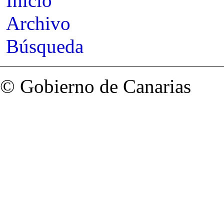
Inicio
Archivo
Búsqueda
© Gobierno de Canarias