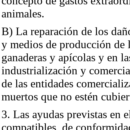
concepto de gastos extraordi
animales.
B) La reparación de los dañ
y medios de producción de l
ganaderas y apícolas y en la
industrialización y comercia
de las entidades comerciali
muertos que no estén cubier
3. Las ayudas previstas en e
compatibles, de conformidad