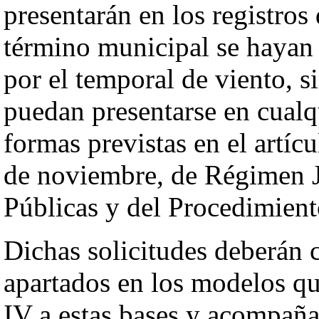
presentarán en los registro
término municipal se hayan
por el temporal de viento, s
puedan presentarse en cualq
formas previstas en el artíc
de noviembre, de Régimen J
Públicas y del Procedimien
Dichas solicitudes deberán 
apartados en los modelos que
IV a estas bases y acompañar