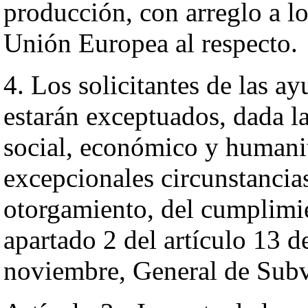
producción, con arreglo a los
Unión Europea al respecto.
4. Los solicitantes de las a
estarán exceptuados, dada la
social, económico y humanit
excepcionales circunstancia
otorgamiento, del cumplimie
apartado 2 del artículo 13 d
noviembre, General de Sub