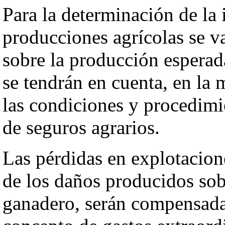
Para la determinación de la
producciones agrícolas se va
sobre la producción esperad
se tendrán en cuenta, en la 
las condiciones y procedimi
de seguros agrarios.
Las pérdidas en explotacio
de los daños producidos so
ganadero, serán compensada