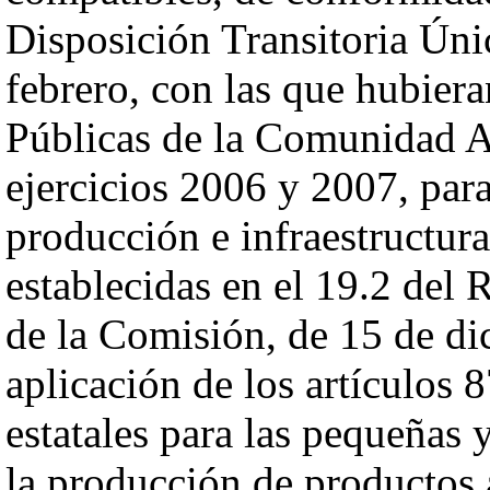
Disposición Transitoria Úni
febrero, con las que hubier
Públicas de la Comunidad A
ejercicios 2006 y 2007, par
producción e infraestructura
establecidas en el 19.2 del
de la Comisión, de 15 de di
aplicación de los artículos 
estatales para las pequeñas
la producción de productos 