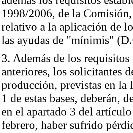
1998/2006, de la Comisión,
relativo a la aplicación de l
las ayudas de "mínimis" (D.
3. Además de los requisitos 
anteriores, los solicitantes 
producción, previstas en la l
1 de estas bases, deberán, 
en el apartado 3 del artícul
febrero, haber sufrido pérdi