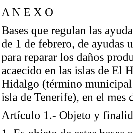
A N E X O
Bases que regulan las ayuda
de 1 de febrero, de ayudas u
para reparar los daños prod
acaecido en las islas de El
Hidalgo (término municipal
isla de Tenerife), en el mes
Artículo 1.- Objeto y finali