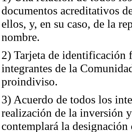
documentos acreditativos de
ellos, y, en su caso, de la r
nombre.
2) Tarjeta de identificación 
integrantes de la Comunidad
proindiviso.
3) Acuerdo de todos los inte
realización de la inversión
contemplará la designación 