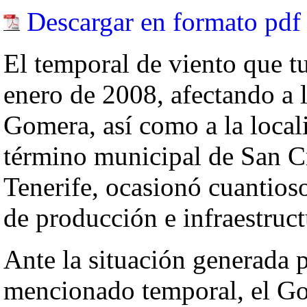
Descargar en formato pdf
El temporal de viento que tu
enero de 2008, afectando a l
Gomera, así como a la local
término municipal de San Cr
Tenerife, ocasionó cuantios
de producción e infraestruct
Ante la situación generada p
mencionado temporal, el Go