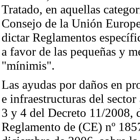
Tratado, en aquellas categor
Consejo de la Unión Europea
dictar Reglamentos específi
a favor de las pequeñas y m
"mínimis".
Las ayudas por daños en pr
e infraestructuras del sector
3 y 4 del Decreto 11/2008, d
Reglamento de (CE) nº 1857