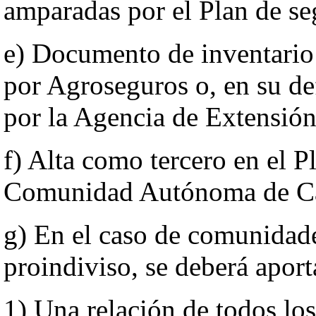
amparadas por el Plan de s
e) Documento de inventario
por Agroseguros o, en su de
por la Agencia de Extensión
f) Alta como tercero en el P
Comunidad Autónoma de Ca
g) En el caso de comunidade
proindiviso, se deberá apor
1) Una relación de todos los