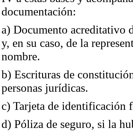
documentación:
a) Documento acreditativo d
y, en su caso, de la represe
nombre.
b) Escrituras de constitución
personas jurídicas.
c) Tarjeta de identificación f
d) Póliza de seguro, si la hu