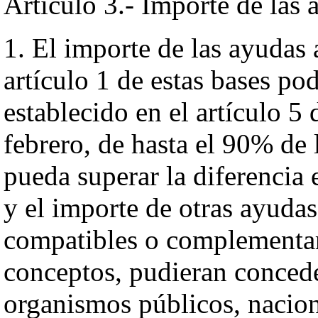
Artículo 3.- Importe de las 
1. El importe de las ayudas 
artículo 1 de estas bases po
establecido en el artículo 5
febrero, de hasta el 90% de
pueda superar la diferencia 
y el importe de otras ayuda
compatibles o complementar
conceptos, pudieran concede
organismos públicos, nacion