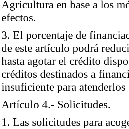
Agricultura en base a los mó
efectos.
3. El porcentaje de financia
de este artículo podrá reduci
hasta agotar el crédito disp
créditos destinados a financi
insuficiente para atenderlos 
Artículo 4.- Solicitudes.
1. Las solicitudes para acog