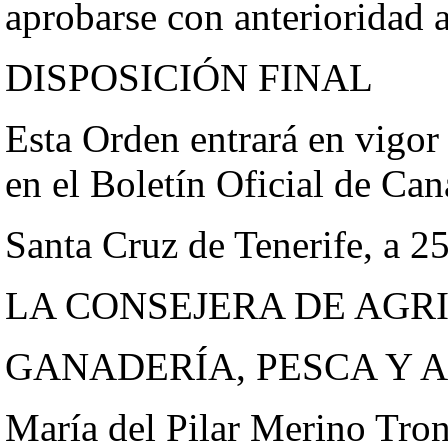
aprobarse con anterioridad a
DISPOSICIÓN FINAL
Esta Orden entrará en vigor 
en el Boletín Oficial de Can
Santa Cruz de Tenerife, a 25
LA CONSEJERA DE AGR
GANADERÍA, PESCA Y 
María del Pilar Merino Tro