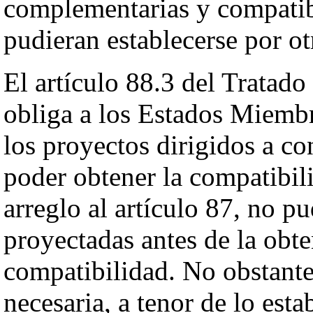
complementarias y compatibl
pudieran establecerse por o
El artículo 88.3 del Tratad
obliga a los Estados Miembr
los proyectos dirigidos a co
poder obtener la compatibi
arreglo al artículo 87, no p
proyectadas antes de la obt
compatibilidad. No obstante
necesaria, a tenor de lo esta