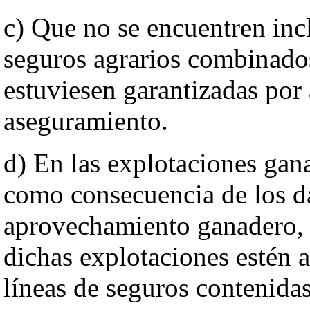
c) Que no se encuentren incl
seguros agrarios combinado
estuviesen garantizadas por
aseguramiento.
d) En las explotaciones gan
como consecuencia de los da
aprovechamiento ganadero, 
dichas explotaciones estén 
líneas de seguros contenidas