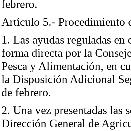
febrero.
Artículo 5.- Procedimiento 
1. Las ayudas reguladas en 
forma directa por la Conseje
Pesca y Alimentación, en cu
la Disposición Adicional S
de febrero.
2. Una vez presentadas las s
Dirección General de Agricu