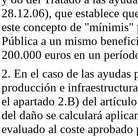
28.12.06), que establece qu
este concepto de "mínimis" 
Pública a un mismo benefici
200.000 euros en un período
2. En el caso de las ayudas
producción e infraestructura 
el apartado 2.B) del artículo
del daño se calculará aplica
evaluado al coste aprobado 