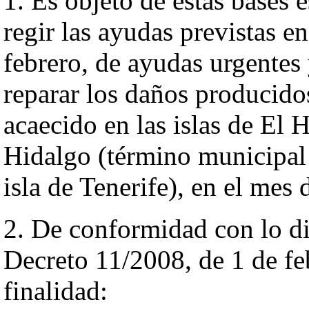
1. Es objeto de estas bases 
regir las ayudas previstas e
febrero, de ayudas urgentes 
reparar los daños producido
acaecido en las islas de El
Hidalgo (término municipal
isla de Tenerife), en el mes
2. De conformidad con lo dis
Decreto 11/2008, de 1 de fe
finalidad: