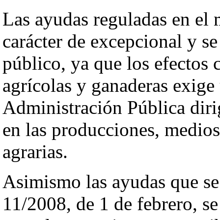
Las ayudas reguladas en el 
carácter de excepcional y se
público, ya que los efectos 
agrícolas y ganaderas exige
Administración Pública diri
en las producciones, medios
agrarias.
Asimismo las ayudas que se 
11/2008, de 1 de febrero, s