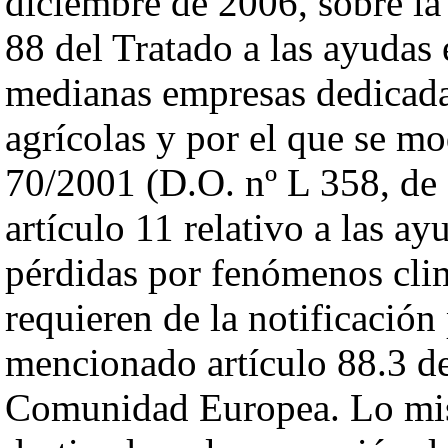
diciembre de 2006, sobre la 
88 del Tratado a las ayudas 
medianas empresas dedicada
agrícolas y por el que se m
70/2001 (D.O. nº L 358, de 
artículo 11 relativo a las ay
pérdidas por fenómenos clim
requieren de la notificación 
mencionado artículo 88.3 de
Comunidad Europea. Lo mis