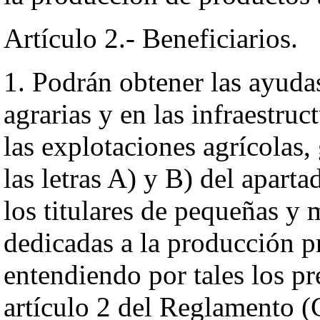
Artículo 2.- Beneficiarios.
1. Podrán obtener las ayuda
agrarias y en las infraestru
las explotaciones agrícolas,
las letras A) y B) del aparta
los titulares de pequeñas y 
dedicadas a la producción p
entendiendo por tales los pr
artículo 2 del Reglamento (