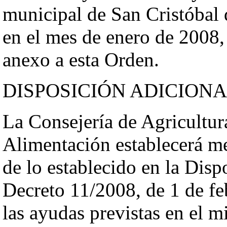
municipal de San Cristóbal 
en el mes de enero de 2008,
anexo a esta Orden.
DISPOSICIÓN ADICION
La Consejería de Agricultur
Alimentación establecerá m
de lo establecido en la Disp
Decreto 11/2008, de 1 de feb
las ayudas previstas en el 