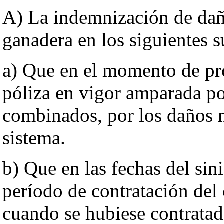
A) La indemnización de dañ
ganadera en los siguientes s
a) Que en el momento de pro
póliza en vigor amparada po
combinados, por los daños n
sistema.
b) Que en las fechas del sini
período de contratación del
cuando se hubiese contratad