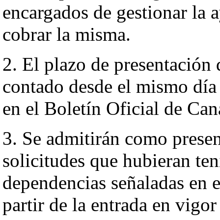
encargados de gestionar la 
cobrar la misma.
2. El plazo de presentación 
contado desde el mismo día 
en el Boletín Oficial de Can
3. Se admitirán como presen
solicitudes que hubieran ten
dependencias señaladas en el
partir de la entrada en vigo