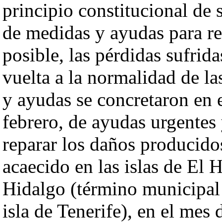
principio constitucional de 
de medidas y ayudas para rep
posible, las pérdidas sufrida
vuelta a la normalidad de l
y ayudas se concretaron en 
febrero, de ayudas urgentes 
reparar los daños producido
acaecido en las islas de El
Hidalgo (término municipal
isla de Tenerife), en el mes