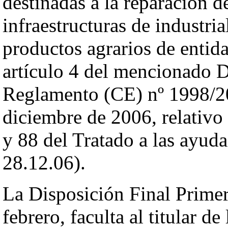
destinadas a la reparación d
infraestructuras de industri
productos agrarios de entida
artículo 4 del mencionado D
Reglamento (CE) nº 1998/20
diciembre de 2006, relativo 
y 88 del Tratado a las ayud
28.12.06).
La Disposición Final Primer
febrero, faculta al titular d