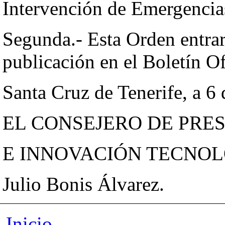
Intervención de Emergencia
Segunda.- Esta Orden entrará
publicación en el Boletín Of
Santa Cruz de Tenerife, a 6 
EL CONSEJERO DE PRE
E INNOVACIÓN TECNOL
Julio Bonis Álvarez.
Inicio