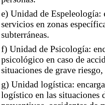
e) Unidad de Espeleología: 
servicios en zonas específic
subterráneas.
f) Unidad de Psicología: en
psicológico en caso de accid
situaciones de grave riesgo,
g) Unidad logística: encarg
logístico en las situaciones 