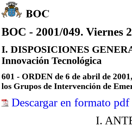
BOC - 2001/049. Viernes 2
I. DISPOSICIONES GENERALES
Innovación Tecnológica
601 - ORDEN de 6 de abril de 2001, 
los Grupos de Intervención de Emer
Descargar en formato pdf
I. AN