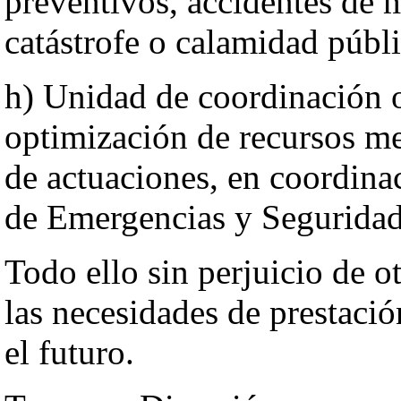
preventivos, accidentes de m
catástrofe o calamidad públi
h) Unidad de coordinación o
optimización de recursos me
de actuaciones, en coordina
de Emergencias y Seguridad
Todo ello sin perjuicio de o
las necesidades de prestació
el futuro.