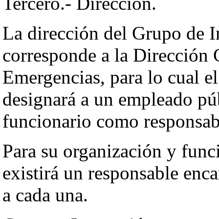
Tercero.- Dirección.
La dirección del Grupo de 
corresponde a la Dirección 
Emergencias, para lo cual el
designará a un empleado púb
funcionario como responsabl
Para su organización y fun
existirá un responsable enc
a cada una.