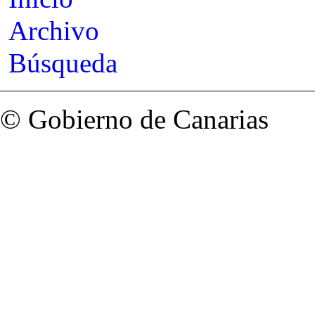
Archivo
Búsqueda
© Gobierno de Canarias