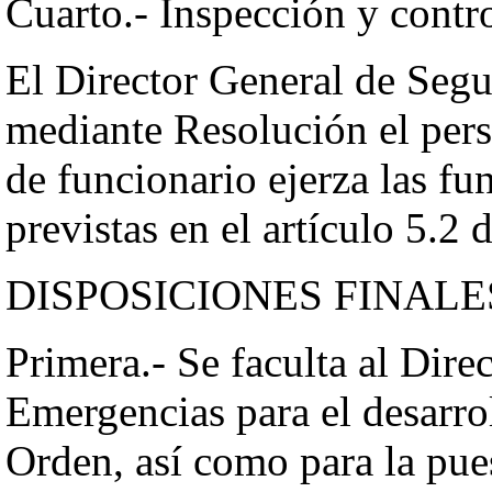
Cuarto.- Inspección y contro
El Director General de Segu
mediante Resolución el pers
de funcionario ejerza las fu
previstas en el artículo 5.2
DISPOSICIONES FINALE
Primera.- Se faculta al Dire
Emergencias para el desarrol
Orden, así como para la pue