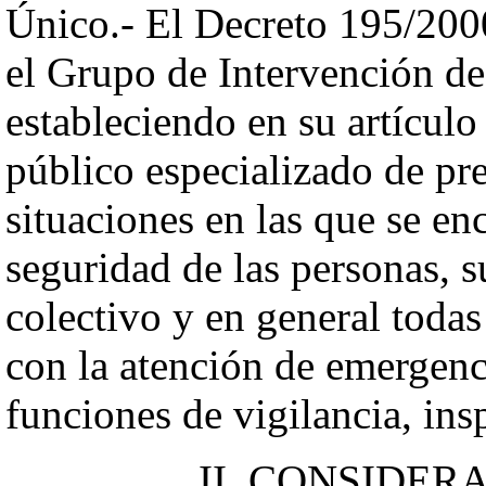
Único.- El Decreto 195/2000
el Grupo de Intervención de
estableciendo en su artícul
público especializado de pr
situaciones en las que se en
seguridad de las personas, s
colectivo y en general todas
con la atención de emergenci
funciones de vigilancia, ins
II. CONSIDER