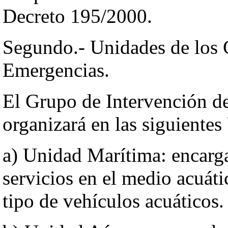
Decreto 195/2000.
Segundo.- Unidades de los 
Emergencias.
El Grupo de Intervención de
organizará en las siguientes
a) Unidad Marítima: encarga
servicios en el medio acuát
tipo de vehículos acuáticos.