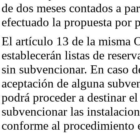
de dos meses contados a par
efectuado la propuesta por 
El artículo 13 de la misma 
establecerán listas de reser
sin subvencionar. En caso d
aceptación de alguna subven
podrá proceder a destinar e
subvencionar las instalacion
conforme al procedimiento e