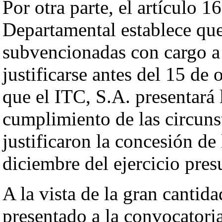
Por otra parte, el artículo 
Departamental establece que 
subvencionadas con cargo a 
justificarse antes del 15 de 
que el ITC, S.A. presentará
cumplimiento de las circuns
justificaron la concesión de
diciembre del ejercicio pres
A la vista de la gran cantid
presentado a la convocatoria