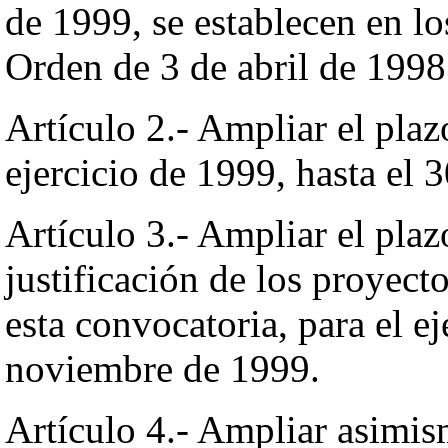
de 1999, se establecen en lo
Orden de 3 de abril de 1998
Artículo 2.- Ampliar el pla
ejercicio de 1999, hasta el 
Artículo 3.- Ampliar el pla
justificación de los proyec
esta convocatoria, para el ej
noviembre de 1999.
Artículo 4.- Ampliar asimism