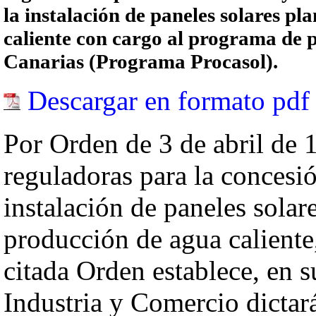
la instalación de paneles solares pl
caliente con cargo al programa de p
Canarias (Programa Procasol).
Descargar en formato pdf
Por Orden de 3 de abril de 1
reguladoras para la concesi
instalación de paneles solar
producción de agua caliente
citada Orden establece, en s
Industria y Comercio dicta