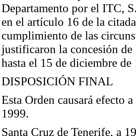
Departamento por el ITC, S
en el artículo 16 de la citada
cumplimiento de las circuns
justificaron la concesión de
hasta el 15 de diciembre de
DISPOSICIÓN FINAL
Esta Orden causará efecto a 
1999.
Santa Cruz de Tenerife, a 1