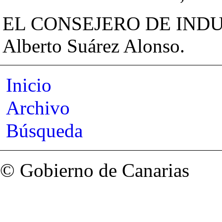
EL CONSEJERO DE INDU
Alberto Suárez Alonso.
Inicio
Archivo
Búsqueda
© Gobierno de Canarias