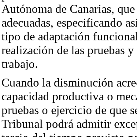
Autónoma de Canarias, que 
adecuadas, especificando a
tipo de adaptación funcional
realización de las pruebas y 
trabajo.
Cuando la disminución acred
capacidad productiva o mecá
pruebas o ejercicio de que se
Tribunal podrá admitir exc