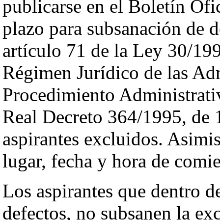
publicarse en el Boletín Ofic
plazo para subsanación de d
artículo 71 de la Ley 30/19
Régimen Jurídico de las Adm
Procedimiento Administrati
Real Decreto 364/1995, de 1
aspirantes excluidos. Asimis
lugar, fecha y hora de comie
Los aspirantes que dentro d
defectos, no subsanen la ex