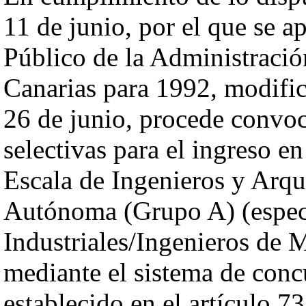
11 de junio, por el que se 
Público de la Administrac
Canarias para 1992, modifi
26 de junio, procede convoc
selectivas para el ingreso e
Escala de Ingenieros y Arq
Autónoma (Grupo A) (especi
Industriales/Ingenieros de M
mediante el sistema de conc
establecido en el artículo 7