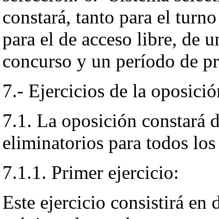
constará, tanto para el tur
para el de acceso libre, de 
concurso y un período de pr
7.- Ejercicios de la oposició
7.1. La oposición constará de
eliminatorios para todos los
7.1.1. Primer ejercicio:
Este ejercicio consistirá en 