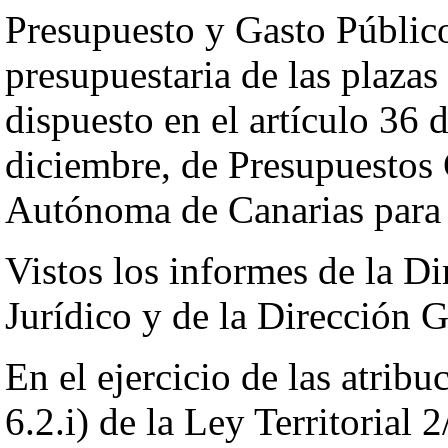
Presupuesto y Gasto Público
presupuestaria de las plaza
dispuesto en el artículo 36 
diciembre, de Presupuestos
Autónoma de Canarias para
Vistos los informes de la Di
Jurídico y de la Dirección 
En el ejercicio de las atribu
6.2.i) de la Ley Territorial 