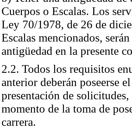
Cuerpos o Escalas. Los serv
Ley 70/1978, de 26 de dici
Escalas mencionados, serán 
antigüedad en la presente c
2.2. Todos los requisitos e
anterior deberán poseerse el
presentación de solicitudes
momento de la toma de pos
carrera.