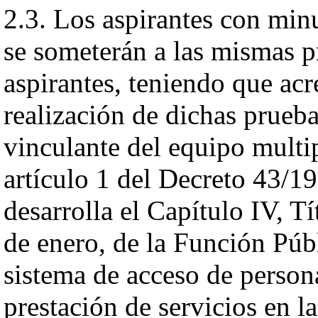
2.3. Los aspirantes con minu
se someterán a las mismas pr
aspirantes, teniendo que acr
realización de dichas prueba
vinculante del equipo multip
artículo 1 del Decreto 43/19
desarrolla el Capítulo IV, T
de enero, de la Función Púb
sistema de acceso de person
prestación de servicios en 