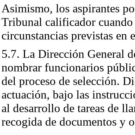
Asimismo, los aspirantes po
Tribunal calificador cuando
circunstancias previstas en 
5.7. La Dirección General d
nombrar funcionarios públic
del proceso de selección. Di
actuación, bajo las instrucc
al desarrollo de tareas de l
recogida de documentos y ot