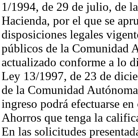
1/1994, de 29 de julio, de 
Hacienda, por el que se apr
disposiciones legales vigent
públicos de la Comunidad 
actualizado conforme a lo di
Ley 13/1997, de 23 de dici
de la Comunidad Autónoma 
ingreso podrá efectuarse en
Ahorros que tenga la califi
En las solicitudes presentad