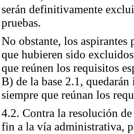
serán definitivamente exclui
pruebas.
No obstante, los aspirantes 
que hubieren sido excluidos,
que reúnen los requisitos es
B) de la base 2.1, quedarán i
siempre que reúnan los requi
4.2. Contra la resolución de
fin a la vía administrativa, 