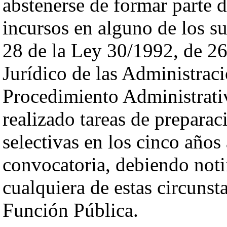
abstenerse de formar parte 
incursos en alguno de los su
28 de la Ley 30/1992, de 2
Jurídico de las Administraci
Procedimiento Administrat
realizado tareas de preparac
selectivas en los cinco años 
convocatoria, debiendo noti
cualquiera de estas circunst
Función Pública.