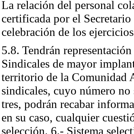
La relación del personal col
certificada por el Secretario
celebración de los ejercicios
5.8. Tendrán representación 
Sindicales de mayor implant
territorio de la Comunidad
sindicales, cuyo número no 
tres, podrán recabar informa
en su caso, cualquier cuesti
selección. 6.- Sistema selec