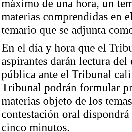
máximo de una hora, un tema
materias comprendidas en el
temario que se adjunta como
En el día y hora que el Tribu
aspirantes darán lectura del 
pública ante el Tribunal cal
Tribunal podrán formular pr
materias objeto de los temas
contestación oral dispondrá
cinco minutos.