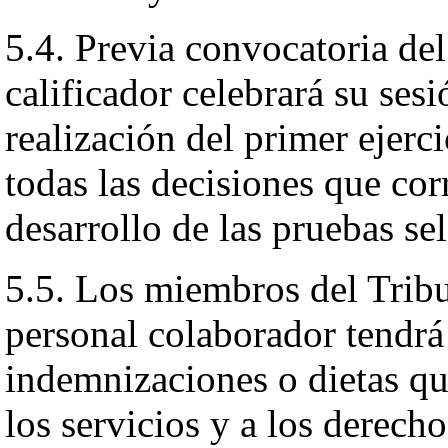
5.4. Previa convocatoria del
calificador celebrará su sesi
realización del primer ejerc
todas las decisiones que co
desarrollo de las pruebas sel
5.5. Los miembros del Tribun
personal colaborador tendrá 
indemnizaciones o dietas qu
los servicios y a los derecho