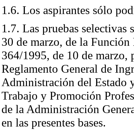
1.6. Los aspirantes sólo pod
1.7. Las pruebas selectivas 
30 de marzo, de la Función 
364/1995, de 10 de marzo, p
Reglamento General de Ingre
Administración del Estado y
Trabajo y Promoción Profesi
de la Administración Genera
en las presentes bases.