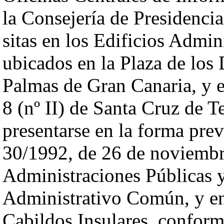
la Consejería de Presidencia
sitas en los Edificios Admin
ubicados en la Plaza de los
Palmas de Gran Canaria, y e
8 (nº II) de Santa Cruz de T
presentarse en la forma prev
30/1992, de 26 de noviembr
Administraciones Públicas 
Administrativo Común, y en
Cabildos Insulares, conforme