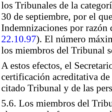
los Tribunales de la catego
30 de septiembre, por el qu
Indemnizaciones por razón d
22.10.97
). El número máxim
los miembros del Tribunal s
A estos efectos, el Secretar
certificación acreditativa de
citado Tribunal y de las per
5.6. Los miembros del Tribu