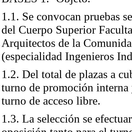
1.1. Se convocan pruebas sel
del Cuerpo Superior Faculta
Arquitectos de la Comunid
(especialidad Ingenieros Ind
1.2. Del total de plazas a cu
turno de promoción interna 
turno de acceso libre.
1.3. La selección se efectua
oposición tanto para el tur