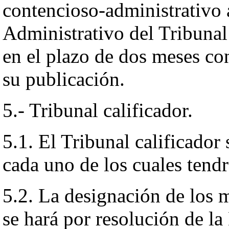
contencioso-administrativo 
Administrativo del Tribunal 
en el plazo de dos meses con
su publicación.
5.- Tribunal calificador.
5.1. El Tribunal calificado
cada uno de los cuales tendr
5.2. La designación de los 
se hará por resolución de l