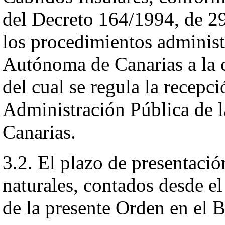
del Decreto 164/1994, de 29 
los procedimientos adminis
Autónoma de Canarias a la c
del cual se regula la recepc
Administración Pública de
Canarias.
3.2. El plazo de presentació
naturales, contados desde el
de la presente Orden en el B