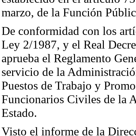
marzo, de la Función Públic
De conformidad con los artíc
Ley 2/1987, y el Real Decr
aprueba el Reglamento Gener
servicio de la Administraci
Puestos de Trabajo y Promoc
Funcionarios Civiles de la 
Estado.
Visto el informe de la Direc