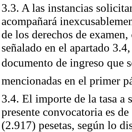
3.3. A las instancias solicit
acompañará inexcusablemente
de los derechos de examen, 
señalado en el apartado 3.4,
documento de ingreso que se
mencionadas en el primer pár
3.4. El importe de la tasa a s
presente convocatoria es de 
(2.917) pesetas, según lo di