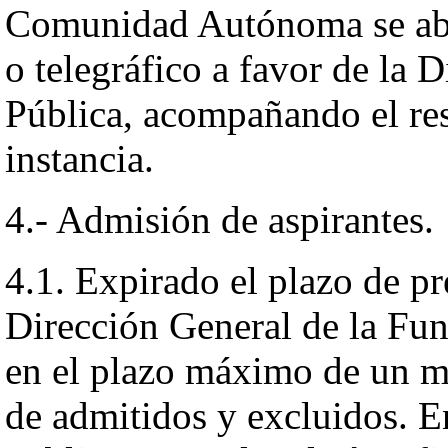
Comunidad Autónoma se abon
o telegráfico a favor de la 
Pública, acompañando el res
instancia.
4.- Admisión de aspirantes.
4.1. Expirado el plazo de pr
Dirección General de la Fun
en el plazo máximo de un me
de admitidos y excluidos. E