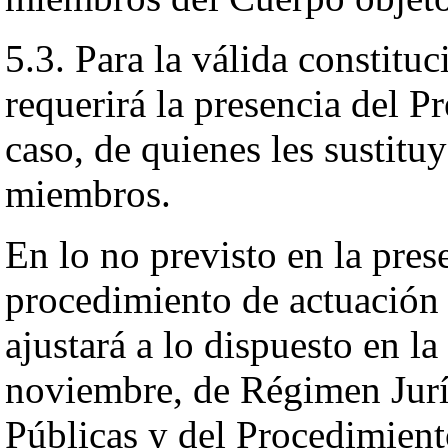
5.3. Para la válida constituc
requerirá la presencia del Pr
caso, de quienes les sustitu
miembros.
En lo no previsto en la pres
procedimiento de actuación 
ajustará a lo dispuesto en l
noviembre, de Régimen Jurí
Públicas y del Procedimien