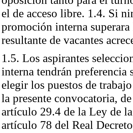
el de acceso libre. 1.4. Si n
promoción interna superara 
resultante de vacantes acrece
1.5. Los aspirantes selecci
interna tendrán preferencia s
elegir los puestos de trabaj
la presente convocatoria, de
artículo 29.4 de la Ley de l
artículo 78 del Real Decret