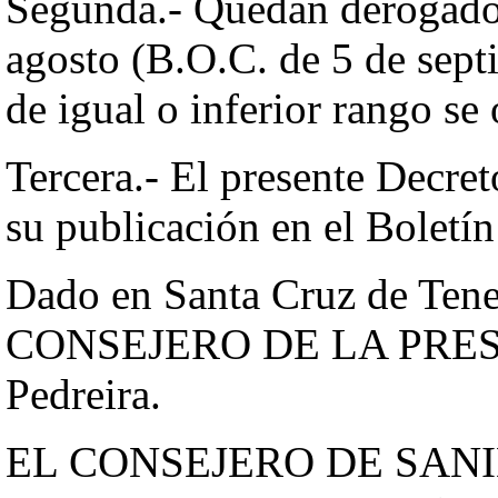
Segunda.- Quedan derogados
agosto (B.O.C. de 5 de sept
de igual o inferior rango se
Tercera.- El presente Decret
su publicación en el Boletín
Dado en Santa Cruz de Tener
CONSEJERO DE LA PRESID
Pedreira.
EL CONSEJERO DE SANI