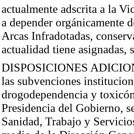
actualmente adscrita a la Vi
a depender orgánicamente de
Arcas Infradotadas, conserv
actualidad tiene asignadas, 
DISPOSICIONES ADICIONAL
las subvenciones institucion
drogodependencia y toxicóm
Presidencia del Gobierno, se
Sanidad, Trabajo y Servicios