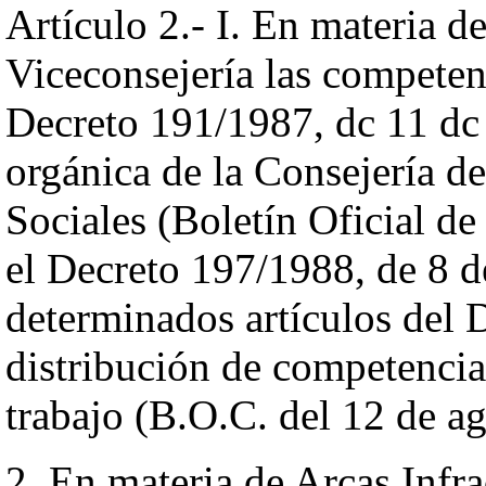
Artículo 2.- I. En materia de
Viceconsejería las competenc
Decreto 191/1987, dc 11 dc 
orgánica de la Consejería d
Sociales (Boletín Oficial de
el Decreto 197/1988, de 8 de
determinados artículos del D
distribución de competencias
trabajo (B.O.C. del 12 de ag
2. En materia de Arcas Infra