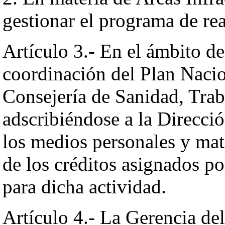
gestionar el programa de rea
Artículo 3.- En el ámbito d
coordinación del Plan Nacio
Consejería de Sanidad, Trab
adscribiéndose a la Direcci
los medios personales y mate
de los créditos asignados p
para dicha actividad.
Artículo 4.- La Gerencia de