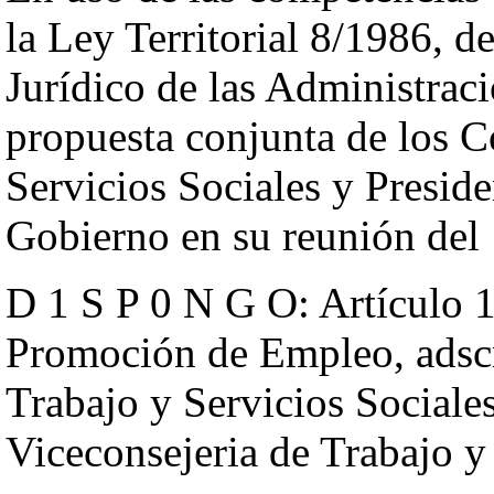
la Ley Territorial 8/1986, 
Jurídico de las Administraci
propuesta conjunta de los C
Servicios Sociales y Preside
Gobierno en su reunión del 
D 1 S P 0 N G O: Artículo 1
Promoción de Empleo, adscri
Trabajo y Servicios Sociale
Viceconsejeria de Trabajo y 