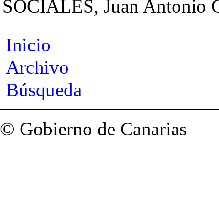
SOCIALES, Juan Antonio Ga
Inicio
Archivo
Búsqueda
© Gobierno de Canarias