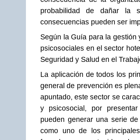
probabilidad de dañar la 
consecuencias pueden ser imp
Según la Guía para la gestión
psicosociales en el sector hote
Seguridad y Salud en el Trabaj
La aplicación de todos los pri
general de prevención es plen
apuntado, este sector se carac
y psicosocial, por presenta
pueden generar una serie de 
como uno de los principales,