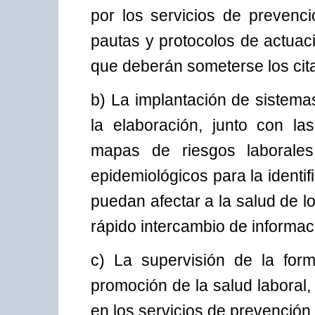
por los servicios de prevenci
pautas y protocolos de actuaci
que deberán someterse los cita
b) La implantación de sistem
la elaboración, junto con la
mapas de riesgos laborales
epidemiológicos para la identi
puedan afectar a la salud de l
rápido intercambio de informac
c) La supervisión de la for
promoción de la salud laboral, 
en los servicios de prevención