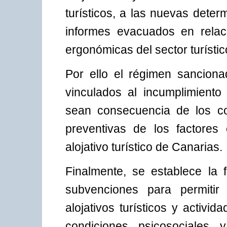
turísticos, a las nuevas dete
informes evacuados en relac
ergonómicas del sector turísti
Por ello el régimen sanciona
vinculados al incumplimiento
sean consecuencia de los co
preventivas de los factores
alojativo turístico de Canarias.
Finalmente, se establece la f
subvenciones para permitir 
alojativos turísticos y activid
condiciones psicosociales 