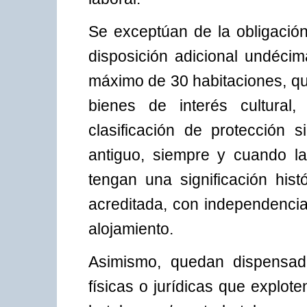
Se exceptúan de la obligación
disposición adicional undécim
máximo de 30 habitaciones, qu
bienes de interés cultural
clasificación de protección 
antiguo, siempre y cuando la
tengan una significación hist
acreditada, con independencia 
alojamiento.
Asimismo, quedan dispensad
físicas o jurídicas que explote