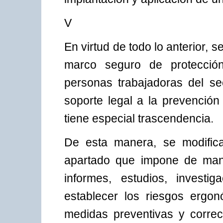
V
En virtud de todo lo anterior, s
marco seguro de protección
personas trabajadoras del sec
soporte legal a la prevención
tiene especial trascendencia.
De esta manera, se modifica
apartado que impone de mane
informes, estudios, investi
establecer los riesgos ergon
medidas preventivas y corre