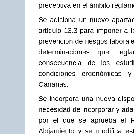
preceptiva en el ámbito reglam
Se adiciona un nuevo apartado
artículo 13.3 para imponer a 
prevención de riesgos laboral
determinaciones que regl
consecuencia de los estud
condiciones ergonómicas y 
Canarias.
Se incorpora una nueva dispos
necesidad de incorporar y ada
por el que se aprueba el Re
Alojamiento y se modifica es