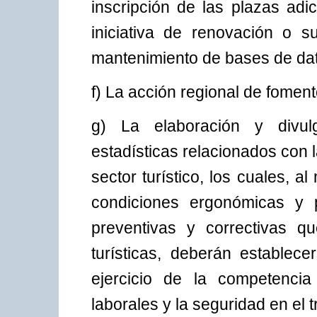
inscripción de las plazas adi
iniciativa de renovación o su
mantenimiento de bases de dato
f) La acción regional de fomento
g) La elaboración y divulg
estadísticas relacionados con 
sector turístico, los cuales, 
condiciones ergonómicas y p
preventivas y correctivas qu
turísticas, deberán establece
ejercicio de la competenci
laborales y la seguridad en el t