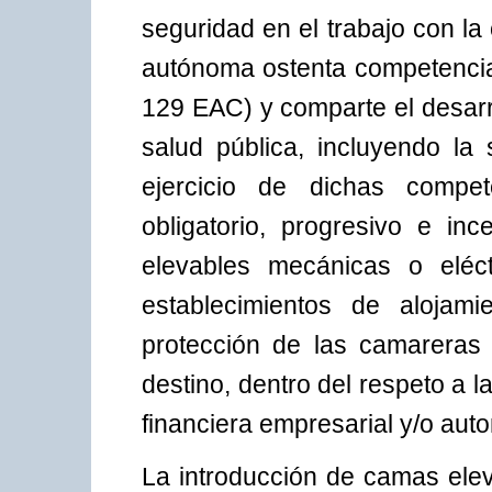
seguridad en el trabajo con l
autónoma ostenta competencia 
129 EAC) y comparte el desarro
salud pública, incluyendo la 
ejercicio de dichas compe
obligatorio, progresivo e in
elevables mecánicas o eléc
establecimientos de alojami
protección de las camareras 
destino, dentro del respeto a l
financiera empresarial y/o aut
La introducción de camas elev