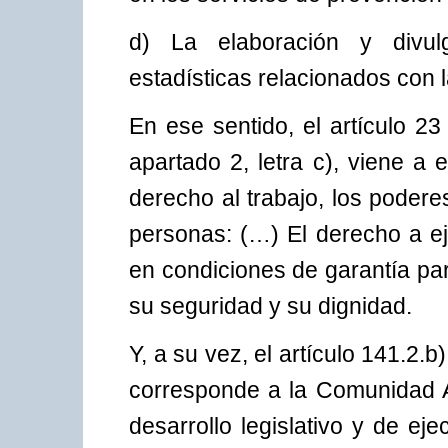
d) La elaboración y divulg
estadísticas relacionados con l
En ese sentido, el artículo 2
apartado 2, letra c), viene a e
derecho al trabajo, los podere
personas: (…) El derecho a ej
en condiciones de garantía para
su seguridad y su dignidad.
Y, a su vez, el artículo 141.2
corresponde a la Comunidad 
desarrollo legislativo y de eje