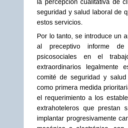
la percepción cualitativa de 
seguridad y salud laboral de 
estos servicios.
Por lo tanto, se introduce un 
al preceptivo informe de
psicosociales en el trab
extraordinarios legalmente 
comité de seguridad y salud 
como primera medida prioritari
el requerimiento a los estable
extrahoteleros que prestan 
implantar progresivamente ca