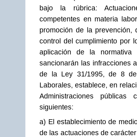
bajo la rúbrica: Actuacio
competentes en materia labor
promoción de la prevención, d
control del cumplimiento por 
aplicación de la normativa
sancionarán las infracciones a
de la Ley 31/1995, de 8 de
Laborales, establece, en relac
Administraciones públicas 
siguientes:
a) El establecimiento de medi
de las actuaciones de carácter