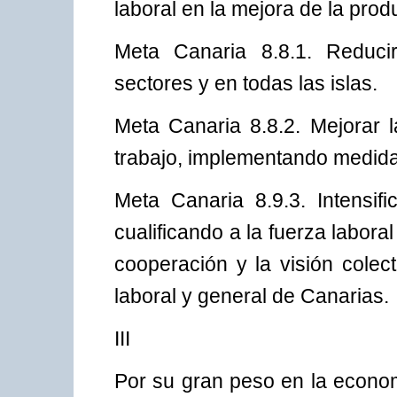
laboral en la mejora de la produ
Meta Canaria 8.8.1. Reducir
sectores y en todas las islas.
Meta Canaria 8.8.2. Mejorar l
trabajo, implementando medida
Meta Canaria 8.9.3. Intensific
cualificando a la fuerza labora
cooperación y la visión colect
laboral y general de Canarias.
III
Por su gran peso en la econom