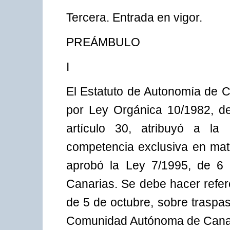
Tercera. Entrada en vigor.
PREÁMBULO
I
El Estatuto de Autonomía de C
por Ley Orgánica 10/1982, d
artículo 30, atribuyó a l
competencia exclusiva en mate
aprobó la Ley 7/1995, de 6 
Canarias. Se debe hacer refer
de 5 de octubre, sobre traspas
Comunidad Autónoma de Canari