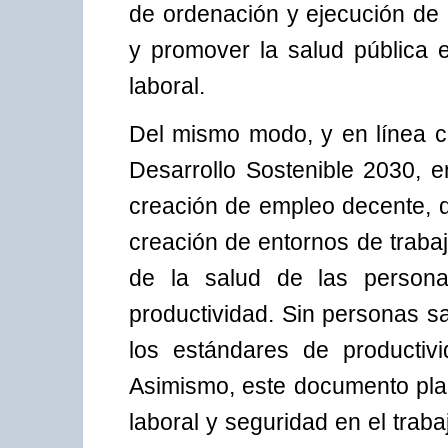
de ordenación y ejecución de 
y promover la salud pública e
laboral.
Del mismo modo, y en línea co
Desarrollo Sostenible 2030, en
creación de empleo decente, 
creación de entornos de traba
de la salud de las person
productividad. Sin personas s
los estándares de productiv
Asimismo, este documento plan
laboral y seguridad en el traba