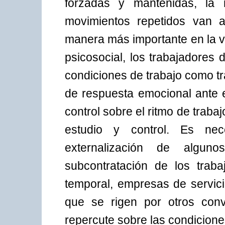
forzadas y mantenidas, la
movimientos repetidos van a
manera más importante en la v
psicosocial, los trabajadores
condiciones de trabajo como t
de respuesta emocional ante e
control sobre el ritmo de traba
estudio y control. Es ne
externalización de algun
subcontratación de los trab
temporal, empresas de servici
que se rigen por otros conve
repercute sobre las condicione