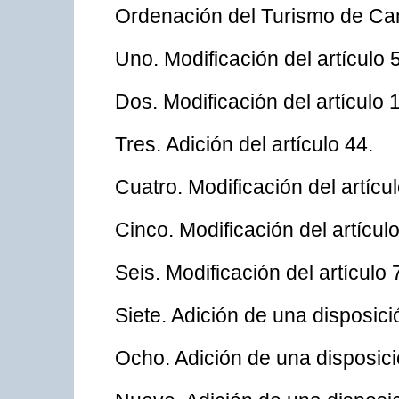
Ordenación del Turismo de Can
Uno. Modificación del artículo 5
Dos. Modificación del artículo 
Tres. Adición del artículo 44.
Cuatro. Modificación del artícul
Cinco. Modificación del artículo
Seis. Modificación del artículo 
Siete. Adición de una disposici
Ocho. Adición de una disposici