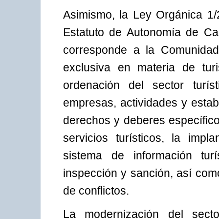
Asimismo, la Ley Orgánica 1/
Estatuto de Autonomía de Can
corresponde a la Comunidad
exclusiva en materia de tur
ordenación del sector turís
empresas, actividades y establ
derechos y deberes específico
servicios turísticos, la impl
sistema de información tur
inspección y sanción, así com
de conflictos.
La modernización del sector