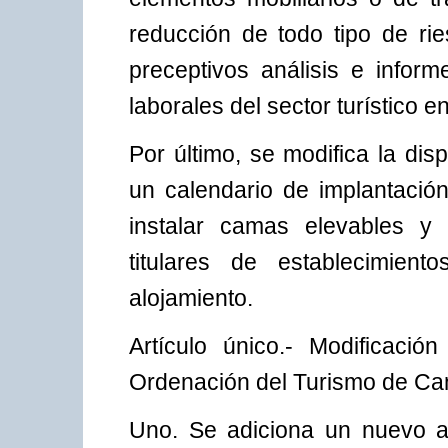
reducción de todo tipo de ri
preceptivos análisis e infor
laborales del sector turístico e
Por último, se modifica la disp
un calendario de implantación
instalar camas elevables y
titulares de establecimient
alojamiento.
Artículo único.- Modificaci
Ordenación del Turismo de Can
Uno. Se adiciona un nuevo ap