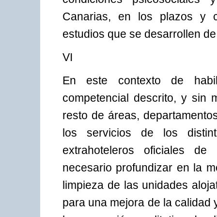
Canarias, en los plazos y 
estudios que se desarrollen de
VI
En este contexto de habi
competencial descrito, y sin
resto de áreas, departamentos
los servicios de los distin
extrahoteleros oficiales de
necesario profundizar en la m
limpieza de las unidades aloja
para una mejora de la calidad y