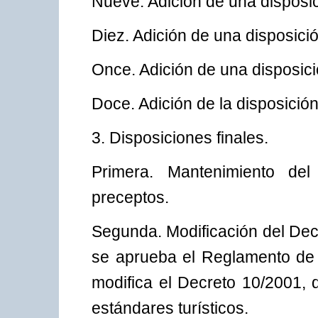
Nueve. Adición de una disposic
Diez. Adición de una disposici
Once. Adición de una disposic
Doce. Adición de la disposición 
3. Disposiciones finales.
Primera. Mantenimiento del
preceptos.
Segunda. Modificación del Dec
se aprueba el Reglamento de l
modifica el Decreto 10/2001, 
estándares turísticos.