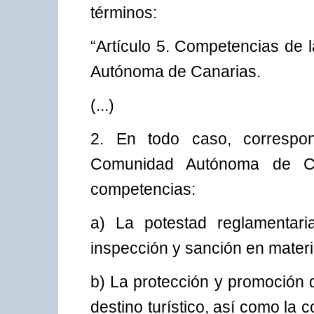
términos:
“Artículo 5. Competencias de 
Autónoma de Canarias.
(...)
2. En todo caso, correspon
Comunidad Autónoma de Can
competencias:
a) La potestad reglamentari
inspección y sanción en materia
b) La protección y promoción
destino turístico, así como la 