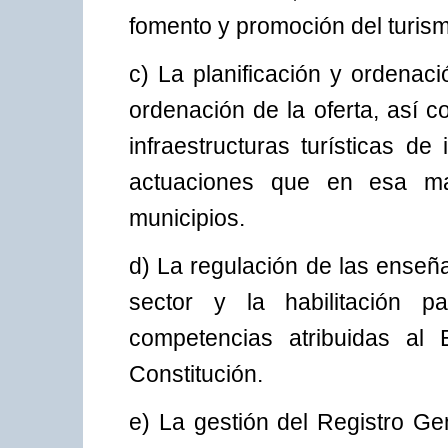
fomento y promoción del turism
c) La planificación y ordenació
ordenación de la oferta, así 
infraestructuras turísticas de
actuaciones que en esa mat
municipios.
d) La regulación de las enseña
sector y la habilitación pa
competencias atribuidas al 
Constitución.
e) La gestión del Registro Ge