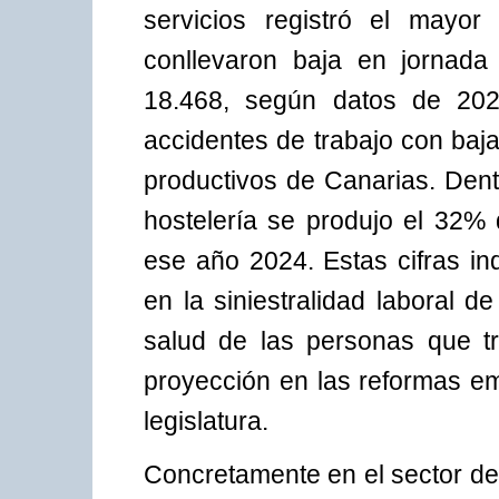
servicios registró el mayo
conllevaron baja en jornada
18.468, según datos de 202
accidentes de trabajo con baj
productivos de Canarias. Dentr
hostelería se produjo el 32% 
ese año 2024. Estas cifras in
en la siniestralidad laboral 
salud de las personas que t
proyección en las reformas em
legislatura.
Concretamente en el sector de 