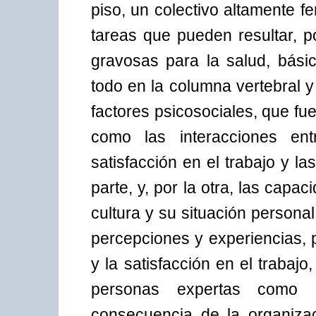
piso, un colectivo altamente 
tareas que pueden resultar, p
gravosas para la salud, bás
todo en la columna vertebral 
factores psicosociales, que fu
como las interacciones ent
satisfacción en el trabajo y l
parte, y, por la otra, las capa
cultura y su situación personal 
percepciones y experiencias, p
y la satisfacción en el trabajo
personas expertas como 
consecuencia de la organizac