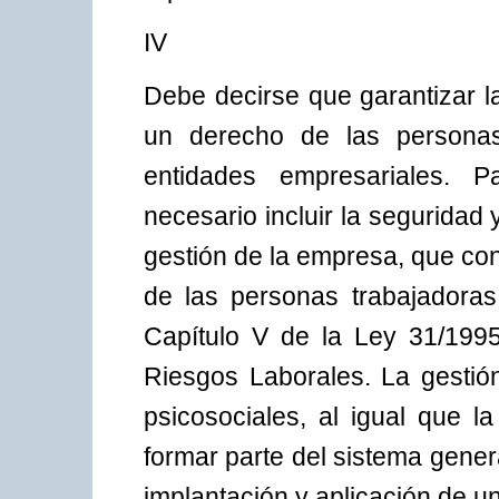
IV
Debe decirse que garantizar l
un derecho de las personas
entidades empresariales. 
necesario incluir la seguridad 
gestión de la empresa, que con
de las personas trabajadoras
Capítulo V de la Ley 31/199
Riesgos Laborales. La gestió
psicosociales, al igual que l
formar parte del sistema gener
implantación y aplicación de u