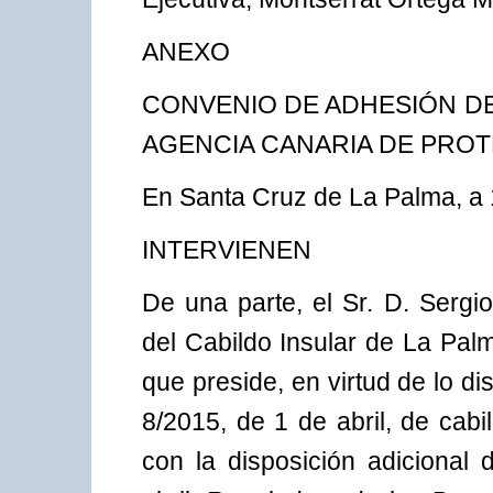
ANEXO
CONVENIO DE ADHESIÓN DEL
AGENCIA CANARIA DE PROT
En Santa Cruz de La Palma, a
INTERVIENEN
De una parte, el Sr. D. Sergi
del Cabildo Insular de La Pal
que preside, en virtud de lo di
8/2015, de 1 de abril, de cabil
con la disposición adicional