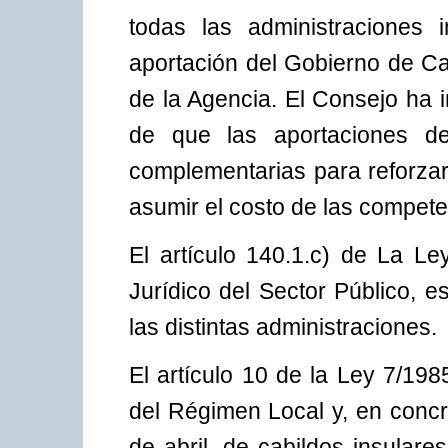
todas las administraciones 
aportación del Gobierno de Ca
de la Agencia. El Consejo ha in
de que las aportaciones de
complementarias para reforzar
asumir el costo de las compete
El artículo 140.1.c) de La L
Jurídico del Sector Público, e
las distintas administraciones.
El artículo 10 de la Ley 7/19
del Régimen Local y, en concre
de abril, de cabildos insulare