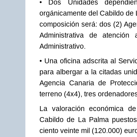
• Dos Unidades dependien
orgánicamente del Cabildo de 
composición será: dos (2) Age
Administrativa de atención
Administrativo.
• Una oficina adscrita al Serv
para albergar a la citadas uni
Agencia Canaria de Protecci
terreno (4x4), tres ordenadore
La valoración económica de
Cabildo de La Palma puestos
ciento veinte mil (120.000) eur