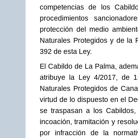
competencias de los Cabildos
procedimientos sancionador
protección del medio ambien
Naturales Protegidos y de la R
392 de esta Ley.
El Cabildo de La Palma, ademá
atribuye la Ley 4/2017, de 1
Naturales Protegidos de Canar
virtud de lo dispuesto en el D
se traspasan a los Cabildos, 
incoación, tramitación y reso
por infracción de la normat