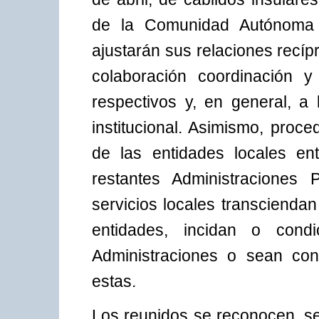
de la Comunidad Autónoma d
ajustarán sus relaciones recí
colaboración coordinación y
respectivos y, en general, a 
institucional. Asimismo, proc
de las entidades locales en
restantes Administraciones 
servicios locales transciendan
entidades, incidan o cond
Administraciones o sean con
estas.
Los reunidos se reconocen, se