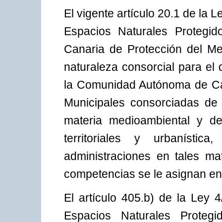
El vigente artículo 20.1 de la L
Espacios Naturales Protegid
Canaria de Protección del M
naturaleza consorcial para el
la Comunidad Autónoma de Can
Municipales consorciadas de 
materia medioambiental y de
territoriales y urbanísti
administraciones en tales m
competencias se le asignan en 
El artículo 405.b) de la Ley 
Espacios Naturales Protegi