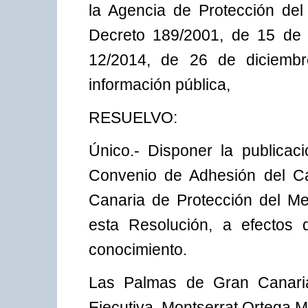
la Agencia de Protección de
Decreto 189/2001, de 15 de o
12/2014, de 26 de diciembr
información pública,
RESUELVO:
Único.- Disponer la publicaci
Convenio de Adhesión del Ca
Canaria de Protección del Me
esta Resolución, a efectos 
conocimiento.
Las Palmas de Gran Canaria
Ejecutiva, Montserrat Ortega 