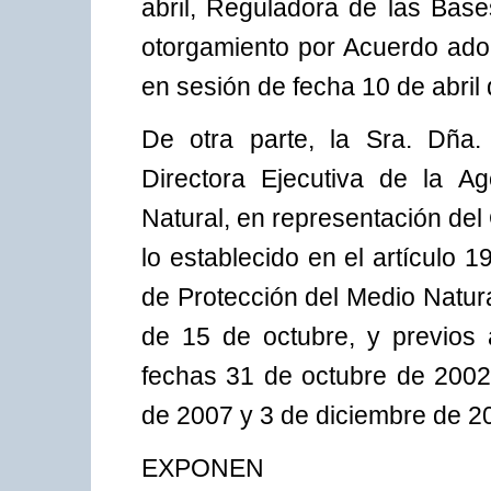
abril, Reguladora de las Base
otorgamiento por Acuerdo ado
en sesión de fecha 10 de abril
De otra parte, la Sra. Dña.
Directora Ejecutiva de la A
Natural, en representación de
lo establecido en el artículo 
de Protección del Medio Natur
de 15 de octubre, y previos
fechas 31 de octubre de 2002
de 2007 y 3 de diciembre de 2
EXPONEN