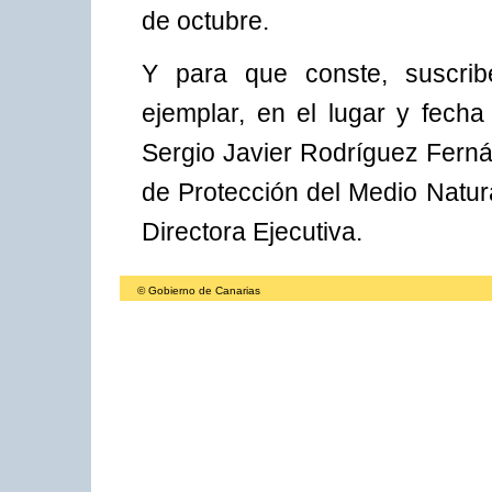
de octubre.
Y para que conste, suscribe
ejemplar, en el lugar y fecha
Sergio Javier Rodríguez Ferná
de Protección del Medio Natur
Directora Ejecutiva.
© Gobierno de Canarias