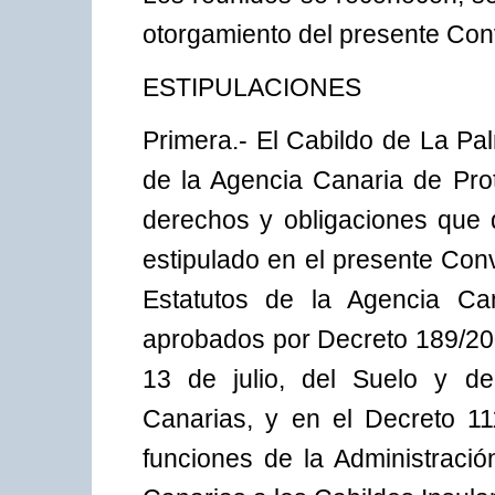
otorgamiento del presente Con
ESTIPULACIONES
Primera.- El Cabildo de La P
de la Agencia Canaria de Pro
derechos y obligaciones que 
estipulado en el presente Con
Estatutos de la Agencia Can
aprobados por Decreto 189/200
13 de julio, del Suelo y de
Canarias, y en el Decreto 1
funciones de la Administrac