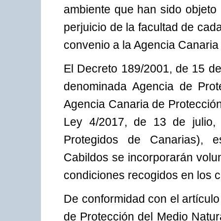
ambiente que han sido objeto 
perjuicio de la facultad de ca
convenio a la Agencia Canaria 
El Decreto 189/2001, de 15 de
denominada Agencia de Prote
Agencia Canaria de Protección 
Ley 4/2017, de 13 de julio,
Protegidos de Canarias), e
Cabildos se incorporarán volu
condiciones recogidos en los 
De conformidad con el artículo
de Protección del Medio Natur