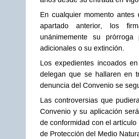
En cualquier momento antes de
apartado anterior, los fi
unánimemente su prórroga 
adicionales o su extinción.
Los expedientes incoados en 
delegan que se hallaren en t
denuncia del Convenio se segui
Las controversias que pudiera
Convenio y su aplicación será
de conformidad con el artículo
de Protección del Medio Natur