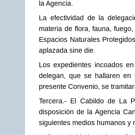
la Agencia.
La efectividad de la delegac
materia de flora, fauna, fueg
Espacios Naturales Protegidos
aplazada sine die.
Los expedientes incoados en 
delegan, que se hallaren en t
presente Convenio, se tramitar
Tercera.- El Cabildo de La 
disposición de la Agencia Can
siguientes medios humanos y m