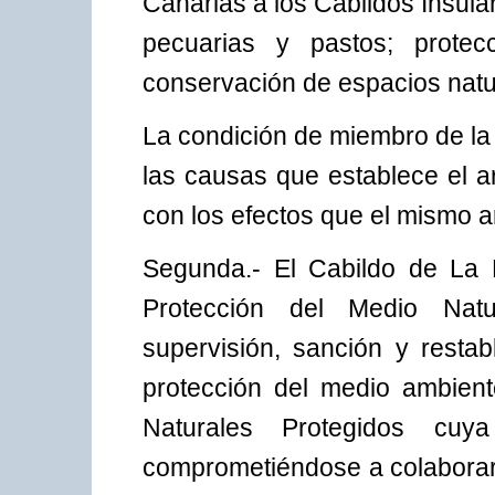
Canarias a los Cabildos Insular
pecuarias y pastos; prote
conservación de espacios natu
La condición de miembro de la
las causas que establece el a
con los efectos que el mismo a
Segunda.- El Cabildo de La 
Protección del Medio Natu
supervisión, sanción y restab
protección del medio ambien
Naturales Protegidos cuya
comprometiéndose a colaborar 