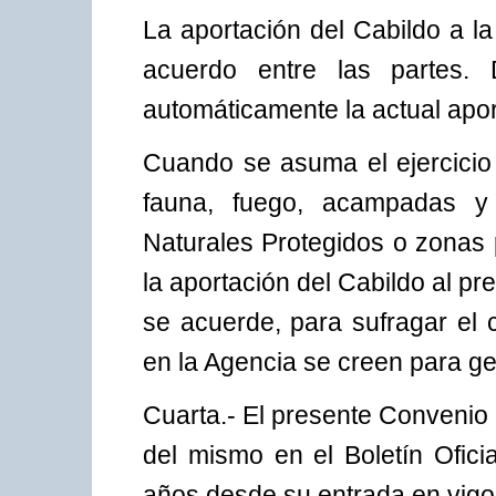
La aportación del Cabildo a l
acuerdo entre las partes.
automáticamente la actual apor
Cuando se asuma el ejercicio 
fauna, fuego, acampadas y 
Naturales Protegidos o zonas 
la aportación del Cabildo al p
se acuerde, para sufragar el 
en la Agencia se creen para ge
Cuarta.- El presente Convenio 
del mismo en el Boletín Ofici
años desde su entrada en vigo