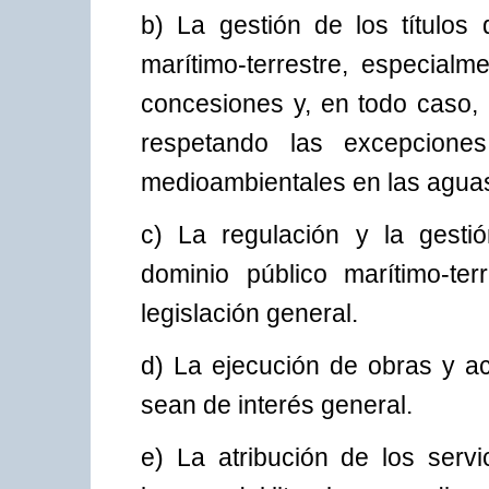
b) La gestión de los títulos
marítimo-terrestre, especialm
concesiones y, en todo caso, 
respetando las excepcione
medioambientales en las aguas 
c) La regulación y la gesti
dominio público marítimo-ter
legislación general.
d) La ejecución de obras y ac
sean de interés general.
e) La atribución de los ser