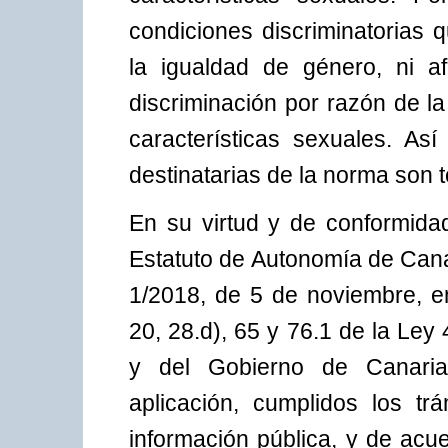
condiciones discriminatorias
la igualdad de género, ni a
discriminación por razón de l
características sexuales. As
destinatarias de la norma son t
En su virtud y de conformidad
Estatuto de Autonomía de Cana
1/2018, de 5 de noviembre, en
20, 28.d), 65 y 76.1 de la Ley
y del Gobierno de Canaria
aplicación, cumplidos los tr
información pública, y de ac