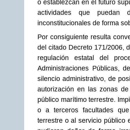
o establezcan en el futuro sup
actividades que puedan 
inconstitucionales de forma sob
Por consiguiente resulta conv
del citado Decreto 171/2006, 
regulación estatal del proc
Administraciones Públicas, d
silencio administrativo, de po
autorización en las zonas de
público marítimo terrestre. Impi
o a terceros facultades que
terrestre o al servicio público 