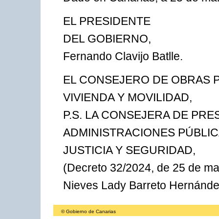
EL PRESIDENTE
DEL GOBIERNO,
Fernando Clavijo Batlle.
EL CONSEJERO DE OBRAS P
VIVIENDA Y MOVILIDAD,
P.S. LA CONSEJERA DE PRE
ADMINISTRACIONES PÚBLIC
JUSTICIA Y SEGURIDAD,
(Decreto 32/2024, de 25 de mar
Nieves Lady Barreto Hernánde
© Gobierno de Canarias