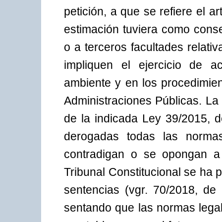
petición, a que se refiere el a
estimación tuviera como consec
o a terceros facultades relativ
impliquen el ejercicio de 
ambiente y en los procedimien
Administraciones Públicas. La 
de la indicada Ley 39/2015, 
derogadas todas las normas
contradigan o se opongan a 
Tribunal Constitucional se ha 
sentencias (vgr. 70/2018, de 
sentando que las normas lega