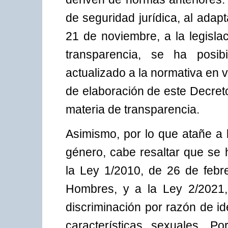
de seguridad jurídica, al ada
21 de noviembre, a la legislac
transparencia, se ha posibi
actualizado a la normativa en 
de elaboración de este Decreto
materia de transparencia.
Asimismo, por lo que atañe a 
género, cabe resaltar que se 
la Ley 1/2010, de 26 de febr
Hombres, y a la Ley 2/2021,
discriminación por razón de i
características sexuales. P