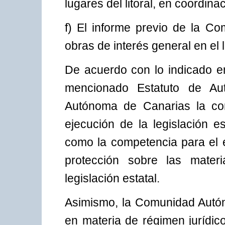
lugares del litoral, en coordina
f) El informe previo de la C
obras de interés general en el l
De acuerdo con lo indicado en
mencionado Estatuto de Au
Autónoma de Canarias la com
ejecución de la legislación e
como la competencia para el 
protección sobre las mater
legislación estatal.
Asimismo, la Comunidad Autó
en materia de régimen jurídic