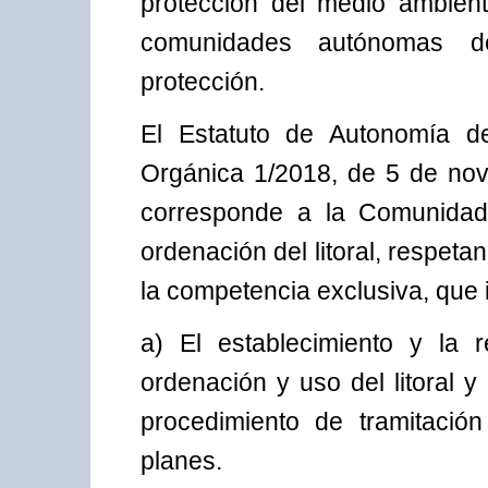
protección del medio ambiente
comunidades autónomas de
protección.
El Estatuto de Autonomía d
Orgánica 1/2018, de 5 de nov
corresponde a la Comunidad
ordenación del litoral, respeta
la competencia exclusiva, que 
a) El establecimiento y la r
ordenación y uso del litoral y
procedimiento de tramitació
planes.