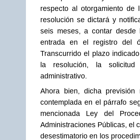
respecto al otorgamiento de 
resolución se dictará y notif
seis meses, a contar desde l
entrada en el registro del 
Transcurrido el plazo indicad
la resolución, la solicitu
administrativo.
Ahora bien, dicha previsión
contemplada en el párrafo seg
mencionada Ley del Proced
Administraciones Públicas, el c
desestimatorio en los procedimi