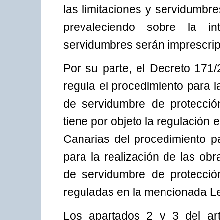
las limitaciones y servidumbre
prevaleciendo sobre la in
servidumbres serán imprescript
Por su parte, el Decreto 171
regula el procedimiento para l
de servidumbre de protección
tiene por objeto la regulació
Canarias del procedimiento pa
para la realización de las obr
de servidumbre de protección
reguladas en la mencionada L
Los apartados 2 y 3 del art