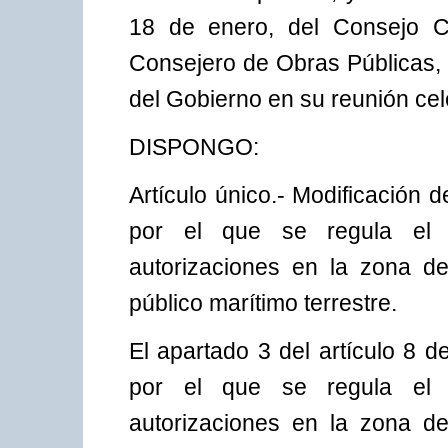
18 de enero, del Consejo Co
Consejero de Obras Públicas, 
del Gobierno en su reunión ce
DISPONGO:
Artículo único.- Modificación
por el que se regula el p
autorizaciones en la zona d
público marítimo terrestre.
El apartado 3 del artículo 8 
por el que se regula el p
autorizaciones en la zona d