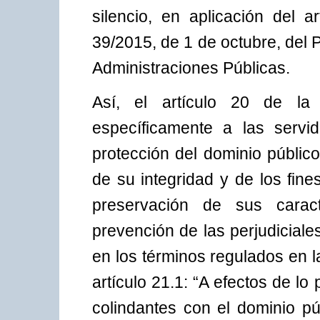
silencio, en aplicación del a
39/2015, de 1 de octubre, del
Administraciones Públicas.
Así, el artículo 20 de la
específicamente a las servi
protección del dominio públic
de su integridad y de los fin
preservación de sus caract
prevención de las perjudicial
en los términos regulados en l
artículo 21.1: “A efectos de lo 
colindantes con el dominio pú