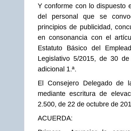
Y conforme con lo dispuesto e
del personal que se convoc
principios de publicidad, con
en consonancia con el artícu
Estatuto Básico del Emplea
Legislativo 5/2015, de 30 de
adicional 1.ª.
El Consejero Delegado de la
mediante escritura de eleva
2.500, de 22 de octubre de 201
ACUERDA: