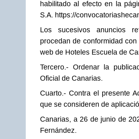
habilitado al efecto en la pá
S.A. https://convocatoriashec
Los sucesivos anuncios re
procedan de conformidad con l
web de Hoteles Escuela de Ca
Tercero.- Ordenar la publica
Oficial de Canarias.
Cuarto.- Contra el presente A
que se consideren de aplicació
Canarias, a 26 de junio de 20
Fernández.