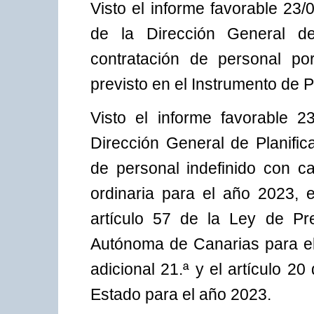
Visto el informe favorable 23
de la Dirección General de
contratación de personal po
previsto en el Instrumento de 
Visto el informe favorable 
Dirección General de Planific
de personal indefinido con ca
ordinaria para el año 2023, e
artículo 57 de la Ley de P
Autónoma de Canarias para el 
adicional 21.ª y el artículo 
Estado para el año 2023.