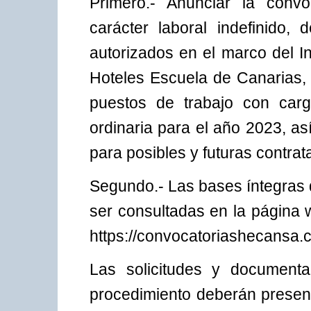
Primero.- Anunciar la convo
carácter laboral indefinido,
autorizados en el marco del I
Hoteles Escuela de Canarias, 
puestos de trabajo con carg
ordinaria para el año 2023, as
para posibles y futuras contrat
Segundo.- Las bases íntegras 
ser consultadas en la página 
https://convocatoriashecansa.
Las solicitudes y documenta
procedimiento deberán present