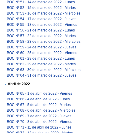
BOC Nº 51 - 14 de marzo de 2022 - Lunes
BOC Nº 52 - 15 de marzo de 2022 - Martes
BOC Nº 53 - 16 de marzo de 2022 - Miércoles
BOC Nº 54 - 17 de marzo de 2022 - Jueves
BOC Nº 55 - 18 de marzo de 2022 - Viernes
BOC Nº 56 - 21 de marzo de 2022 - Lunes
BOC Nº 57 - 22 de marzo de 2022 - Martes
BOC Nº 58 - 23 de marzo de 2022 - Miércoles
BOC Nº 59 - 24 de marzo de 2022 - Jueves
BOC Nº 60 - 25 de marzo de 2022 - Viernes
BOC Nº 61 - 28 de marzo de 2022 - Lunes
BOC Nº 62 - 29 de marzo de 2022 - Martes
BOC Nº 63 - 30 de marzo de 2022 - Miércoles
BOC Nº 64 - 31 de marzo de 2022 - Jueves
Abril de 2022
BOC Nº 65 - 1 de abril de 2022 - Viernes
BOC Nº 66 - 4 de abril de 2022 - Lunes
BOC Nº 67 - 5 de abril de 2022 - Martes
BOC Nº 68 - 6 de abril de 2022 - Miércoles
BOC Nº 69 - 7 de abril de 2022 - Jueves
BOC Nº 70 - 8 de abril de 2022 - Viernes
BOC Nº 71 - 11 de abril de 2022 - Lunes
BOC Nº 72 - 12 de abril de 2022 - Martes