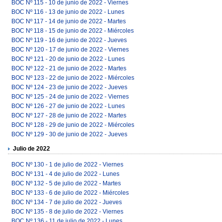
BOC Nº 115 - 10 de junio de 2022 - Viernes
BOC Nº 116 - 13 de junio de 2022 - Lunes
BOC Nº 117 - 14 de junio de 2022 - Martes
BOC Nº 118 - 15 de junio de 2022 - Miércoles
BOC Nº 119 - 16 de junio de 2022 - Jueves
BOC Nº 120 - 17 de junio de 2022 - Viernes
BOC Nº 121 - 20 de junio de 2022 - Lunes
BOC Nº 122 - 21 de junio de 2022 - Martes
BOC Nº 123 - 22 de junio de 2022 - Miércoles
BOC Nº 124 - 23 de junio de 2022 - Jueves
BOC Nº 125 - 24 de junio de 2022 - Viernes
BOC Nº 126 - 27 de junio de 2022 - Lunes
BOC Nº 127 - 28 de junio de 2022 - Martes
BOC Nº 128 - 29 de junio de 2022 - Miércoles
BOC Nº 129 - 30 de junio de 2022 - Jueves
Julio de 2022
BOC Nº 130 - 1 de julio de 2022 - Viernes
BOC Nº 131 - 4 de julio de 2022 - Lunes
BOC Nº 132 - 5 de julio de 2022 - Martes
BOC Nº 133 - 6 de julio de 2022 - Miércoles
BOC Nº 134 - 7 de julio de 2022 - Jueves
BOC Nº 135 - 8 de julio de 2022 - Viernes
BOC Nº 136 - 11 de julio de 2022 - Lunes