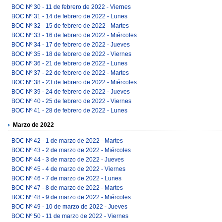
BOC Nº 30 - 11 de febrero de 2022 - Viernes
BOC Nº 31 - 14 de febrero de 2022 - Lunes
BOC Nº 32 - 15 de febrero de 2022 - Martes
BOC Nº 33 - 16 de febrero de 2022 - Miércoles
BOC Nº 34 - 17 de febrero de 2022 - Jueves
BOC Nº 35 - 18 de febrero de 2022 - Viernes
BOC Nº 36 - 21 de febrero de 2022 - Lunes
BOC Nº 37 - 22 de febrero de 2022 - Martes
BOC Nº 38 - 23 de febrero de 2022 - Miércoles
BOC Nº 39 - 24 de febrero de 2022 - Jueves
BOC Nº 40 - 25 de febrero de 2022 - Viernes
BOC Nº 41 - 28 de febrero de 2022 - Lunes
Marzo de 2022
BOC Nº 42 - 1 de marzo de 2022 - Martes
BOC Nº 43 - 2 de marzo de 2022 - Miércoles
BOC Nº 44 - 3 de marzo de 2022 - Jueves
BOC Nº 45 - 4 de marzo de 2022 - Viernes
BOC Nº 46 - 7 de marzo de 2022 - Lunes
BOC Nº 47 - 8 de marzo de 2022 - Martes
BOC Nº 48 - 9 de marzo de 2022 - Miércoles
BOC Nº 49 - 10 de marzo de 2022 - Jueves
BOC Nº 50 - 11 de marzo de 2022 - Viernes