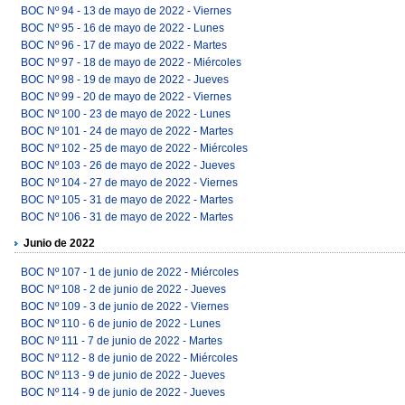
BOC Nº 94 - 13 de mayo de 2022 - Viernes
BOC Nº 95 - 16 de mayo de 2022 - Lunes
BOC Nº 96 - 17 de mayo de 2022 - Martes
BOC Nº 97 - 18 de mayo de 2022 - Miércoles
BOC Nº 98 - 19 de mayo de 2022 - Jueves
BOC Nº 99 - 20 de mayo de 2022 - Viernes
BOC Nº 100 - 23 de mayo de 2022 - Lunes
BOC Nº 101 - 24 de mayo de 2022 - Martes
BOC Nº 102 - 25 de mayo de 2022 - Miércoles
BOC Nº 103 - 26 de mayo de 2022 - Jueves
BOC Nº 104 - 27 de mayo de 2022 - Viernes
BOC Nº 105 - 31 de mayo de 2022 - Martes
BOC Nº 106 - 31 de mayo de 2022 - Martes
Junio de 2022
BOC Nº 107 - 1 de junio de 2022 - Miércoles
BOC Nº 108 - 2 de junio de 2022 - Jueves
BOC Nº 109 - 3 de junio de 2022 - Viernes
BOC Nº 110 - 6 de junio de 2022 - Lunes
BOC Nº 111 - 7 de junio de 2022 - Martes
BOC Nº 112 - 8 de junio de 2022 - Miércoles
BOC Nº 113 - 9 de junio de 2022 - Jueves
BOC Nº 114 - 9 de junio de 2022 - Jueves