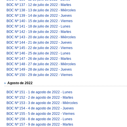
BOC Nº 137 - 12 de julio de 2022 - Martes
BOC Nº 138 - 13 de julio de 2022 - Miércoles
BOC Nº 139 - 14 de julio de 2022 - Jueves
BOC Nº 140 - 15 de julio de 2022 - Viernes
BOC Nº 141 - 18 de julio de 2022 - Lunes
BOC Nº 142 - 19 de julio de 2022 - Martes
BOC Nº 143 - 20 de julio de 2022 - Miércoles
BOC Nº 144 - 21 de julio de 2022 - Jueves
BOC Nº 145 - 22 de julio de 2022 - Viernes
BOC Nº 146 - 25 de julio de 2022 - Lunes
BOC Nº 147 - 26 de julio de 2022 - Martes
BOC Nº 148 - 27 de julio de 2022 - Miércoles
BOC Nº 149 - 28 de julio de 2022 - Jueves
BOC Nº 150 - 29 de julio de 2022 - Viernes
Agosto de 2022
BOC Nº 151 - 1 de agosto de 2022 - Lunes
BOC Nº 152 - 2 de agosto de 2022 - Martes
BOC Nº 153 - 3 de agosto de 2022 - Miércoles
BOC Nº 154 - 4 de agosto de 2022 - Jueves
BOC Nº 155 - 5 de agosto de 2022 - Viernes
BOC Nº 156 - 8 de agosto de 2022 - Lunes
BOC Nº 157 - 9 de agosto de 2022 - Martes