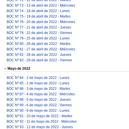
BOC Nº 73 - 13 de abril de 2022 - Miércoles
BOC Nº 74 - 18 de abril de 2022 - Lunes
BOC Nº 75 - 19 de abril de 2022 - Martes
BOC Nº 76 - 20 de abril de 2022 - Miércoles
BOC Nº 77 - 21 de abril de 2022 - Jueves
BOC Nº 78 - 22 de abril de 2022 - Viernes
BOC Nº 79 - 25 de abril de 2022 - Lunes
BOC Nº 80 - 26 de abril de 2022 - Martes
BOC Nº 81 - 27 de abril de 2022 - Miércoles
BOC Nº 82 - 28 de abril de 2022 - Jueves
BOC Nº 83 - 29 de abril de 2022 - Viernes
Mayo de 2022
BOC Nº 84 - 2 de mayo de 2022 - Lunes
BOC Nº 85 - 2 de mayo de 2022 - Lunes
BOC Nº 86 - 3 de mayo de 2022 - Martes
BOC Nº 87 - 4 de mayo de 2022 - Miércoles
BOC Nº 88 - 5 de mayo de 2022 - Jueves
BOC Nº 89 - 6 de mayo de 2022 - Viernes
BOC Nº 90 - 9 de mayo de 2022 - Lunes
BOC Nº 91 - 10 de mayo de 2022 - Martes
BOC Nº 92 - 11 de mayo de 2022 - Miércoles
BOC Nº 93 - 12 de mayo de 2022 - Jueves