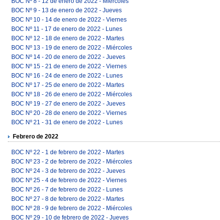
BOC Nº 8 - 12 de enero de 2022 - Miércoles
BOC Nº 9 - 13 de enero de 2022 - Jueves
BOC Nº 10 - 14 de enero de 2022 - Viernes
BOC Nº 11 - 17 de enero de 2022 - Lunes
BOC Nº 12 - 18 de enero de 2022 - Martes
BOC Nº 13 - 19 de enero de 2022 - Miércoles
BOC Nº 14 - 20 de enero de 2022 - Jueves
BOC Nº 15 - 21 de enero de 2022 - Viernes
BOC Nº 16 - 24 de enero de 2022 - Lunes
BOC Nº 17 - 25 de enero de 2022 - Martes
BOC Nº 18 - 26 de enero de 2022 - Miércoles
BOC Nº 19 - 27 de enero de 2022 - Jueves
BOC Nº 20 - 28 de enero de 2022 - Viernes
BOC Nº 21 - 31 de enero de 2022 - Lunes
Febrero de 2022
BOC Nº 22 - 1 de febrero de 2022 - Martes
BOC Nº 23 - 2 de febrero de 2022 - Miércoles
BOC Nº 24 - 3 de febrero de 2022 - Jueves
BOC Nº 25 - 4 de febrero de 2022 - Viernes
BOC Nº 26 - 7 de febrero de 2022 - Lunes
BOC Nº 27 - 8 de febrero de 2022 - Martes
BOC Nº 28 - 9 de febrero de 2022 - Miércoles
BOC Nº 29 - 10 de febrero de 2022 - Jueves