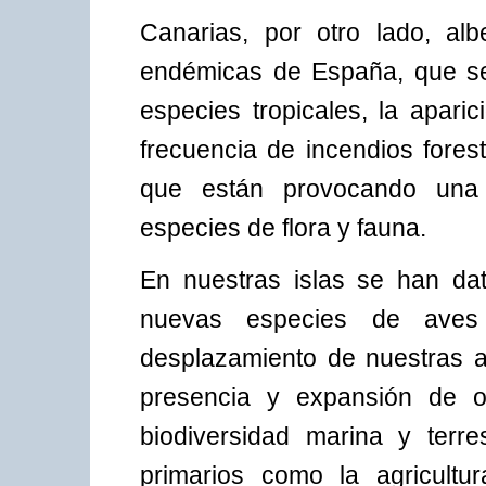
Canarias, por otro lado, al
endémicas de España, que se
especies tropicales, la apar
frecuencia de incendios fores
que están provocando una 
especies de flora y fauna.
En nuestras islas se han da
nuevas especies de aves 
desplazamiento de nuestras a
presencia y expansión de ot
biodiversidad marina y terr
primarios como la agricultu