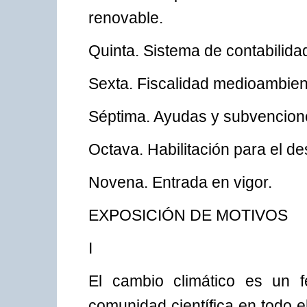
renovable.
Quinta. Sistema de contabilid
Sexta. Fiscalidad medioambien
Séptima. Ayudas y subvencion
Octava. Habilitación para el de
Novena. Entrada en vigor.
EXPOSICIÓN DE MOTIVOS
I
El cambio climático es un 
comunidad científica en todo e