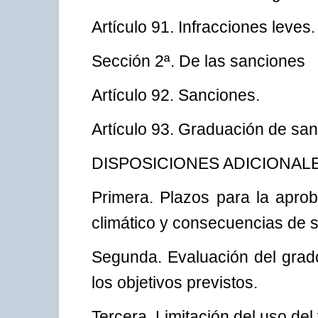
Artículo 91. Infracciones leves.
Sección 2ª. De las sanciones
Artículo 92. Sanciones.
Artículo 93. Graduación de san
DISPOSICIONES ADICIONAL
Primera. Plazos para la aprob
climático y consecuencias de s
Segunda. Evaluación del grado
los objetivos previstos.
Tercera. Limitación del uso del