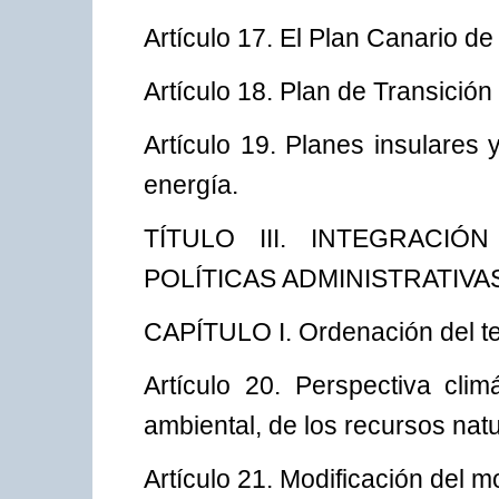
Artículo 17. El Plan Canario de
Artículo 18. Plan de Transició
Artículo 19. Planes insulares 
energía.
TÍTULO III. INTEGRACI
POLÍTICAS ADMINISTRATIVA
CAPÍTULO I. Ordenación del ter
Artículo 20. Perspectiva cli
ambiental, de los recursos natura
Artículo 21. Modificación del mo