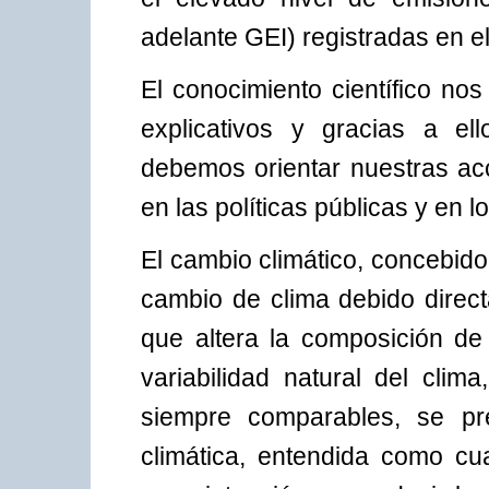
adelante GEI) registradas en el
El conocimiento científico n
explicativos y gracias a e
debemos orientar nuestras ac
en las políticas públicas y en 
El cambio climático, concebid
cambio de clima debido direct
que altera la composición de
variabilidad natural del cli
siempre comparables, se pr
climática, entendida como cua