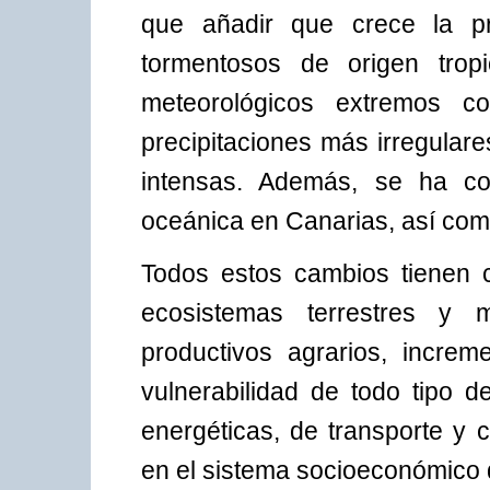
que añadir que crece la p
tormentosos de origen trop
meteorológicos extremos c
precipitaciones más irregular
intensas. Además, se ha cons
oceánica en Canarias, así como
Todos estos cambios tienen 
ecosistemas terrestres y m
productivos agrarios, incre
vulnerabilidad de todo tipo de
energéticas, de transporte y 
en el sistema socioeconómico d