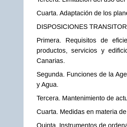
Cuarta. Adaptación de los plan
DISPOSICIONES TRANSITOR
Primera. Requisitos de efici
productos, servicios y edific
Canarias.
Segunda. Funciones de la Agen
y Agua.
Tercera. Mantenimiento de act
Cuarta. Medidas en materia de
Quinta. Instrumentos de ordena