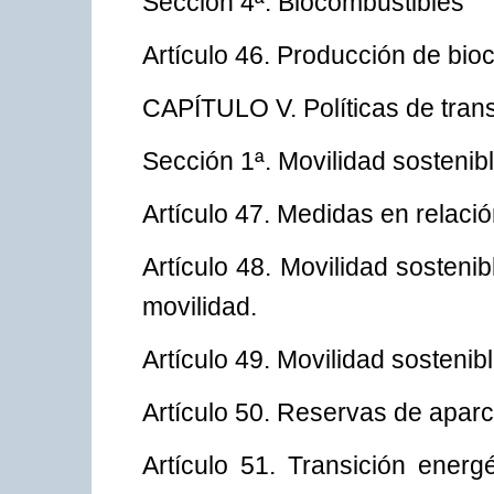
Sección 4ª. Biocombustibles
Artículo 46. Producción de bio
CAPÍTULO V. Políticas de trans
Sección 1ª. Movilidad sostenib
Artículo 47. Medidas en relació
Artículo 48. Movilidad sosten
movilidad.
Artículo 49. Movilidad sosteni
Artículo 50. Reservas de apar
Artículo 51. Transición energ