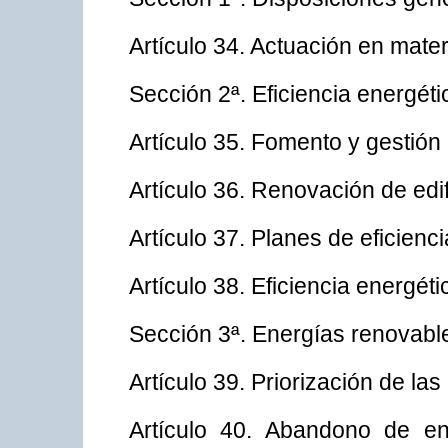
Artículo 34. Actuación en mater
Sección 2ª. Eficiencia energéti
Artículo 35. Fomento y gestión 
Artículo 36. Renovación de edif
Artículo 37. Planes de eficienci
Artículo 38. Eficiencia energétic
Sección 3ª. Energías renovabl
Artículo 39. Priorización de la
Artículo 40. Abandono de en