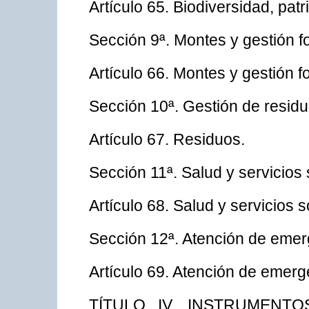
Artículo 65. Biodiversidad, patr
Sección 9ª. Montes y gestión fo
Artículo 66. Montes y gestión fo
Sección 10ª. Gestión de resid
Artículo 67. Residuos.
Sección 11ª. Salud y servicios 
Artículo 68. Salud y servicios s
Sección 12ª. Atención de emerg
Artículo 69. Atención de emerge
TÍTULO IV. INSTRUMENT