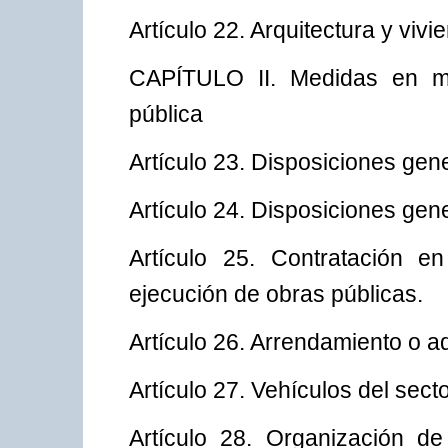
Artículo 22. Arquitectura y vivi
CAPÍTULO II. Medidas en mat
pública
Artículo 23. Disposiciones gen
Artículo 24. Disposiciones gen
Artículo 25. Contratación e
ejecución de obras públicas.
Artículo 26. Arrendamiento o a
Artículo 27. Vehículos del secto
Artículo 28. Organización de