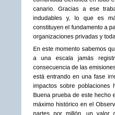
canario. Gracias a ese tra
indudables y, lo que es más
constituyen el fundamento a par
organizaciones privadas y toda
En este momento sabemos que 
a una escala jamás registr
consecuencia de las emisiones
está entrando en una fase irr
impactos sobre poblaciones h
Buena prueba de este hecho e
máximo histórico en el Observ
partes por millón, un valor