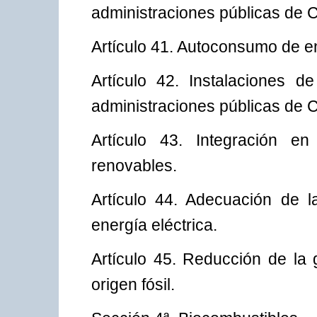
administraciones públicas de 
Artículo 41. Autoconsumo de en
Artículo 42. Instalaciones d
administraciones públicas de 
Artículo 43. Integración en
renovables.
Artículo 44. Adecuación de l
energía eléctrica.
Artículo 45. Reducción de la 
origen fósil.