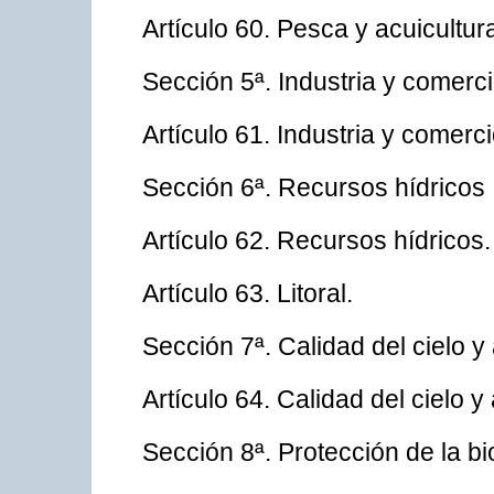
Artículo 60. Pesca y acuicultur
Sección 5ª. Industria y comerc
Artículo 61. Industria y comerci
Sección 6ª. Recursos hídricos
Artículo 62. Recursos hídricos.
Artículo 63. Litoral.
Sección 7ª. Calidad del cielo 
Artículo 64. Calidad del cielo 
Sección 8ª. Protección de la b