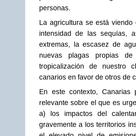
personas.
La agricultura se está viendo
intensidad de las sequías, 
extremas, la escasez de agu
nuevas plagas propias de 
tropicalización de nuestro c
canarios en favor de otros de co
En este contexto, Canarias 
relevante sobre el que es urge
a) los impactos del calenta
gravemente a los territorios in
el elevado nivel de emision