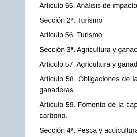
Artículo 55. Análisis de impacto
Sección 2ª. Turismo
Artículo 56. Turismo.
Sección 3ª. Agricultura y gana
Artículo 57. Agricultura y ganad
Artículo 58. Obligaciones de l
ganaderas.
Artículo 59. Fomento de la ca
carbono.
Sección 4ª. Pesca y acuicultur