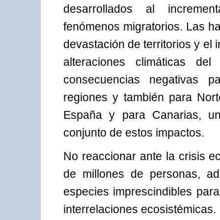
desarrollados al incremen
fenómenos migratorios. Las ha
devastación de territorios y el
alteraciones climáticas del
consecuencias negativas p
regiones y también para Nor
España y para Canarias, uno
conjunto de estos impactos.
No reaccionar ante la crisis ec
de millones de personas, ad
especies imprescindibles para
interrelaciones ecosistémicas.