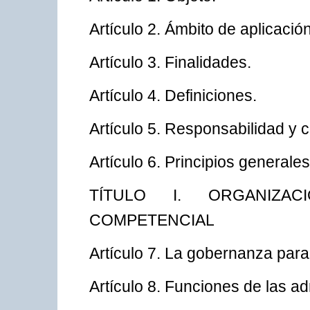
Artículo 2. Ámbito de aplicación
Artículo 3. Finalidades.
Artículo 4. Definiciones.
Artículo 5. Responsabilidad y c
Artículo 6. Principios generales
TÍTULO I. ORGANIZAC
COMPETENCIAL
Artículo 7. La gobernanza para 
Artículo 8. Funciones de las a