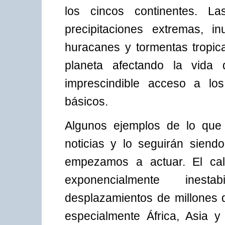
los cincos continentes. L
precipitaciones extremas, i
huracanes y tormentas tropic
planeta afectando la vid
imprescindible acceso a los
básicos.
Algunos ejemplos de lo que 
noticias y lo seguirán sien
empezamos a actuar. El cal
exponencialmente inestab
desplazamientos de millones 
especialmente África, Asia 