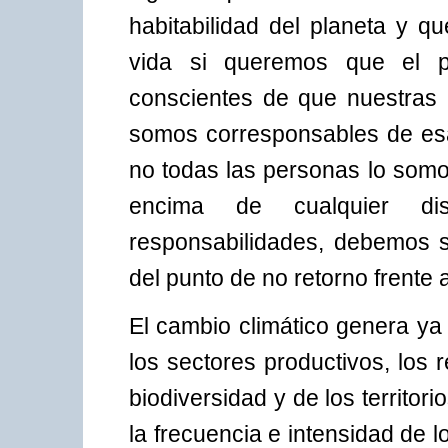
habitabilidad del planeta y 
vida si queremos que el p
conscientes de que nuestras
somos corresponsables de es
no todas las personas lo somo
encima de cualquier dis
responsabilidades, debemos 
del punto de no retorno frente 
El cambio climático genera ya
los sectores productivos, los 
biodiversidad y de los territor
la frecuencia e intensidad de