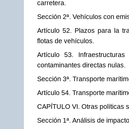
carretera.
Sección 2ª. Vehículos con emi
Artículo 52. Plazos para la t
flotas de vehículos.
Artículo 53. Infraestructur
contaminantes directas nulas.
Sección 3ª. Transporte marítim
Artículo 54. Transporte marítim
CAPÍTULO VI. Otras políticas s
Sección 1ª. Análisis de impacto