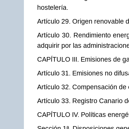
hostelería.
Artículo 29. Origen renovable 
Artículo 30. Rendimiento energ
adquirir por las administracion
CAPÍTULO III. Emisiones de ga
Artículo 31. Emisiones no difus
Artículo 32. Compensación de 
Artículo 33. Registro Canario 
CAPÍTULO IV. Políticas energé
Sección 1ª. Disposiciones gen