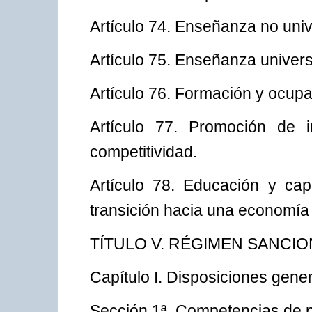
Artículo 74. Enseñanza no unive
Artículo 75. Enseñanza universi
Artículo 76. Formación y ocupa
Artículo 77. Promoción de i
competitividad.
Artículo 78. Educación y capa
transición hacia una economía
TÍTULO V. RÉGIMEN SANCI
Capítulo I. Disposiciones gene
Sección 1ª. Competencias de p