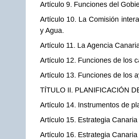
Artículo 9. Funciones del Gobi
Artículo 10. La Comisión inter
y Agua.
Artículo 11. La Agencia Canari
Artículo 12. Funciones de los c
Artículo 13. Funciones de los 
TÍTULO II. PLANIFICACIÓN 
Artículo 14. Instrumentos de pla
Artículo 15. Estrategia Canaria
Artículo 16. Estrategia Canaria