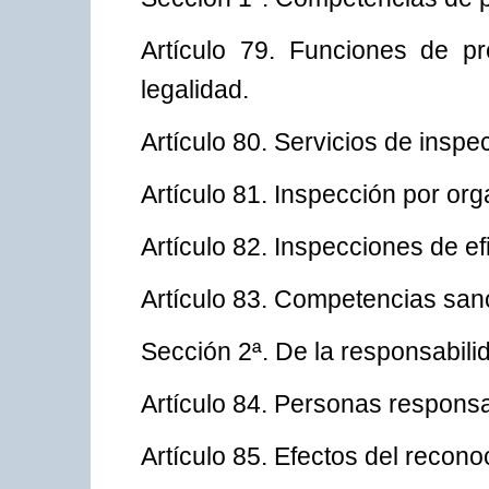
Artículo 79. Funciones de pr
legalidad.
Artículo 80. Servicios de inspe
Artículo 81. Inspección por or
Artículo 82. Inspecciones de ef
Artículo 83. Competencias san
Sección 2ª. De la responsabili
Artículo 84. Personas respons
Artículo 85. Efectos del recono