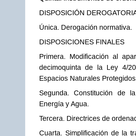
DISPOSICIÓN DEROGATORI
Única. Derogación normativa.
DISPOSICIONES FINALES
Primera. Modificación al apar
decimoquinta de la Ley 4/20
Espacios Naturales Protegidos
Segunda. Constitución de la
Energía y Agua.
Tercera. Directrices de ordenaci
Cuarta. Simplificación de la 