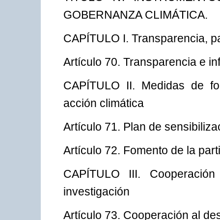
GOBERNANZA CLIMÁTICA.
CAPÍTULO I. Transparencia, pa
Artículo 70. Transparencia e in
CAPÍTULO II. Medidas de fom
acción climática
Artículo 71. Plan de sensibiliz
Artículo 72. Fomento de la part
CAPÍTULO III. Cooperación 
investigación
Artículo 73. Cooperación al des