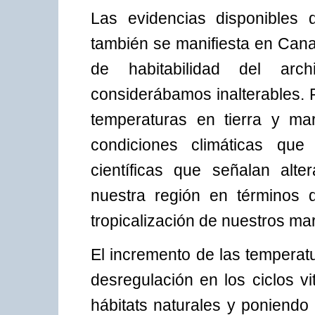
Las evidencias disponibles 
también se manifiesta en Cana
de habitabilidad del arc
considerábamos inalterables. P
temperaturas en tierra y m
condiciones climáticas que
científicas que señalan alte
nuestra región en términos 
tropicalización de nuestros ma
El incremento de las temperat
desregulación en los ciclos v
hábitats naturales y poniendo 