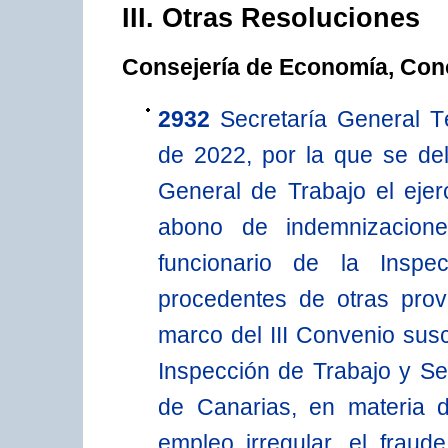
III. Otras Resoluciones
Consejería de Economía, Con
2932
Secretaría General T
de 2022, por la que se del
General de Trabajo el ejer
abono de indemnizacione
funcionario de la Inspe
procedentes de otras pro
marco del III Convenio sus
Inspección de Trabajo y S
de Canarias, en materia d
empleo irregular, el frau