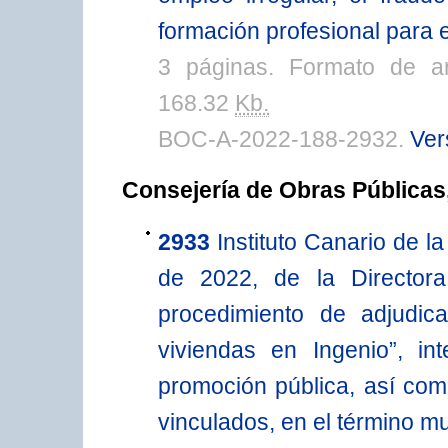
formación profesional para 
3 páginas. Formato de a
168.32
Kb.
BOC-A-2022-188-2932.
Ver
Consejería de Obras Públicas
2933
Instituto Canario de l
de 2022, de la Directora
procedimiento de adjudi
viviendas en Ingenio”, in
promoción pública, así co
vinculados, en el término mu