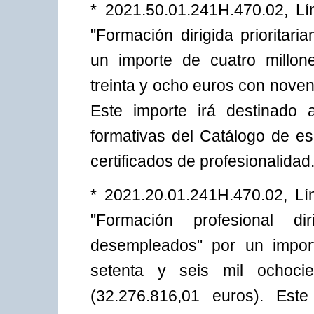
* 2021.50.01.241H.470.02, L
"Formación dirigida prioritar
un importe de cuatro millone
treinta y ocho euros con nove
Este importe irá destinado 
formativas del Catálogo de e
certificados de profesionalidad
* 2021.20.01.241H.470.02, L
"Formación profesional dir
desempleados" por un import
setenta y seis mil ochoci
(32.276.816,01 euros). Este