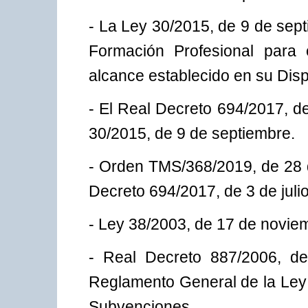
- La Ley 30/2015, de 9 de sept
Formación Profesional para 
alcance establecido en su Dispo
- El Real Decreto 694/2017, de 
30/2015, de 9 de septiembre.
- Orden TMS/368/2019, de 28 d
Decreto 694/2017, de 3 de julio
- Ley 38/2003, de 17 de novie
- Real Decreto 887/2006, de
Reglamento General de la Ley
Subvenciones.