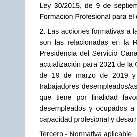
Ley 30/2015, de 9 de septiem
Formación Profesional para el 
2. Las acciones formativas a l
son las relacionadas en la 
Presidencia del Servicio Can
actualización para 2021 de la
de 19 de marzo de 2019 y su
trabajadores desempleados/as
que tiene por finalidad fav
desempleados y ocupados a l
capacidad profesional y desarr
Tercero.- Normativa aplicable.