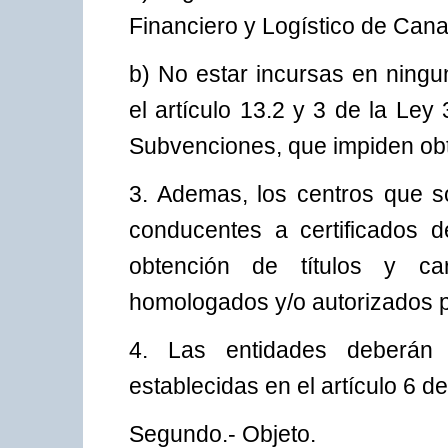
Financiero y Logístico de Can
b) No estar incursas en ningu
el artículo 13.2 y 3 de la Le
Subvenciones, que impiden obte
3. Ademas, los centros que so
conducentes a certificados 
obtención de títulos y car
homologados y/o autorizados p
4. Las entidades deberán
establecidas en el artículo 6 
Segundo.- Objeto.