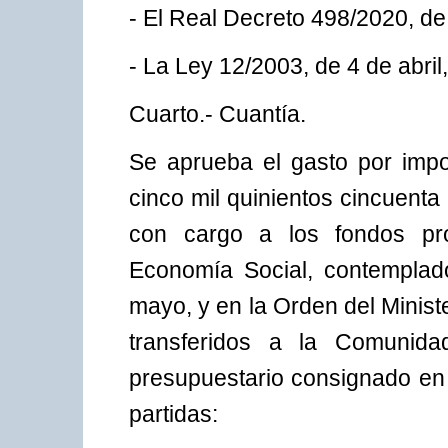
- El Real Decreto 498/2020, de 
- La Ley 12/2003, de 4 de abril
Cuarto.- Cuantía.
Se aprueba el gasto por impor
cinco mil quinientos cincuenta
con cargo a los fondos pro
Economía Social, contemplad
mayo, y en la Orden del Minis
transferidos a la Comunid
presupuestario consignado en 
partidas: