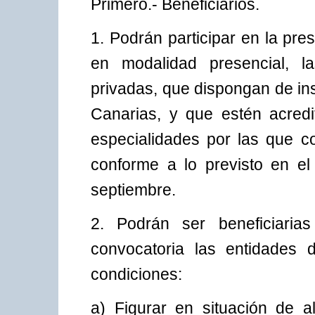
Primero.- Beneficiarios.
1. Podrán participar en la pr
en modalidad presencial, l
privadas, que dispongan de i
Canarias, y que estén acredit
especialidades por las que co
conforme a lo previsto en el
septiembre.
2. Podrán ser beneficiaria
convocatoria las entidades 
condiciones:
a) Figurar en situación de 