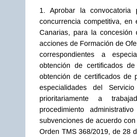
1. Aprobar la convocatoria 
concurrencia competitiva, e
Canarias, para la concesión 
acciones de Formación de Ofer
correspondientes a especi
obtención de certificados d
obtención de certificados de p
especialidades del Servicio
prioritariamente a traba
procedimiento administrati
subvenciones de acuerdo con l
Orden TMS 368/2019, de 28 de