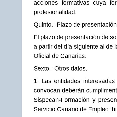
acciones formativas cuya for
profesionalidad.
Quinto.- Plazo de presentación 
El plazo de presentación de so
a partir del día siguiente al de
Oficial de Canarias.
Sexto.- Otros datos.
1. Las entidades interesadas
convocan deberán cumplimentar
Sispecan-Formación y present
Servicio Canario de Empleo: h