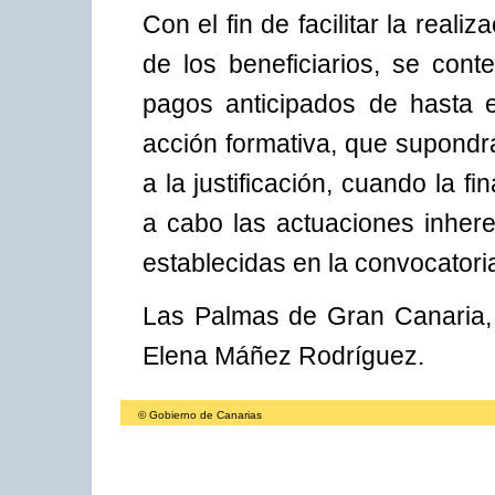
Con el fin de facilitar la reali
de los beneficiarios, se cont
pagos anticipados de hasta 
acción formativa, que supondr
a la justificación, cuando la f
a cabo las actuaciones inhere
establecidas en la convocatori
Las Palmas de Gran Canaria, 
Elena Máñez Rodríguez.
© Gobierno de Canarias