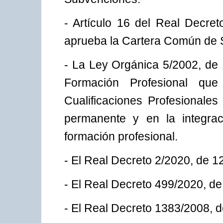
- Artículo 16 del Real Decre
aprueba la Cartera Común de S
- La Ley Orgánica 5/2002, de 1
Formación Profesional qu
Cualificaciones Profesionale
permanente y en la integraci
formación profesional.
- El Real Decreto 2/2020, de 1
- El Real Decreto 499/2020, de 
- El Real Decreto 1383/2008, d