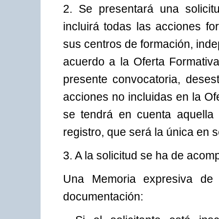
2. Se presentará una solici
incluirá todas las acciones f
sus centros de formación, inde
acuerdo a la Oferta Formativa
presente convocatoria, desest
acciones no incluidas en la Of
se tendrá en cuenta aquella 
registro, que será la única en 
3. A la solicitud se ha de aco
Una Memoria expresiva de l
documentación: