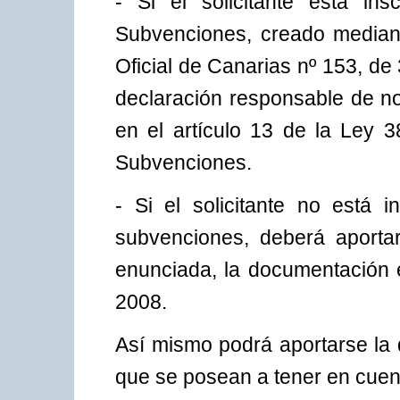
- Si el solicitante está ins
Subvenciones, creado mediant
Oficial de Canarias nº 153, de 
declaración responsable de no
en el artículo 13 de la Ley 
Subvenciones.
- Si el solicitante no está i
subvenciones, deberá aporta
enunciada, la documentación e
2008.
Así mismo podrá aportarse la 
que se posean a tener en cuen