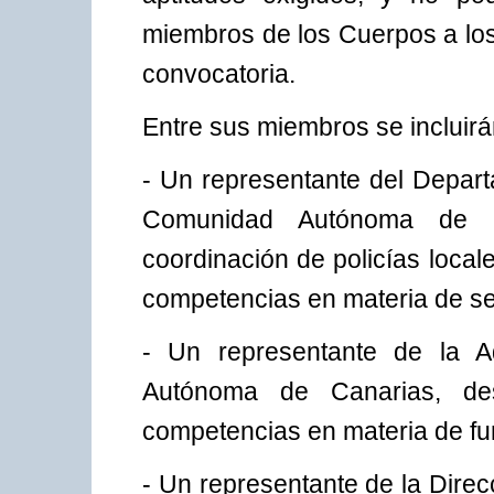
miembros de los Cuerpos a los
convocatoria.
Entre sus miembros se incluirá
- Un representante del Depart
Comunidad Autónoma de C
coordinación de policías loca
competencias en materia de s
- Un representante de la A
Autónoma de Canarias, de
competencias en materia de fu
- Un representante de la Dire