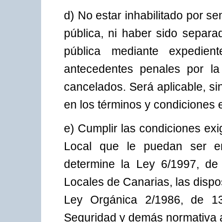
d) No estar inhabilitado por sen
pública, ni haber sido separa
pública mediante expedient
antecedentes penales por la
cancelados. Será aplicable, sin
en los términos y condiciones 
e) Cumplir las condiciones exi
Local que le puedan ser 
determine la Ley 6/1997, de 
Locales de Canarias, las dispo
Ley Orgánica 2/1986, de 
Seguridad y demás normativa a