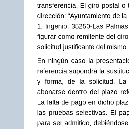
transferencia. El giro postal o 
dirección: "Ayuntamiento de la 
1, Ingenio, 35250-Las Palmas
figurar como remitente del gir
solicitud justificante del mismo.
En ningún caso la presentaci
referencia supondrá la sustitu
y forma, de la solicitud. 
abonarse dentro del plazo ref
La falta de pago en dicho plaz
las pruebas selectivas. El p
para ser admitido, debiéndose