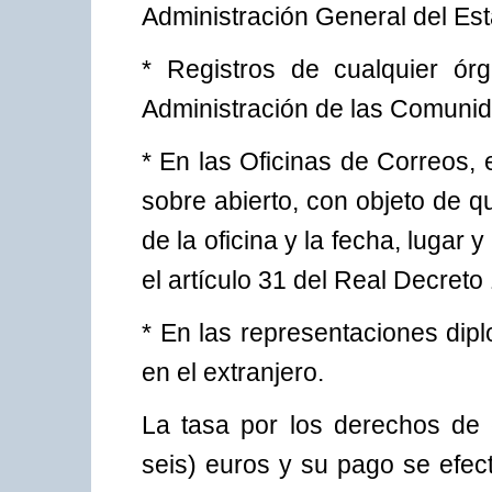
Administración General del Es
* Registros de cualquier ór
Administración de las Comuni
* En las Oficinas de Correos, 
sobre abierto, con objeto de 
de la oficina y la fecha, lugar
el artículo 31 del Real Decret
* En las representaciones dip
en el extranjero.
La tasa por los derechos de 
seis) euros y su pago se efec