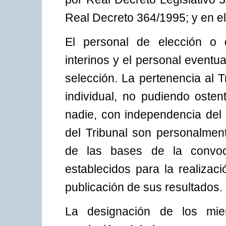
Real Decreto 364/1995; y en el
El personal de elección o d
interinos y el personal eventu
selección. La pertenencia al Tr
individual, no pudiendo oste
nadie, con independencia del
del Tribunal son personalment
de las bases de la convoc
establecidos para la realizac
publicación de sus resultados.
La designación de los mie