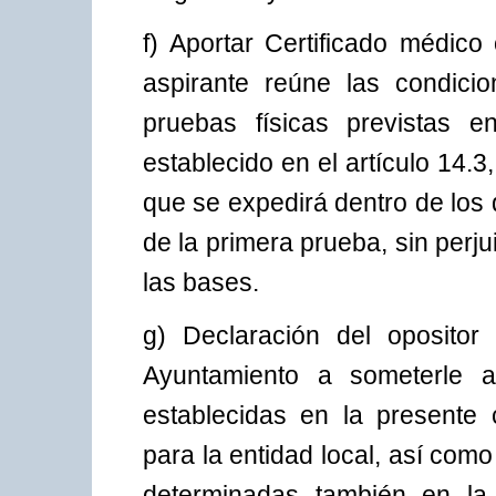
f) Aportar Certificado médico
aspirante reúne las condicio
pruebas físicas previstas 
establecido en el artículo 14.
que se expedirá dentro de los q
de la primera prueba, sin perj
las bases.
g) Declaración del opositor
Ayuntamiento a someterle a 
establecidas en la presente 
para la entidad local, así co
determinadas también en la 