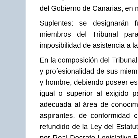
del Gobierno de Canarias, en 
Suplentes: se designarán f
miembros del Tribunal par
imposibilidad de asistencia a l
En la composición del Tribunal 
y profesionalidad de sus miem
y hombre, debiendo poseer esto
igual o superior al exigido 
adecuada al área de conocimi
aspirantes, de conformidad c
refundido de la Ley del Estat
por Real Decreto Legislativo 5