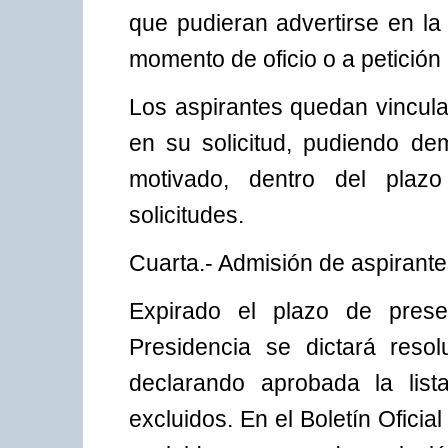
que pudieran advertirse en la
momento de oficio o a petición 
Los aspirantes quedan vincul
en su solicitud, pudiendo de
motivado, dentro del plazo
solicitudes.
Cuarta.- Admisión de aspirante
Expirado el plazo de presen
Presidencia se dictará res
declarando aprobada la list
excluidos. En el Boletín Oficial