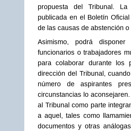
propuesta del Tribunal. L
publicada en el Boletín Oficia
de las causas de abstención o
Asimismo, podrá disponer
funcionarios o trabajadores m
para colaborar durante los 
dirección del Tribunal, cuando
número de aspirantes pre
circunstancias lo aconsejaren
al Tribunal como parte integra
a aquel, tales como llamamie
documentos y otras análogas