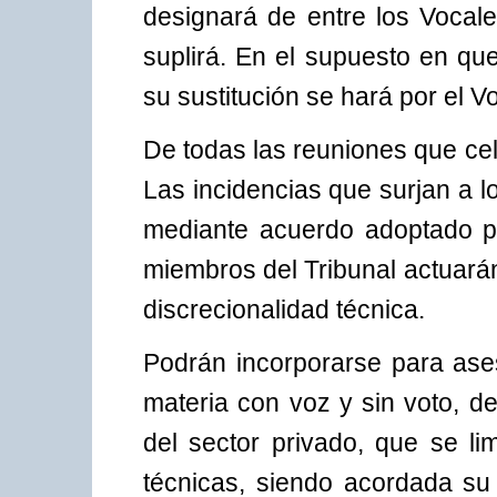
designará de entre los Vocale
suplirá. En el supuesto en que
su sustitución se hará por el 
De todas las reuniones que cel
Las incidencias que surjan a l
mediante acuerdo adoptado po
miembros del Tribunal actuará
discrecionalidad técnica.
Podrán incorporarse para ases
materia con voz y sin voto, d
del sector privado, que se li
técnicas, siendo acordada su