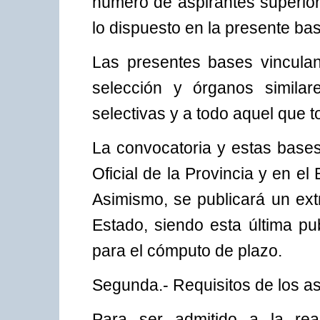
número de aspirantes superior
lo dispuesto en la presente ba
Las presentes bases vinculan 
selección y órganos similar
selectivas y a todo aquel que t
La convocatoria y estas bases
Oficial de la Provincia y en e
Asimismo, se publicará un extr
Estado, siendo esta última pu
para el cómputo de plazo.
Segunda.- Requisitos de los as
Para ser admitido a la real