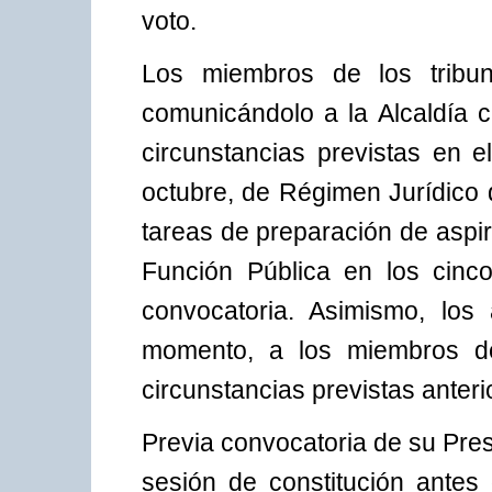
voto.
Los miembros de los tribun
comunicándolo a la Alcaldía 
circunstancias previstas en e
octubre, de Régimen Jurídico d
tareas de preparación de aspi
Función Pública en los cinco
convocatoria. Asimismo, los
momento, a los miembros de
circunstancias previstas anter
Previa convocatoria de su Presi
sesión de constitución antes 