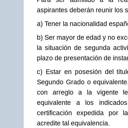
aspirantes deberán reunir los s
a) Tener la nacionalidad españ
b) Ser mayor de edad y no exc
la situación de segunda activ
plazo de presentación de insta
c) Estar en posesión del títu
Segundo Grado o equivalente
con arreglo a la vigente le
equivalente a los indicad
certificación expedida por 
acredite tal equivalencia.