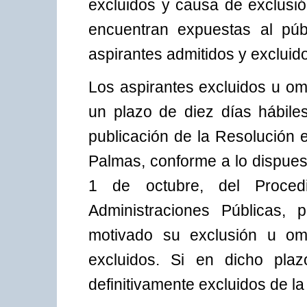
excluidos y causa de exclusió
encuentran expuestas al públ
aspirantes admitidos y excluid
Los aspirantes excluidos u om
un plazo de diez días hábiles
publicación de la Resolución e
Palmas, conforme a lo dispuest
1 de octubre, del Proced
Administraciones Públicas,
motivado su exclusión u omi
excluidos. Si en dicho pla
definitivamente excluidos de la