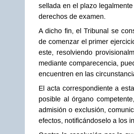
sellada en el plazo legalmente 
derechos de examen.
A dicho fin, el Tribunal se co
de comenzar el primer ejercici
este, resolviendo provisional
mediante comparecencia, pued
encuentren en las circunstanc
El acta correspondiente a est
posible al órgano competente,
admisión o exclusión, comunic
efectos, notificándoselo a los 