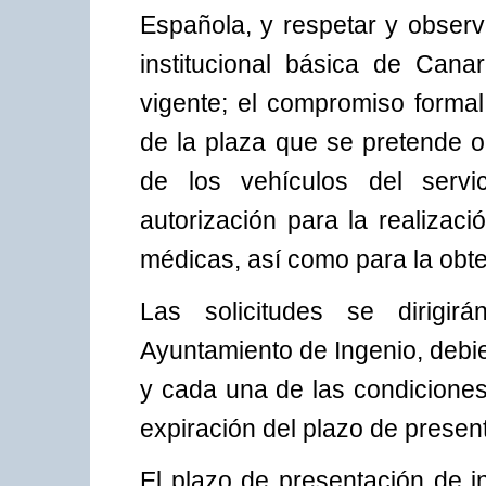
Española, y respetar y obser
institucional básica de Canar
vigente; el compromiso forma
de la plaza que se pretende o
de los vehículos del serv
autorización para la realizaci
médicas, así como para la obt
Las solicitudes se dirigir
Ayuntamiento de Ingenio, debi
y cada una de las condiciones
expiración del plazo de presen
El plazo de presentación de i