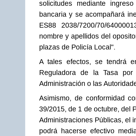
solicitudes mediante ingreso
bancaria y se acompañará ine
ES88 2038/7200/70/64000013
nombre y apellidos del oposito
plazas de Policía Local".
A tales efectos, se tendrá 
Reguladora de la Tasa por
Administración o las Autoridad
Asimismo, de conformidad con
39/2015, de 1 de octubre, del
Administraciones Públicas, el
podrá hacerse efectivo media