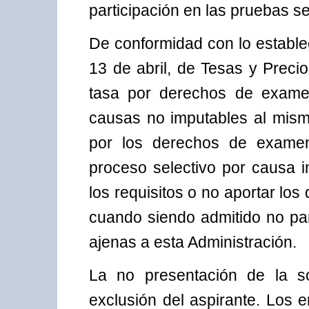
participación en las pruebas se
De conformidad con lo establec
13 de abril, de Tesas y Preci
tasa por derechos de examen
causas no imputables al mism
por los derechos de examen
proceso selectivo por causa 
los requisitos o no aportar lo
cuando siendo admitido no par
ajenas a esta Administración.
La no presentación de la so
exclusión del aspirante. Los e