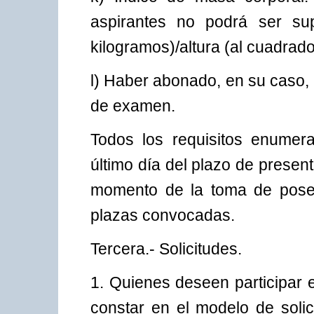
aspirantes no podrá ser su
kilogramos)/altura (al cuadrado
l) Haber abonado, en su caso,
de examen.
Todos los requisitos enumer
último día del plazo de presen
momento de la toma de poses
plazas convocadas.
Tercera.- Solicitudes.
1. Quienes deseen participar 
constar en el modelo de soli