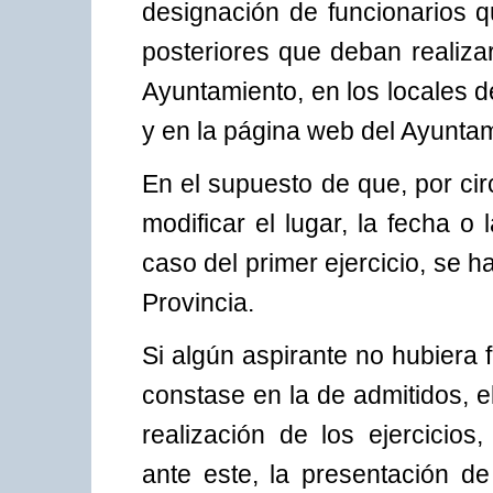
designación de funcionarios 
posteriores que deban realiza
Ayuntamiento, en los locales d
y en la página web del Ayuntam
En el supuesto de que, por ci
modificar el lugar, la fecha o
caso del primer ejercicio, se ha
Provincia.
Si algún aspirante no hubiera 
constase en la de admitidos, el
realización de los ejercicio
ante este, la presentación de