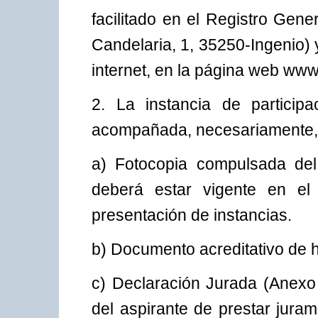
facilitado en el Registro Gen
Candelaria, 1, 35250-Ingenio)
internet, en la página web www
2. La instancia de particip
acompañada, necesariamente, 
a) Fotocopia compulsada del
deberá estar vigente en el
presentación de instancias.
b) Documento acreditativo de 
c) Declaración Jurada (Anexo
del aspirante de prestar jura