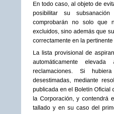
En todo caso, al objeto de evit
posibilitar su subsanació
comprobarán no solo que no
excluidos, sino además que s
correctamente en la pertinente 
La lista provisional de aspir
automáticamente elevada 
reclamaciones. Si hubier
desestimadas, mediante reso
publicada en el Boletín Oficial 
la Corporación, y contendrá e
tallado y en su caso del prim