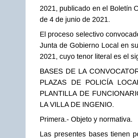
2021, publicado en el Boletín O
de 4 de junio de 2021.
El proceso selectivo convocad
Junta de Gobierno Local en su
2021, cuyo tenor literal es el si
BASES DE LA CONVOCATORI
PLAZAS DE POLICÍA LOC
PLANTILLA DE FUNCIONARI
LA VILLA DE INGENIO.
Primera.- Objeto y normativa.
Las presentes bases tienen po