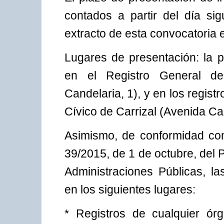
contados a partir del día sig
extracto de esta convocatoria en
Lugares de presentación: la p
en el Registro General de
Candelaria, 1), y en los regis
Cívico de Carrizal (Avenida Car
Asimismo, de conformidad con 
39/2015, de 1 de octubre, del
Administraciones Públicas, la
en los siguientes lugares:
* Registros de cualquier ór