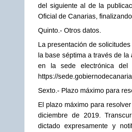
del siguiente al de la public
Oficial de Canarias, finalizando
Quinto.- Otros datos.
La presentación de solicitudes
la base séptima a través de la 
en la sede electrónica del
https://sede.gobiernodecanaria
Sexto.- Plazo máximo para reso
El plazo máximo para resolver y
diciembre de 2019. Transcur
dictado expresamente y notif