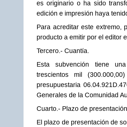
es originario o ha sido tran
edición e impresión haya tenid
Para acreditar este extremo, p
producto a emitir por el editor 
Tercero.- Cuantía.
Esta subvención tiene un
trescientos mil (300.000,0
presupuestaria 06.04.921D.4
Generales de la Comunidad A
Cuarto.- Plazo de presentación 
El plazo de presentación de sol