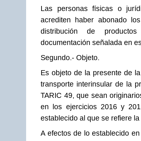
Las personas físicas o juríd
acrediten haber abonado los
distribución de producto
documentación señalada en est
Segundo.- Objeto.
Es objeto de la presente de l
transporte interinsular de la p
TARIC 49, que sean originario
en los ejercicios 2016 y 201
establecido al que se refiere la
A efectos de lo establecido e