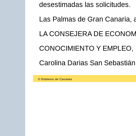
desestimadas las solicitudes.
Las Palmas de Gran Canaria, a
LA CONSEJERA DE ECONOM
CONOCIMIENTO Y EMPLEO,
Carolina Darias San Sebastián
© Gobierno de Canarias