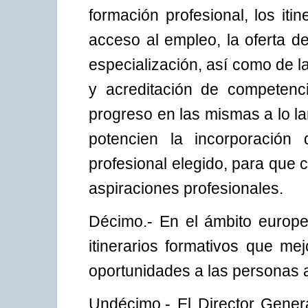
formación profesional, los it
acceso al empleo, la oferta d
especialización, así como de l
y acreditación de competenci
progreso en las mismas a lo la
potencien la incorporación 
profesional elegido, para que 
aspiraciones profesionales.
Décimo.- En el ámbito europe
itinerarios formativos que m
oportunidades a las personas a
Undécimo.- El Director Gener