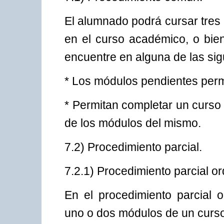
El alumnado podrá cursar tres 
en el curso académico, o bie
encuentre en alguna de las sig
* Los módulos pendientes permit
* Permitan completar un curs
de los módulos del mismo.
7.2) Procedimiento parcial.
7.2.1) Procedimiento parcial or
En el procedimiento parcial o
uno o dos módulos de un curso