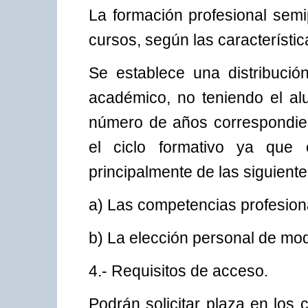
La formación profesional semi
cursos, según las característic
Se establece una distribuci
académico, no teniendo el alu
número de años correspondie
el ciclo formativo ya que
principalmente de las siguiente
a) Las competencias profesion
b) La elección personal de mod
4.- Requisitos de acceso.
Podrán solicitar plaza en los 