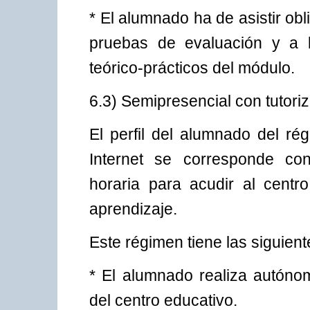
* El alumnado ha de asistir obl
pruebas de evaluación y a l
teórico-prácticos del módulo.
6.3) Semipresencial con tutoriz
El perfil del alumnado del ré
Internet se corresponde con
horaria para acudir al cent
aprendizaje.
Este régimen tiene las siguient
* El alumnado realiza autóno
del centro educativo.