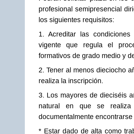
profesional semipresencial di
los siguientes requisitos:
1. Acreditar las condicione
vigente que regula el proc
formativos de grado medio y de
2. Tener al menos dieciocho a
realiza la inscripción.
3. Los mayores de dieciséis 
natural en que se realiza 
documentalmente encontrarse e
* Estar dado de alta como tra