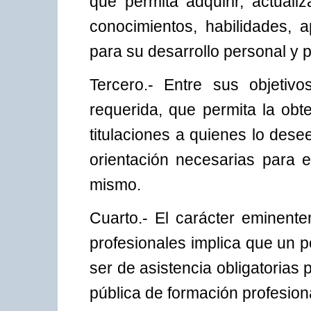
que permita adquirir, actuali
conocimientos, habilidades, 
para su desarrollo personal y p
Tercero.- Entre sus objetivo
requerida, que permita la obt
titulaciones a quienes lo desee
orientación necesarias para 
mismo.
Cuarto.- El carácter eminent
profesionales implica que un 
ser de asistencia obligatorias 
pública de formación profesion