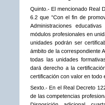
Quinto.- El mencionado Real D
6.2 que "Con el fin de promov
Administraciones educativas
módulos profesionales en unid
unidades podrán ser certificab
ámbito de la correspondiente 
todas las unidades formativa
dará derecho a la certificaci
certificación con valor en todo e
Sexto.- En el Real Decreto 12
de las competencias profesiona
Disposición adicional cua