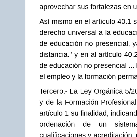
aprovechar sus fortalezas en 
Así mismo en el artículo 40.1 s
derecho universal a la educac
de educación no presencial, y
distancia." y en al artículo 4
de educación no presencial ... 
el empleo y la formación perm
Tercero.- La Ley Orgánica 5/20
y de la Formación Profesional
artículo 1 su finalidad, indica
ordenación de un sistema
cualificaciones y acreditación