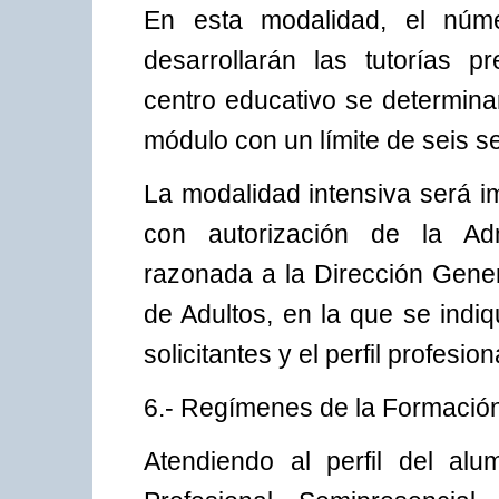
En esta modalidad, el nú
desarrollarán las tutorías pr
centro educativo se determina
módulo con un límite de seis se
La modalidad intensiva será i
con autorización de la Admi
razonada a la Dirección Gene
de Adultos, en la que se ind
solicitantes y el perfil profesio
6.- Regímenes de la Formación
Atendiendo al perfil del al