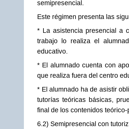
semipresencial.
Este régimen presenta las sigui
* La asistencia presencial a c
trabajo lo realiza el alumn
educativo.
* El alumnado cuenta con apoy
que realiza fuera del centro ed
* El alumnado ha de asistir obl
tutorías teóricas básicas, pr
final de los contenidos teórico
6.2) Semipresencial con tutoriz