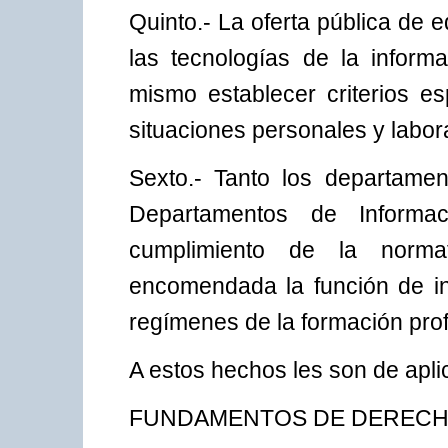
Quinto.- La oferta pública de 
las tecnologías de la inform
mismo establecer criterios es
situaciones personales y labor
Sexto.- Tanto los departame
Departamentos de Informa
cumplimiento de la norma
encomendada la función de in
regímenes de la formación prof
A estos hechos les son de apli
FUNDAMENTOS DE DEREC