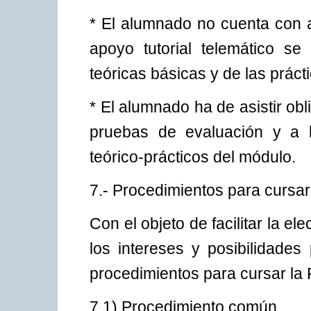
* El alumnado no cuenta con ap
apoyo tutorial telemático se 
teóricas básicas y de las práct
* El alumnado ha de asistir obl
pruebas de evaluación y a l
teórico-prácticos del módulo.
7.- Procedimientos para cursar
Con el objeto de facilitar la el
los intereses y posibilidades
procedimientos para cursar la
7.1) Procedimiento común.