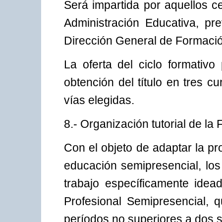
Será impartida por aquellos c
Administración Educativa, pr
Dirección General de Formació
La oferta del ciclo formativo 
obtención del título en tres 
vías elegidas.
8.- Organización tutorial de l
Con el objeto de adaptar la pr
educación semipresencial, lo
trabajo específicamente ide
Profesional Semipresencial, q
períodos no superiores a dos