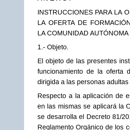
INSTRUCCIONES PARA LA 
LA OFERTA DE FORMACIÓN
LA COMUNIDAD AUTÓNOMA 
1.- Objeto.
El objeto de las presentes ins
funcionamiento de la oferta 
dirigida a las personas adult
Respecto a la aplicación de e
en las mismas se aplicará la 
se desarrolla el Decreto 81/20
Reglamento Orgánico de los ce