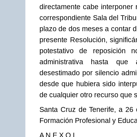
directamente cabe interponer 
correspondiente Sala del Tribu
plazo de dos meses a contar de
presente Resolución, signific
potestativo de reposición 
administrativa hasta que
desestimado por silencio admi
desde que hubiera sido interpu
de cualquier otro recurso que 
Santa Cruz de Tenerife, a 26 
Formación Profesional y Educa
A N E X O I