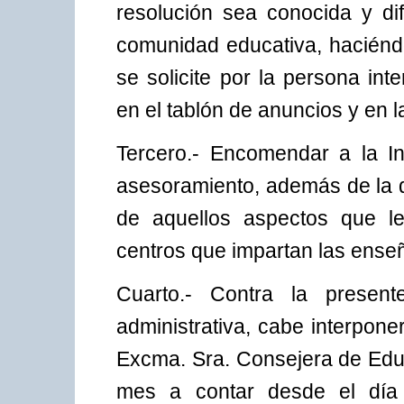
resolución sea conocida y dif
comunidad educativa, haciéndo
se solicite por la persona i
en el tablón de anuncios y en l
Tercero.- Encomendar a la I
asesoramiento, además de la d
de aquellos aspectos que le 
centros que impartan las enseñ
Cuarto.- Contra la presen
administrativa, cabe interpone
Excma. Sra. Consejera de Educ
mes a contar desde el día 