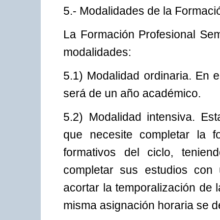
5.- Modalidades de la Formaci
La Formación Profesional Semi
modalidades:
5.1) Modalidad ordinaria. En 
será de un año académico.
5.2) Modalidad intensiva. Es
que necesite completar la 
formativos del ciclo, teniend
completar sus estudios con 
acortar la temporalización de 
misma asignación horaria se de