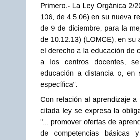
Primero.- La Ley Orgánica 2/
106, de 4.5.06) en su nueva r
de 9 de diciembre, para la me
de 10.12.13) (LOMCE), en su a
el derecho a la educación de 
a los centros docentes, se
educación a distancia o, en
específica".
Con relación al aprendizaje a l
citada ley se expresa la obli
"... promover ofertas de aprend
de competencias básicas y