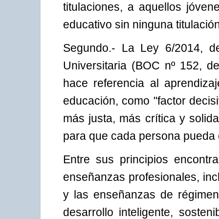
titulaciones, a aquellos jóve
educativo sin ninguna titulación
Segundo.- La Ley 6/2014, de
Universitaria (BOC nº 152, d
hace referencia al aprendizaj
educación, como "factor decis
más justa, más crítica y soli
para que cada persona pueda 
Entre sus principios encontra
enseñanzas profesionales, inc
y las enseñanzas de régimen 
desarrollo inteligente, soste