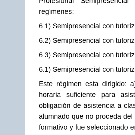
Profesional Semipresencia
regímenes:
6.1) Semipresencial con tutoriz
6.2) Semipresencial con tutoriz
6.3) Semipresencial con tutoriz
6.1) Semipresencial con tutoriz
Este régimen esta dirigido: 
horaria suficiente para asi
obligación de asistencia a cl
alumnado que no proceda del s
formativo y fue seleccionado 