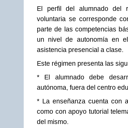
El perfil del alumnado del 
voluntaria se corresponde co
parte de las competencias bá
un nivel de autonomía en el
asistencia presencial a clase.
Este régimen presenta las sigui
* El alumnado debe desarro
autónoma, fuera del centro edu
* La enseñanza cuenta con apo
como con apoyo tutorial telemá
del mismo.