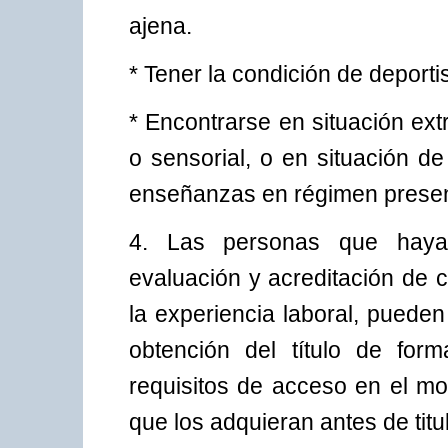
ajena.
* Tener la condición de deportis
* Encontrarse en situación extr
o sensorial, o en situación d
enseñanzas en régimen presen
4. Las personas que hayan
evaluación y acreditación de 
la experiencia laboral, puede
obtención del título de for
requisitos de acceso en el mo
que los adquieran antes de titul