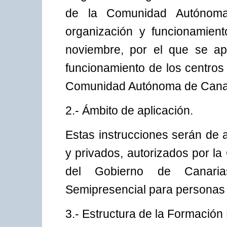
de la Comunidad Autónoma
organización y funcionamien
noviembre, por el que se ap
funcionamiento de los centros
Comunidad Autónoma de Cana
2.- Ámbito de aplicación.
Estas instrucciones serán de a
y privados, autorizados por l
del Gobierno de Canarias
Semipresencial para personas 
3.- Estructura de la Formación