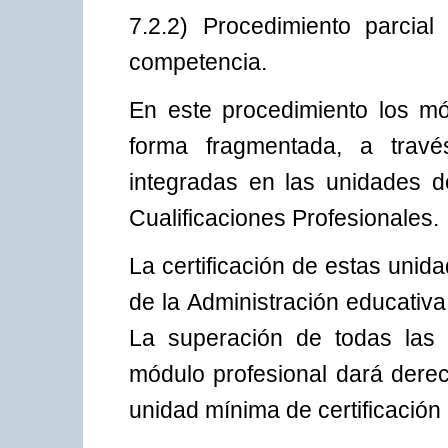
7.2.2) Procedimiento parcia
competencia.
En este procedimiento los mó
forma fragmentada, a través
integradas en las unidades 
Cualificaciones Profesionales.
La certificación de estas unid
de la Administración educati
La superación de todas las 
módulo profesional dará derec
unidad mínima de certificación c