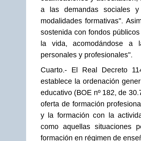
a las demandas sociales y
modalidades formativas". Asi
sostenida con fondos públicos 
la vida, acomodándose a las
personales y profesionales".
Cuarto.- El Real Decreto 11
establece la ordenación gener
educativo (BOE nº 182, de 30.7
oferta de formación profesiona
y la formación con la activid
como aquellas situaciones pe
formación en régimen de enseñ