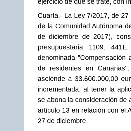
ejercicio de que se trate, con 
Cuarta.- La Ley 7/2017, de 27
de la Comunidad Autónoma de
de diciembre de 2017), cons
presupuestaria 1109. 441E
denominada "Compensación al 
de residentes en Canarias". 
asciende a 33.600.000,00 eur
incrementada, al tener la apl
se abona la consideración de a
artículo 13 en relación con el
27 de diciembre.