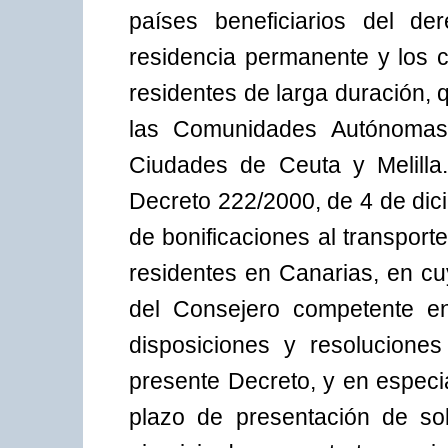
países beneficiarios del d
residencia permanente y los 
residentes de larga duración, 
las Comunidades Autónomas 
Ciudades de Ceuta y Melilla
Decreto 222/2000, de 4 de dic
de bonificaciones al transporte
residentes en Canarias, en cu
del Consejero competente en
disposiciones y resoluciones
presente Decreto, y en especi
plazo de presentación de sol