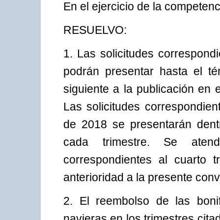
En el ejercicio de la competenc
RESUELVO:
1. Las solicitudes correspond
podrán presentar hasta el t
siguiente a la publicación en 
Las solicitudes correspondien
de 2018 se presentarán dentr
cada trimestre. Se atend
correspondientes al cuarto 
anterioridad a la presente conv
2. El reembolso de las boni
navieras en los trimestres cit