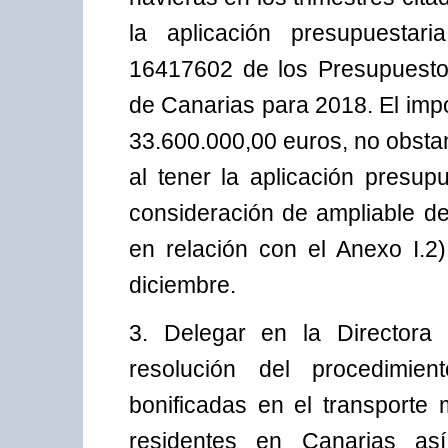
la aplicación presupuestar
16417602 de los Presupuest
de Canarias para 2018. El impo
33.600.000,00 euros, no obsta
al tener la aplicación presup
consideración de ampliable de
en relación con el Anexo I.2
diciembre.
3. Delegar en la Directora 
resolución del procedimie
bonificadas en el transporte m
residentes en Canarias as