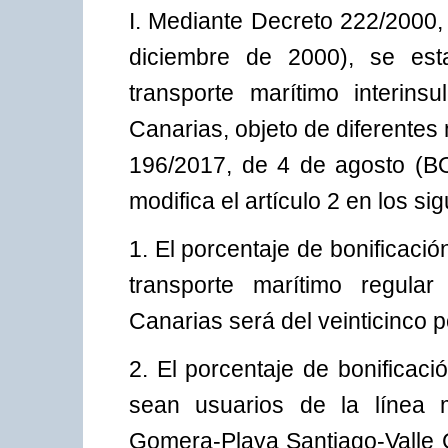
I. Mediante Decreto 222/2000,
diciembre de 2000), se esta
transporte marítimo interins
Canarias, objeto de diferentes
196/2017, de 4 de agosto (B
modifica el artículo 2 en los si
1. El porcentaje de bonificación
transporte marítimo regular
Canarias será del veinticinco po
2. El porcentaje de bonificaci
sean usuarios de la línea 
Gomera-Playa Santiago-Valle G