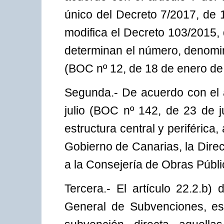
único del Decreto 7/2017, de 
modifica el Decreto 103/2015, d
determinan el número, denomi
(BOC nº 12, de 18 de enero de
Segunda.- De acuerdo con el a
julio (BOC nº 142, de 23 de j
estructura central y periférica
Gobierno de Canarias, la Dire
a la Consejería de Obras Públi
Tercera.- El artículo 22.2.b
General de Subvenciones, es