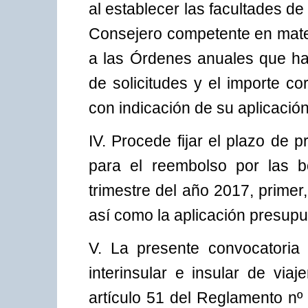
al establecer las facultades de 
Consejero competente en mate
a las Órdenes anuales que ha
de solicitudes y el importe co
con indicación de su aplicació
IV. Procede fijar el plazo de 
para el reembolso por las bo
trimestre del año 2017, primer
así como la aplicación presupue
V. La presente convocatoria 
interinsular e insular de via
artículo 51 del Reglamento nº