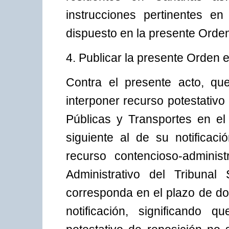
instrucciones pertinentes en
dispuesto en la presente Orde
4. Publicar la presente Orden e
Contra el presente acto, que
interponer recurso potestativ
Públicas y Transportes en e
siguiente al de su notificaci
recurso contencioso-adminis
Administrativo del Tribunal
corresponda en el plazo de dos
notificación, significando 