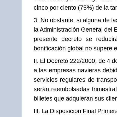
cinco por ciento (75%) de la tar
3. No obstante, si alguna de la
la Administración General del E
presente decreto se reduci
bonificación global no supere e
II. El Decreto 222/2000, de 4 d
a las empresas navieras debid
servicios regulares de transpo
serán reembolsadas trimestra
billetes que adquieran sus clie
III. La Disposición Final Prime