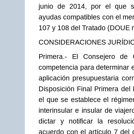
junio de 2014, por el que s
ayudas compatibles con el merc
107 y 108 del Tratado (DOUE nº
CONSIDERACIONES JURÍDI
Primera.- El Consejero de 
competencia para determinar el
aplicación presupuestaria cor
Disposición Final Primera del
el que se establece el régime
interinsular e insular de viaj
dictar y notificar la resol
acuerdo con el artículo 7 del 