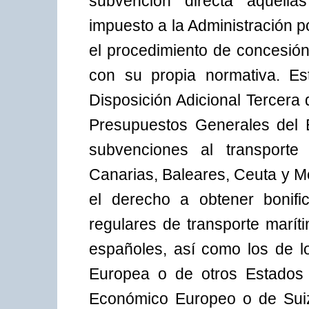
subvención directa aquell
impuesto a la Administración 
el procedimiento de concesión
con su propia normativa. Es
Disposición Adicional Tercera
Presupuestos Generales del 
subvenciones al transporte
Canarias, Baleares, Ceuta y Me
el derecho a obtener bonific
regulares de transporte marít
españoles, así como los de 
Europea o de otros Estados 
Económico Europeo o de Suiza