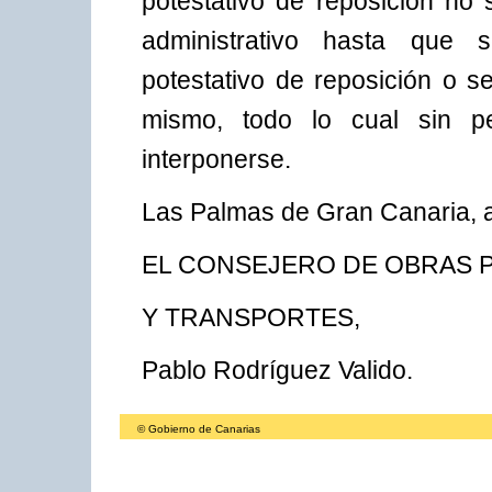
potestativo de reposición no 
administrativo hasta que 
potestativo de reposición o s
mismo, todo lo cual sin pe
interponerse.
Las Palmas de Gran Canaria, a
EL CONSEJERO DE OBRAS 
Y TRANSPORTES,
Pablo Rodríguez Valido.
© Gobierno de Canarias