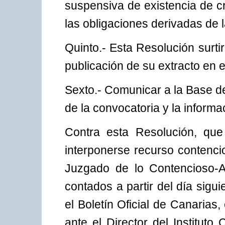
suspensiva de existencia de cr
las obligaciones derivadas de l
Quinto.- Esta Resolución surtirá
publicación de su extracto en e
Sexto.- Comunicar a la Base d
de la convocatoria y la informa
Contra esta Resolución, que 
interponerse recurso contenci
Juzgado de lo Contencioso-A
contados a partir del día sigui
el Boletín Oficial de Canarias
ante el Director del Instituto