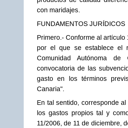
con maridajes.
FUNDAMENTOS JURÍDICOS
Primero.- Conforme al artículo
por el que se establece el 
Comunidad Autónoma de Ca
convocatoria de las subvenci
gasto en los términos previ
Canaria".
En tal sentido, corresponde a
los gastos propios tal y com
11/2006, de 11 de diciembre, d