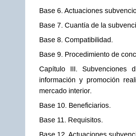
Base 6. Actuaciones subvenci
Base 7. Cuantía de la subvenc
Base 8. Compatibilidad.
Base 9. Procedimiento de conces
Capítulo III. Subvenciones 
información y promoción rea
mercado interior.
Base 10. Beneficiarios.
Base 11. Requisitos.
Base 12. Actuaciones subvenc