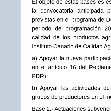
El objeto de estas bases es e
la convocatoria anticipada
previstas en el programa de D
periodo de programación 20
calidad de los productos agrí
Instituto Canario de Calidad Ag
a) Apoyar la nueva participac
en el artículo 16 del Regla
PDR).
b) Apoyar las actividades de
grupos de productores en el m
Base 2.- Actuaciones subvenci