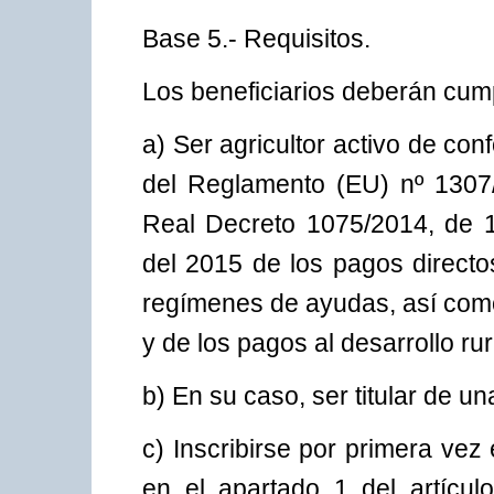
Base 5.- Requisitos.
Los beneficiarios deberán cumpl
a) Ser agricultor activo de con
del Reglamento (EU) nº 1307/2
Real Decreto 1075/2014, de 19
del 2015 de los pagos directos
regímenes de ayudas, así como 
y de los pagos al desarrollo rur
b) En su caso, ser titular de un
c) Inscribirse por primera vez
en el apartado 1 del artícu