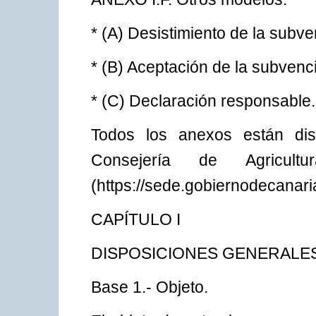
* (A) Desistimiento de la subve
* (B) Aceptación de la subvenc
* (C) Declaración responsable.
Todos los anexos están dis
Consejería de Agricul
(https://sede.gobiernodecanari
CAPÍTULO I
DISPOSICIONES GENERALE
Base 1.- Objeto.