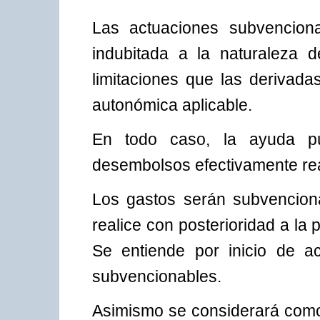
Las actuaciones subvencion
indubitada a la naturaleza 
limitaciones que las derivada
autonómica aplicable.
En todo caso, la ayuda pú
desembolsos efectivamente real
Los gastos serán subvenciona
realice con posterioridad a la 
Se entiende por inicio de ac
subvencionables.
Asimismo se considerará como 