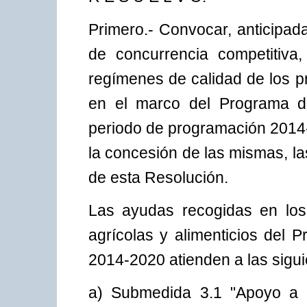
Primero.- Convocar, anticipad
de concurrencia competitiva
regímenes de calidad de los pr
en el marco del Programa de
periodo de programación 2014-
la concesión de las mismas, l
de esta Resolución.
Las ayudas recogidas en los
agrícolas y alimenticios del 
2014-2020 atienden a las sigu
a) Submedida 3.1 "Apoyo a l