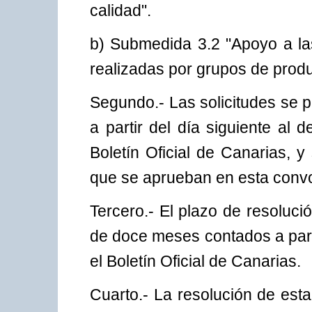
calidad".
b) Submedida 3.2 "Apoyo a la
realizadas por grupos de produ
Segundo.- Las solicitudes se 
a partir del día siguiente al 
Boletín Oficial de Canarias, 
que se aprueban en esta convo
Tercero.- El plazo de resoluci
de doce meses contados a part
el Boletín Oficial de Canarias.
Cuarto.- La resolución de est