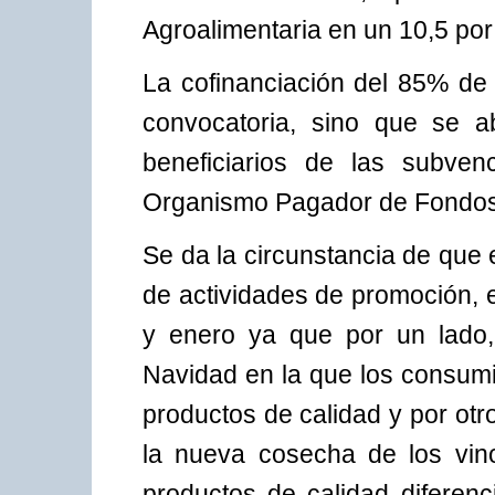
Agroalimentaria en un 10,5 por 
La cofinanciación del 85% de
convocatoria, sino que se a
beneficiarios de las subve
Organismo Pagador de Fondos
Se da la circunstancia de que 
de actividades de promoción, 
y enero ya que por un lado
Navidad en la que los consumi
productos de calidad y por otr
la nueva cosecha de los vin
productos de calidad diferen