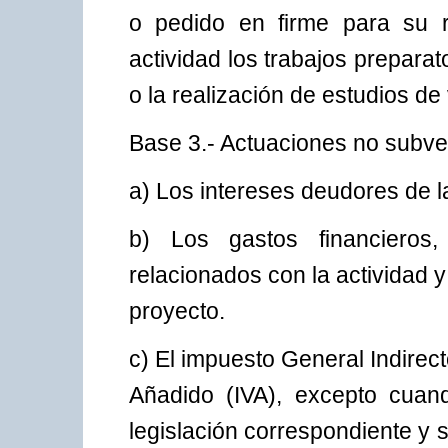
o pedido en firme para su r
actividad los trabajos prepara
o la realización de estudios de 
Base 3.- Actuaciones no subve
a) Los intereses deudores de l
b) Los gastos financieros
relacionados con la actividad 
proyecto.
c) El impuesto General Indirec
Añadido (IVA), excepto cuan
legislación correspondiente y s