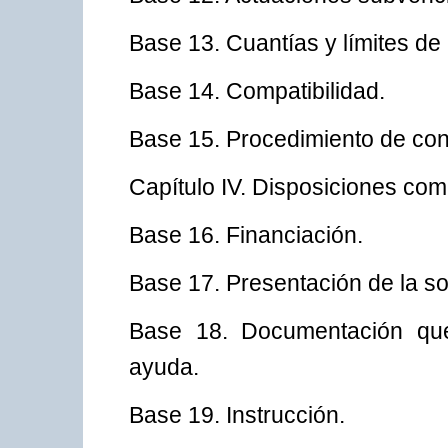
Base 13. Cuantías y límites de
Base 14. Compatibilidad.
Base 15. Procedimiento de conc
Capítulo IV. Disposiciones co
Base 16. Financiación.
Base 17. Presentación de la sol
Base 18. Documentación que
ayuda.
Base 19. Instrucción.