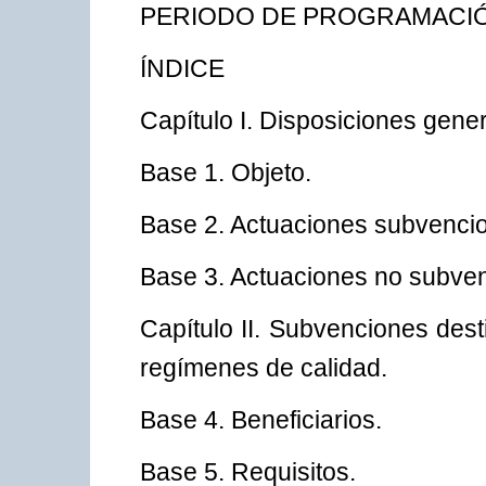
PERIODO DE PROGRAMACIÓN
ÍNDICE
Capítulo I. Disposiciones gener
Base 1. Objeto.
Base 2. Actuaciones subvenci
Base 3. Actuaciones no subven
Capítulo II. Subvenciones des
regímenes de calidad.
Base 4. Beneficiarios.
Base 5. Requisitos.