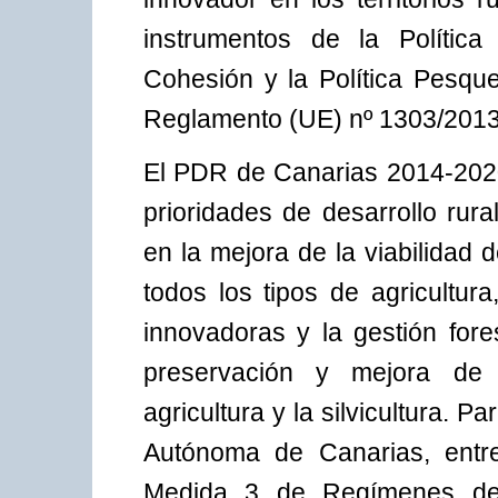
instrumentos de la Política
Cohesión y la Política Pesq
Reglamento (UE) nº 1303/2013
El PDR de Canarias 2014-2020 
prioridades de desarrollo rur
en la mejora de la viabilidad 
todos los tipos de agricultur
innovadoras y la gestión fore
preservación y mejora de 
agricultura y la silvicultura. 
Autónoma de Canarias, entre 
Medida 3 de Regímenes de 