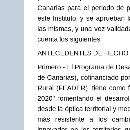
Canarias para el periodo de 
este Instituto, y se aprueban
las mismas, y una vez validad
cuenta los siguientes
ANTECEDENTES DE HECHO
Primero.- El Programa de Des
de Canarias), cofinanciado po
Rural (FEADER), tiene como fi
2020" fomentando el desarrol
desde la óptica territorial y m
más resistente a los cambi
innovador en los territorios