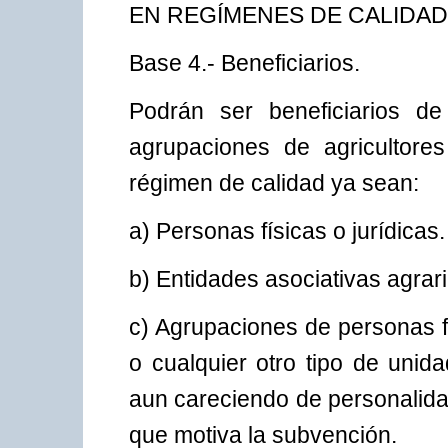
EN REGÍMENES DE CALIDAD
Base 4.- Beneficiarios.
Podrán ser beneficiarios de
agrupaciones de agricultore
régimen de calidad ya sean:
a) Personas físicas o jurídicas.
b) Entidades asociativas agrari
c) Agrupaciones de personas f
o cualquier otro tipo de uni
aun careciendo de personalidad
que motiva la subvención.