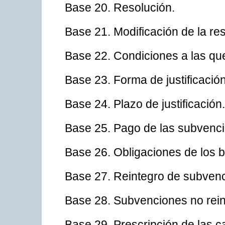
Base 20. Resolución.
Base 21. Modificación de la res
Base 22. Condiciones a las que
Base 23. Forma de justificación
Base 24. Plazo de justificación.
Base 25. Pago de las subvenc
Base 26. Obligaciones de los b
Base 27. Reintegro de subven
Base 28. Subvenciones no rein
Base 29. Prescripción de las c