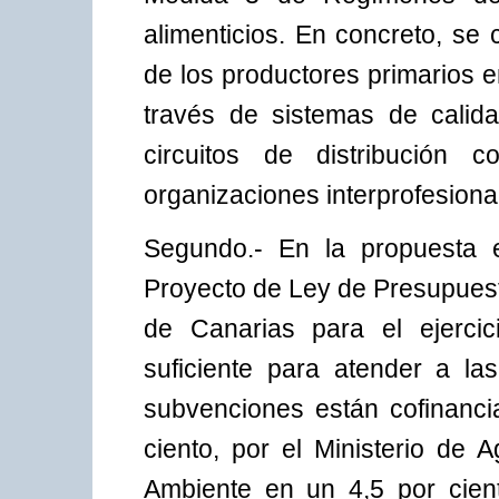
alimenticios. En concreto, se
de los productores primarios e
través de sistemas de calid
circuitos de distribución 
organizaciones interprofesiona
Segundo.- En la propuesta em
Proyecto de Ley de Presupue
de Canarias para el ejerci
suficiente para atender a l
subvenciones están cofinanc
ciento, por el Ministerio de 
Ambiente en un 4,5 por cient