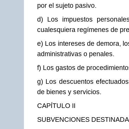
por el sujeto pasivo.
d) Los impuestos personales
cualesquiera regímenes de prev
e) Los intereses de demora, lo
administrativas o penales.
f) Los gastos de procedimientos
g) Los descuentos efectuados 
de bienes y servicios.
CAPÍTULO II
SUBVENCIONES DESTINADAS