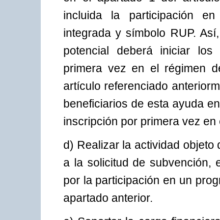
incluida la participación 
integrada y símbolo RUP. Así, t
potencial deberá iniciar los
primera vez en el régimen d
artículo referenciado anterior
beneficiarios de esta ayuda en
inscripción por primera vez en
d) Realizar la actividad objet
a la solicitud de subvención, 
por la participación en un pr
apartado anterior.