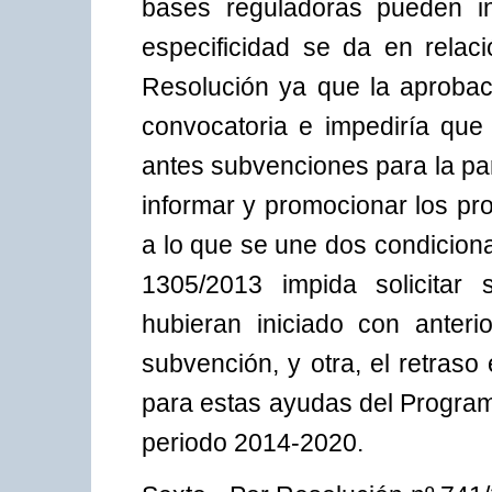
bases reguladoras pueden in
especificidad se da en relac
Resolución ya que la aprobaci
convocatoria e impediría que 
antes subvenciones para la pa
informar y promocionar los p
a lo que se une dos condicion
1305/2013 impida solicitar
hubieran iniciado con anteri
subvención, y otra, el retraso
para estas ayudas del Program
periodo 2014-2020.