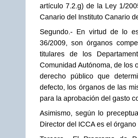
artículo 7.2.g) de la Ley 1/200
Canario del Instituto Canario d
Segundo.- En virtud de lo es
36/2009, son órganos compet
titulares de los Departamen
Comunidad Autónoma, de los o
derecho público que determ
defecto, los órganos de las m
para la aprobación del gasto c
Asimismo, según lo preceptuad
Director del ICCA es el órgan