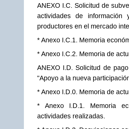
ANEXO I.C. Solicitud de subve
actividades de información
productores en el mercado inter
* Anexo I.C.1. Memoria económic
* Anexo I.C.2. Memoria de actu
ANEXO I.D. Solicitud de pago
"Apoyo a la nueva participació
* Anexo I.D.0. Memoria de actua
* Anexo I.D.1. Memoria eco
actividades realizadas.