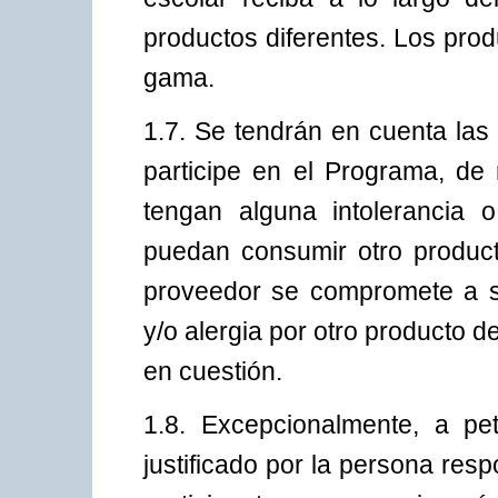
productos diferentes. Los pro
gama.
1.7. Se tendrán en cuenta las
participe en el Programa, d
tengan alguna intolerancia o
puedan consumir otro producto
proveedor se compromete a sus
y/o alergia por otro producto de
en cuestión.
1.8. Excepcionalmente, a pe
justificado por la persona res