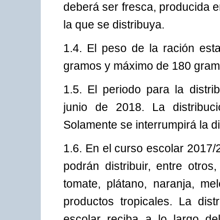
deberá ser fresca, producida e
la que se distribuya.
1.4. El peso de la ración es
gramos y máximo de 180 gram
1.5. El periodo para la distr
junio de 2018. La distribu
Solamente se interrumpirá la di
1.6. En el curso escolar 2017/
podrán distribuir, entre otros
tomate, plátano, naranja, mel
productos tropicales. La dis
escolar reciba a lo largo d