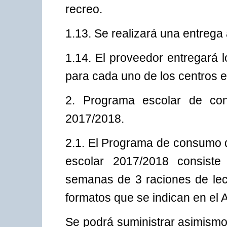
recreo.
1.13. Se realizará una entrega
1.14. El proveedor entregará 
para cada uno de los centros e
2. Programa escolar de co
2017/2018.
2.1. El Programa de consumo d
escolar 2017/2018 consiste
semanas de 3 raciones de lech
formatos que se indican en el 
Se podrá suministrar asimismo