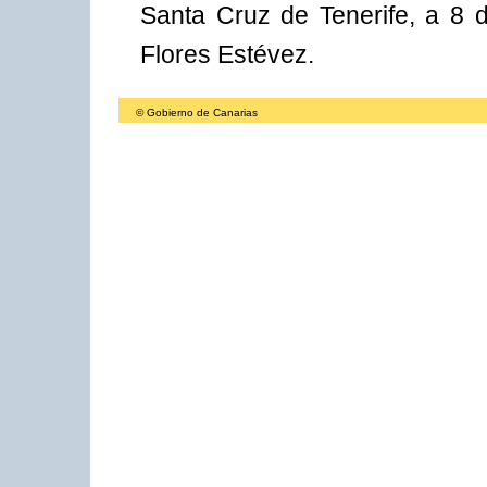
Santa Cruz de Tenerife, a 8 d
Flores Estévez.
© Gobierno de Canarias