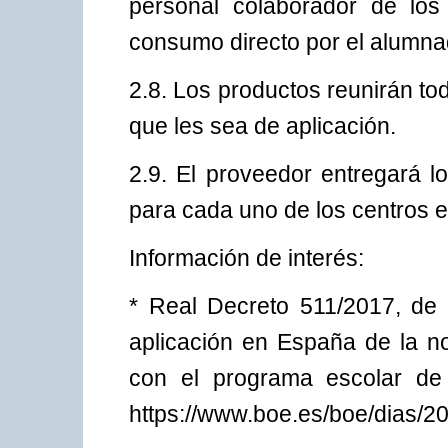
personal colaborador de los 
consumo directo por el alumna
2.8. Los productos reunirán to
que les sea de aplicación.
2.9. El proveedor entregará l
para cada uno de los centros e
Información de interés:
* Real Decreto 511/2017, de 
aplicación en España de la n
con el programa escolar de 
https://www.boe.es/boe/dias/