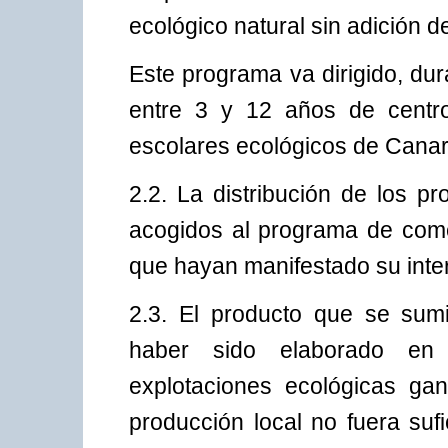
ecológico natural sin adición d
Este programa va dirigido, du
entre 3 y 12 años de centr
escolares ecológicos de Canar
2.2. La distribución de los p
acogidos al programa de com
que hayan manifestado su inter
2.3. El producto que se sum
haber sido elaborado en
explotaciones ecológicas ga
producción local no fuera sufi