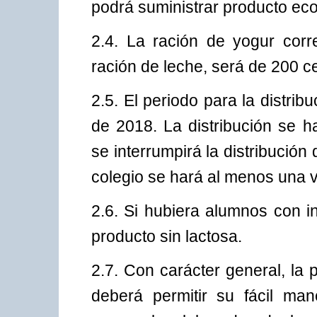
podrá suministrar producto eco
2.4. La ración de yogur cor
ración de leche, será de 200 c
2.5. El periodo para la distri
de 2018. La distribución se 
se interrumpirá la distribución 
colegio se hará al menos una 
2.6. Si hubiera alumnos con in
producto sin lactosa.
2.7. Con carácter general, la
deberá permitir su fácil man