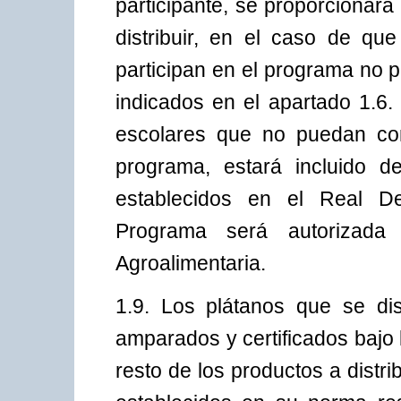
participante, se proporcionará
distribuir, en el caso de q
participan en el programa no 
indicados en el apartado 1.6. 
escolares que no puedan con
programa, estará incluido d
establecidos en el Real De
Programa será autorizada 
Agroalimentaria.
1.9. Los plátanos que se di
amparados y certificados bajo 
resto de los productos a distri