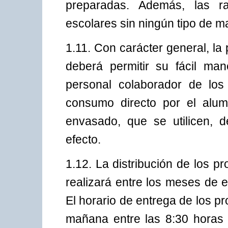
preparadas. Además, las r
escolares sin ningún tipo de ma
1.11. Con carácter general, l
deberá permitir su fácil man
personal colaborador de los 
consumo directo por el alum
envasado, que se utilicen, d
efecto.
1.12. La distribución de los p
realizará entre los meses de 
El horario de entrega de los p
mañana entre las 8:30 horas 