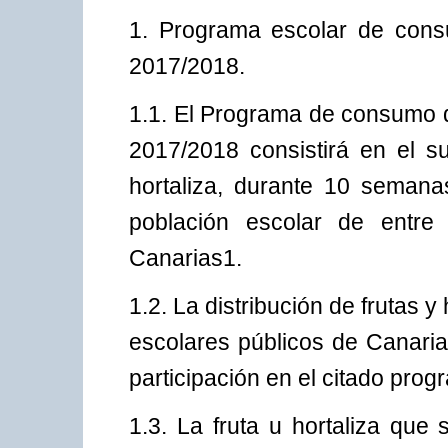
1. Programa escolar de consu
2017/2018.
1.1. El Programa de consumo de
2017/2018 consistirá en el s
hortaliza, durante 10 semana
población escolar de entr
Canarias1.
1.2. La distribución de frutas y
escolares públicos de Canaria
participación en el citado prog
1.3. La fruta u hortaliza que