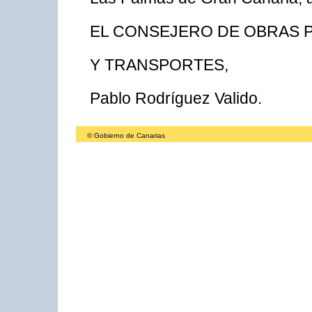
EL CONSEJERO DE OBRAS 
Y TRANSPORTES,
Pablo Rodríguez Valido.
© Gobierno de Canarias