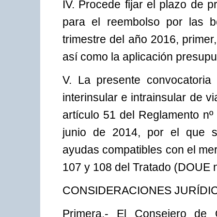
IV. Procede fijar el plazo de 
para el reembolso por las bo
trimestre del año 2016, primer
así como la aplicación presupue
V. La presente convocatoria 
interinsular e intrainsular de 
artículo 51 del Reglamento nº
junio de 2014, por el que s
ayudas compatibles con el merc
107 y 108 del Tratado (DOUE nº
CONSIDERACIONES JURÍDI
Primera.- El Consejero de 