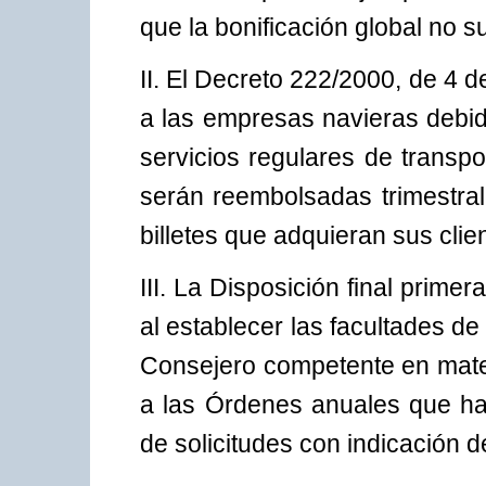
que la bonificación global no s
II. El Decreto 222/2000, de 4 d
a las empresas navieras debid
servicios regulares de transpo
serán reembolsadas trimestra
billetes que adquieran sus clie
III. La Disposición final prime
al establecer las facultades de 
Consejero competente en mate
a las Órdenes anuales que ha
de solicitudes con indicación d