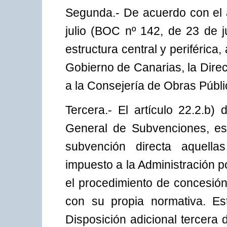
Segunda.- De acuerdo con el a
julio (BOC nº 142, de 23 de j
estructura central y periférica
Gobierno de Canarias, la Dire
a la Consejería de Obras Públi
Tercera.- El artículo 22.2.b
General de Subvenciones, es
subvención directa aquell
impuesto a la Administración 
el procedimiento de concesión
con su propia normativa. Es
Disposición adicional tercera