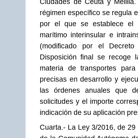
Ciudades de Ceuta y Melilla.
régimen específico se regula 
por el que se establece el 
marítimo interinsular e intra
(modificado por el Decret
Disposición final se recoge 
materia de transportes para 
precisas en desarrollo y ejec
las órdenes anuales que de
solicitudes y el importe corres
indicación de su aplicación pr
Cuarta.- La Ley 3/2016, de 29