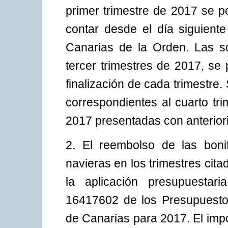
primer trimestre de 2017 se p
contar desde el día siguiente
Canarias de la Orden. Las so
tercer trimestres de 2017, se
finalización de cada trimestre
correspondientes al cuarto tr
2017 presentadas con anteriori
2. El reembolso de las boni
navieras en los trimestres cit
la aplicación presupuestar
16417602 de los Presupuest
de Canarias para 2017. El impo