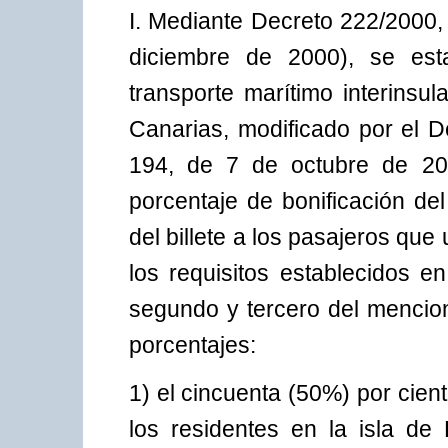
I. Mediante Decreto 222/2000,
diciembre de 2000), se esta
transporte marítimo interinsul
Canarias, modificado por el 
194, de 7 de octubre de 201
porcentaje de bonificación del
del billete a los pasajeros que
los requisitos establecidos 
segundo y tercero del mencion
porcentajes:
1) el cincuenta (50%) por cient
los residentes en la isla de