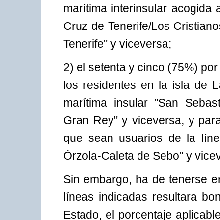
marítima interinsular acogida 
Cruz de Tenerife/Los Cristian
Tenerife" y viceversa;
2) el setenta y cinco (75%) por 
los residentes en la isla de
marítima insular "San Sebas
Gran Rey" y viceversa, y para
que sean usuarios de la líne
Órzola-Caleta de Sebo" y vice
Sin embargo, ha de tenerse en
líneas indicadas resultara bo
Estado, el porcentaje aplicab