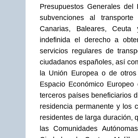
Presupuestos Generales del 
subvenciones al transporte
Canarias, Baleares, Ceuta 
indefinida el derecho a obte
servicios regulares de trans
ciudadanos españoles, así co
la Unión Europea o de otros
Espacio Económico Europeo o
terceros países beneficiarios 
residencia permanente y los 
residentes de larga duración, 
las Comunidades Autónomas 