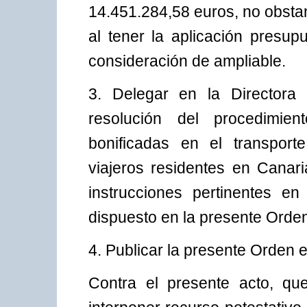
14.451.284,58 euros, no obsta
al tener la aplicación presup
consideración de ampliable.
3. Delegar en la Directora 
resolución del procedimie
bonificadas en el transporte
viajeros residentes en Canari
instrucciones pertinentes en
dispuesto en la presente Orde
4. Publicar la presente Orden e
Contra el presente acto, que