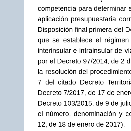
competencia para determinar el
aplicación presupuestaria cor
Disposición final primera del 
que se establece el régimen 
interinsular e intrainsular de 
por el Decreto 97/2014, de 2 de
la resolución del procedimien
7 del citado Decreto Territor
Decreto 7/2017, de 17 de enero
Decreto 103/2015, de 9 de juli
el número, denominación y c
12, de 18 de enero de 2017).