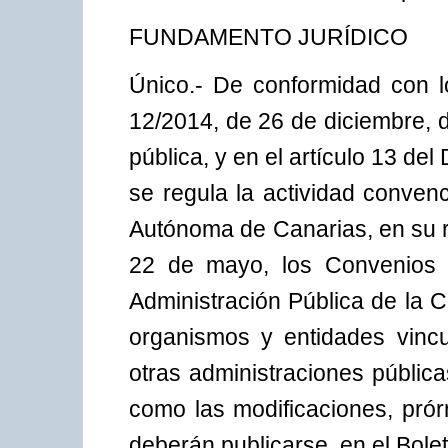
FUNDAMENTO JURÍDICO
Único.- De conformidad con lo
12/2014, de 26 de diciembre, 
pública, y en el artículo 13 del
se regula la actividad conven
Autónoma de Canarias, en su r
22 de mayo, los Convenios 
Administración Pública de la
organismos y entidades vinc
otras administraciones pública
como las modificaciones, pró
deberán publicarse, en el Bolet