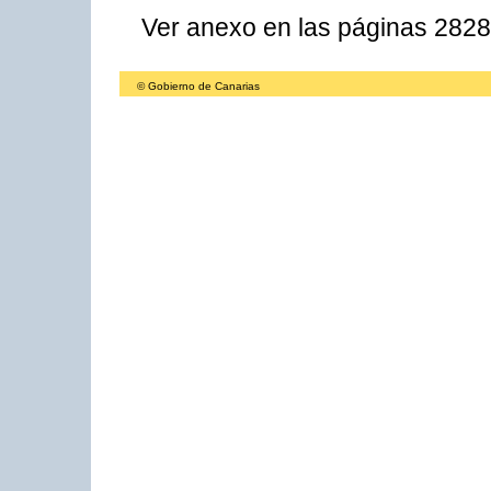
Ver anexo en las páginas 282
© Gobierno de Canarias