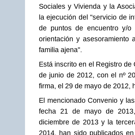
Sociales y Vivienda y la Asoc
la ejecución del "servicio de i
de puntos de encuentro y/o m
orientación y asesoramiento 
familia ajena".
Está inscrito en el Registro 
de junio de 2012, con el nº 
firma, el 29 de mayo de 2012, 
El mencionado Convenio y las
fecha 21 de mayo de 2013,
diciembre de 2013 y la tercer
2014, han sido publicados en 