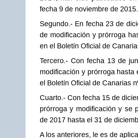
fecha 9 de noviembre de 2015.
Segundo.- En fecha 23 de dici
de modificación y prórroga ha
en el Boletín Oficial de Canari
Tercero.- Con fecha 13 de jun
modificación y prórroga hasta
el Boletín Oficial de Canarias n
Cuarto.- Con fecha 15 de dici
prórroga y modificación y se 
de 2017 hasta el 31 de diciem
A los anteriores, le es de aplic