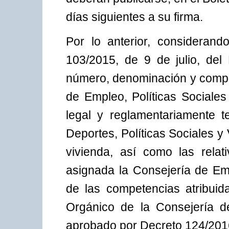
días siguientes a su firma.
Por lo anterior, considerand
103/2015, de 9 de julio, del
número, denominación y compet
de Empleo, Políticas Sociale
legal y reglamentariamente te
Deportes, Políticas Sociales y 
vivienda, así como las rela
asignada la Consejería de Emp
de las competencias atribuida
Orgánico de la Consejería de
aprobado por Decreto 124/2016