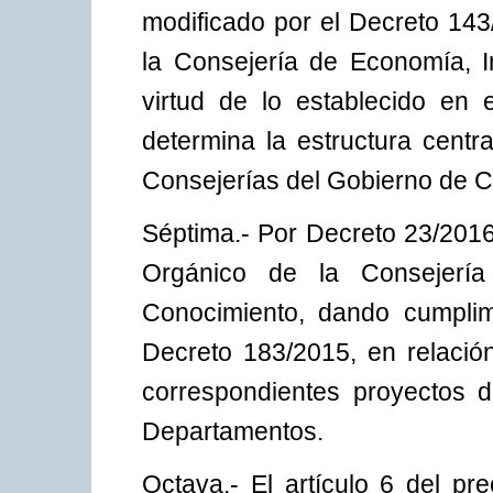
modificado por el Decreto 143/
la Consejería de Economía, I
virtud de lo establecido en 
determina la estructura centr
Consejerías del Gobierno de C
Séptima.- Por Decreto 23/2016
Orgánico de la Consejería
Conocimiento, dando cumplim
Decreto 183/2015, en relació
correspondientes proyectos d
Departamentos.
Octava.- El artículo 6 del pr