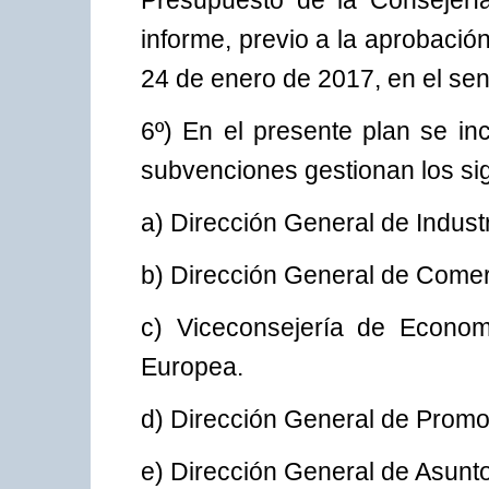
Presupuesto de la Consejerí
informe, previo a la aprobació
24 de enero de 2017, en el sen
6º) En el presente plan se in
subvenciones gestionan los sig
a) Dirección General de Industr
b) Dirección General de Come
c) Viceconsejería de Econo
Europea.
d) Dirección General de Prom
e) Dirección General de Asunt