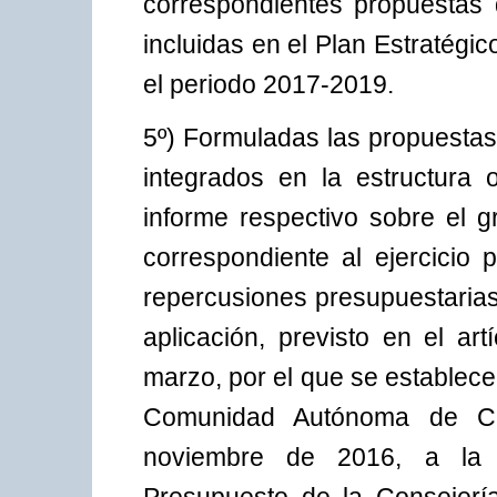
correspondientes propuestas
incluidas en el Plan Estratég
el periodo 2017-2019.
5º) Formuladas las propuestas 
integrados en la estructura
informe respectivo sobre el g
correspondiente al ejercicio 
repercusiones presupuestarias
aplicación, previsto en el ar
marzo, por el que se establec
Comunidad Autónoma de Can
noviembre de 2016, a la D