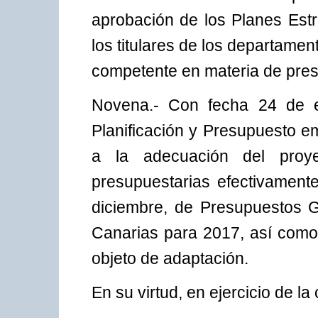
aprobación de los Planes Est
los titulares de los departamen
competente en materia de pre
Novena.- Con fecha 24 de e
Planificación y Presupuesto e
a la adecuación del proy
presupuestarias efectivament
diciembre, de Presupuestos 
Canarias para 2017, así como
objeto de adaptación.
En su virtud, en ejercicio de l