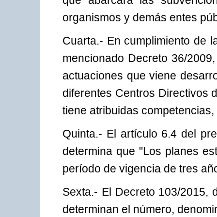
que abarcará las subvencio
organismos y demás entes públ
Cuarta.- En cumplimiento de la
mencionado Decreto 36/2009, y
actuaciones que viene desarro
diferentes Centros Directivos
tiene atribuidas competencias,
Quinta.- El artículo 6.4 del 
determina que "Los planes est
período de vigencia de tres años
Sexta.- El Decreto 103/2015, d
determinan el número, denomin