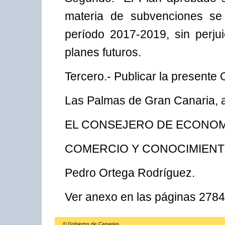
materia de subvenciones se 
período 2017-2019, sin perju
planes futuros.
Tercero.- Publicar la presente 
Las Palmas de Gran Canaria, 
EL CONSEJERO DE ECONOMÍ
COMERCIO Y CONOCIMIENT
Pedro Ortega Rodríguez.
Ver anexo en las páginas 278
© Gobierno de Canarias