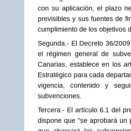
con su aplicación, el plazo n
previsibles y sus fuentes de f
cumplimiento de los objetivos 
Segunda.- El Decreto 36/2009,
el régimen general de subv
Canarias, establece en los ar
Estratégico para cada departa
vigencia, contenido y segu
subvenciones.
Tercera.- El artículo 6.1 del 
dispone que "se aprobará un 