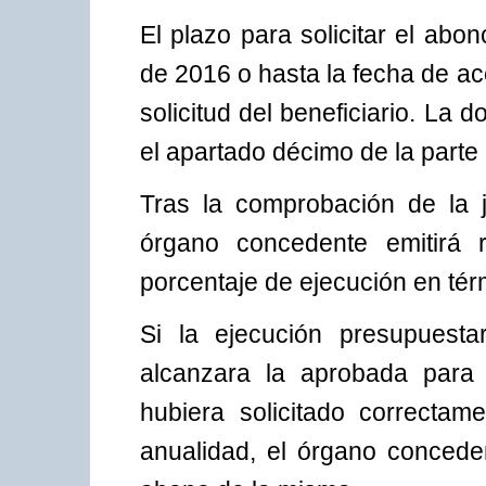
El plazo para solicitar el abo
de 2016 o hasta la fecha de ac
solicitud del beneficiario. La 
el apartado décimo de la parte
Tras la comprobación de la j
órgano concedente emitirá r
porcentaje de ejecución en tér
Si la ejecución presupuestar
alcanzara la aprobada para 
hubiera solicitado correcta
anualidad, el órgano conceden