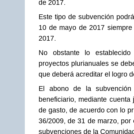
de 2017.
Este tipo de subvención podrá 
10 de mayo de 2017 siempre q
2017.
No obstante lo establecido 
proyectos plurianuales se debe
que deberá acreditar el logro d
El abono de la subvención s
beneficiario, mediante cuenta j
de gasto, de acuerdo con lo pr
36/2009, de 31 de marzo, por 
subvenciones de la Comunidad