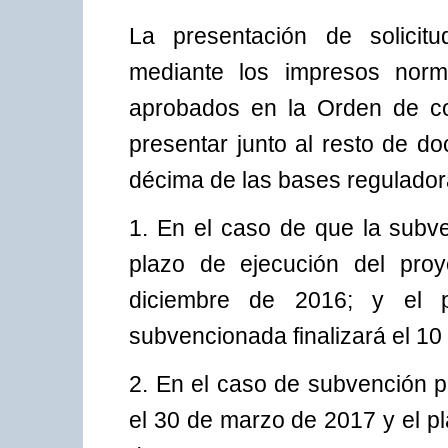
La presentación de solicitu
mediante los impresos norma
aprobados en la Orden de c
presentar junto al resto de d
décima de las bases regulador
1. En el caso de que la subve
plazo de ejecución del proy
diciembre de 2016; y el pl
subvencionada finalizará el 10
2. En el caso de subvención plu
el 30 de marzo de 2017 y el plaz