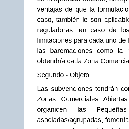
ventajas de que la formulaci
caso, también le son aplicabl
reguladoras, en caso de l
limitaciones para cada uno de 
las baremaciones como la m
obtendría cada Zona Comercial 
Segundo.- Objeto.
Las subvenciones tendrán com
Zonas Comerciales Abierta
organicen las Pequeñ
asociadas/agrupadas, fomenta