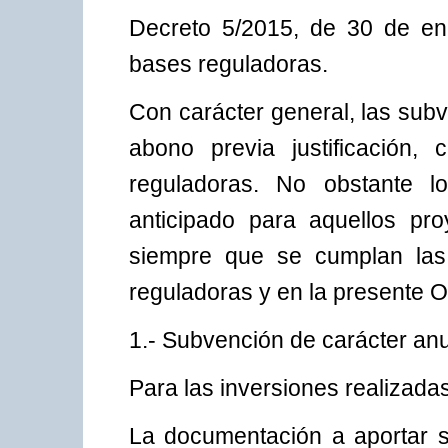
Decreto 5/2015, de 30 de ene
bases reguladoras.
Con carácter general, las sub
abono previa justificación,
reguladoras. No obstante l
anticipado para aquellos pro
siempre que se cumplan las 
reguladoras y en la presente O
1.- Subvención de carácter anu
Para las inversiones realizada
La documentación a aportar s