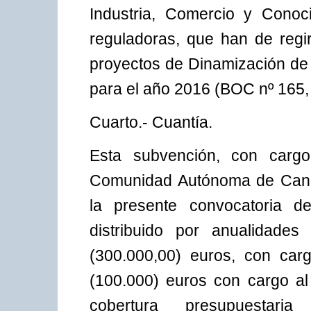
Industria, Comercio y Conoc
reguladoras, que han de regi
proyectos de Dinamización de
para el año 2016 (BOC nº 165,
Cuarto.- Cuantía.
Esta subvención, con carg
Comunidad Autónoma de Canar
la presente convocatoria de
distribuido por anualidades
(300.000,00) euros, con carg
(100.000) euros con cargo al
cobertura presupuestari