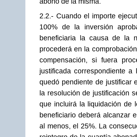
abono de la misma.
2.2.- Cuando el importe ejecu
100% de la inversión aproba
beneficiaria la causa de la n
procederá en la comprobación d
compensación, si fuera proc
justificada correspondiente a
quedó pendiente de justificar
la resolución de justificación 
que incluirá la liquidación de
beneficiario deberá alcanzar 
al menos, el 25%. La consecuc