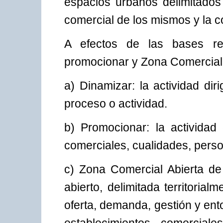
espacios urbanos delimitados
comercial de los mismos y la c
A efectos de las bases reg
promocionar y Zona Comercial 
a) Dinamizar: la actividad dir
proceso o actividad.
b) Promocionar: la actividad 
comerciales, cualidades, perso
c) Zona Comercial Abierta de
abierto, delimitada territoria
oferta, demanda, gestión y en