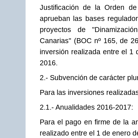
Justificación de la Orden d
aprueban las bases regulado
proyectos de "Dinamizaci
Canarias" (BOC nº 165, de 26.
inversión realizada entre el 
2016.
2.- Subvención de carácter plur
Para las inversiones realizada
2.1.- Anualidades 2016-2017:
Para el pago en firme de la a
realizado entre el 1 de enero 