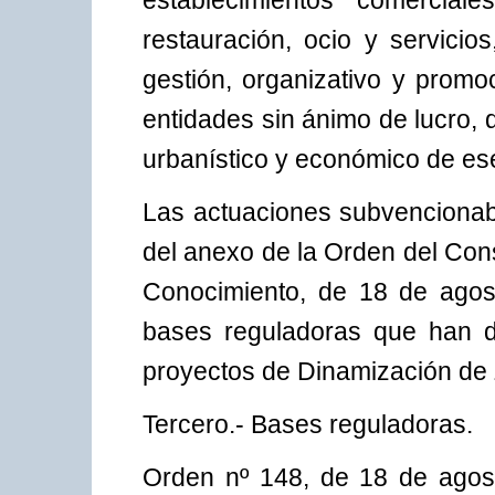
establecimientos comerciale
restauración, ocio y servicio
gestión, organizativo y promo
entidades sin ánimo de lucro, 
urbanístico y económico de es
Las actuaciones subvencionabl
del anexo de la Orden del Con
Conocimiento, de 18 de agos
bases reguladoras que han d
proyectos de Dinamización de 
Tercero.- Bases reguladoras.
Orden nº 148, de 18 de agos