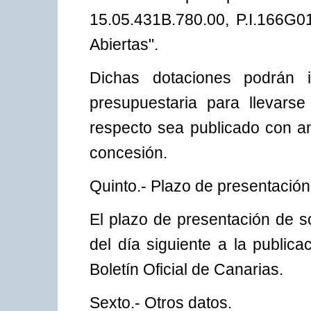
15.05.431B.780.00, P.I.166G
Abiertas".
Dichas dotaciones podrán i
presupuestaria para llevars
respecto sea publicado con an
concesión.
Quinto.- Plazo de presentación 
El plazo de presentación de so
del día siguiente a la publica
Boletín Oficial de Canarias.
Sexto.- Otros datos.