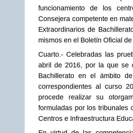
funcionamiento de los cent
Consejera competente en mater
Extraordinarios de Bachillera
mismos en el Boletín Oficial de
Cuarto.- Celebradas las prue
abril de 2016, por la que se
Bachillerato en el ámbito 
correspondientes al curso 
procede realizar su otorga
formuladas por los tribunales 
Centros e Infraestructura Educ
En virtud de las competencia