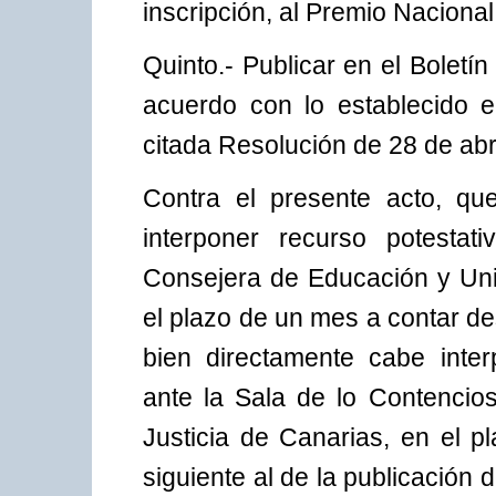
inscripción, al Premio Nacional
Quinto.- Publicar en el Boletí
acuerdo con lo establecido e
citada Resolución de 28 de abr
Contra el presente acto, que
interponer recurso potestat
Consejera de Educación y Uni
el plazo de un mes a contar des
bien directamente cabe inter
ante la Sala de lo Contencios
Justicia de Canarias, en el 
siguiente al de la publicación