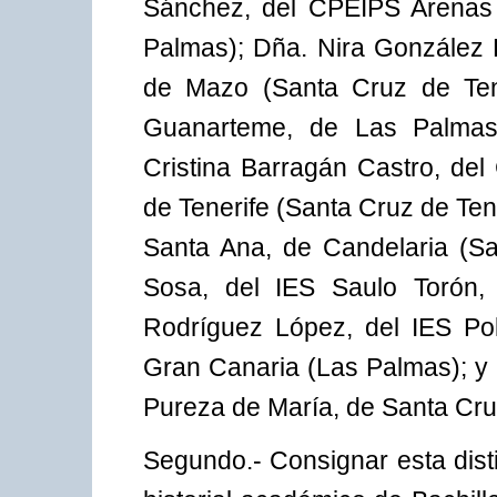
Sánchez, del CPEIPS Arenas 
Palmas); Dña. Nira González R
de Mazo (Santa Cruz de Tene
Guanarteme, de Las Palmas
Cristina Barragán Castro, de
de Tenerife (Santa Cruz de Tene
Santa Ana, de Candelaria (Sa
Sosa, del IES Saulo Torón, 
Rodríguez López, del IES Po
Gran Canaria (Las Palmas); y
Pureza de María, de Santa Cruz
Segundo.- Consignar esta dist