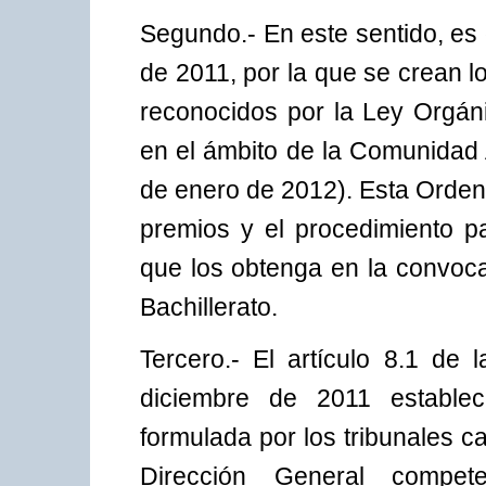
Segundo.- En este sentido, es
de 2011, por la que se crean l
reconocidos por la Ley Orgán
en el ámbito de la Comunidad
de enero de 2012). Esta Orden
premios y el procedimiento pa
que los obtenga en la convoca
Bachillerato.
Tercero.- El artículo 8.1 de
diciembre de 2011 estable
formulada por los tribunales cal
Dirección General compet