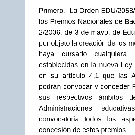
Primero.- La Orden EDU/2058/2
los Premios Nacionales de Bac
2/2006, de 3 de mayo, de Educ
por objeto la creación de los
haya cursado cualquiera 
establecidas en la nueva Ley
en su artículo 4.1 que las 
podrán convocar y conceder Pr
sus respectivos ámbitos d
Administraciones educati
convocatoria todos los asp
concesión de estos premios.