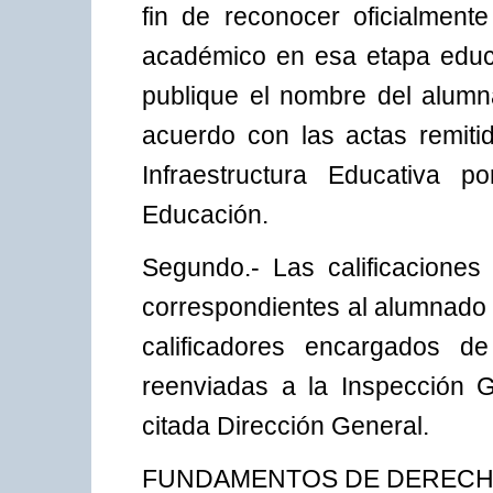
fin de reconocer oficialment
académico en esa etapa educa
publique el nombre del alum
acuerdo con las actas remiti
Infraestructura Educativa 
Educación.
Segundo.- Las calificaciones 
correspondientes al alumnado 
calificadores encargados d
reenviadas a la Inspección G
citada Dirección General.
FUNDAMENTOS DE DEREC