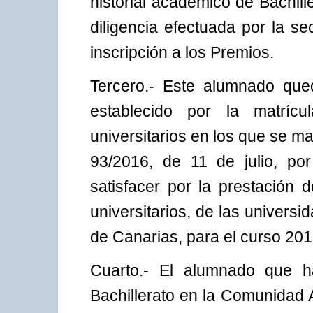
historial académico de Bachil
diligencia efectuada por la se
inscripción a los Premios.
Tercero.- Este alumnado que
establecido por la matríc
universitarios en los que se ma
93/2016, de 11 de julio, por
satisfacer por la prestación 
universitarios, de las univer
de Canarias, para el curso 201
Cuarto.- El alumnado que ha
Bachillerato en la Comunidad 